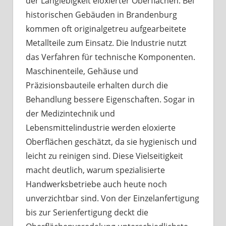
der Langlebigkeit eloxierter Oberflächen. Bei
historischen Gebäuden in Brandenburg
kommen oft originalgetreu aufgearbeitete
Metallteile zum Einsatz. Die Industrie nutzt
das Verfahren für technische Komponenten.
Maschinenteile, Gehäuse und
Präzisionsbauteile erhalten durch die
Behandlung bessere Eigenschaften. Sogar in
der Medizintechnik und
Lebensmittelindustrie werden eloxierte
Oberflächen geschätzt, da sie hygienisch und
leicht zu reinigen sind. Diese Vielseitigkeit
macht deutlich, warum spezialisierte
Handwerksbetriebe auch heute noch
unverzichtbar sind. Von der Einzelanfertigung
bis zur Serienfertigung deckt die