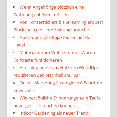
Wenn Angehörige plötzlich eine
Wohnung auflösen müssen
Von Konzerttickets bis Streaming erobert
Blockchain die Unterhaltungsbranche
Abenteuerliche Kajaktouren auf der
Havel
Materialmix im Wohnzimmer: Warum
Kontraste funktionieren
Akustikpaneele aus Holz von WoodUpp
reduzieren den Nachhall spürbar
Online-Marketing-Strategie in 6 Schritten
entwickeln
Wie persönliche Erinnerungen die Taufe
unvergesslich machen können
Indoor Gardening als neuer Trend: