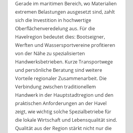
Gerade im maritimen Bereich, wo Materialien
extremen Belastungen ausgesetzt sind, zahlt
sich die Investition in hochwertige
Oberflächenveredelung aus. Für die
Havelregion bedeutet dies: Bootseigner,
Werften und Wassersportvereine profitieren
von der Nähe zu spezialisierten
Handwerksbetrieben. Kurze Transportwege
und persönliche Beratung sind weitere
Vorteile regionaler Zusammenarbeit. Die
Verbindung zwischen traditionellem
Handwerk in der Hauptstadtregion und den
praktischen Anforderungen an der Havel
zeigt, wie wichtig solche Spezialbetriebe für
die lokale Wirtschaft und Lebensqualität sind.
Qualität aus der Region stärkt nicht nur die