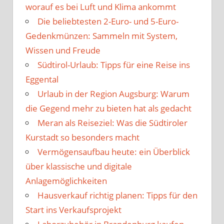
worauf es bei Luft und Klima ankommt
Die beliebtesten 2-Euro- und 5-Euro-
Gedenkmünzen: Sammeln mit System,
Wissen und Freude
Südtirol-Urlaub: Tipps für eine Reise ins
Eggental
Urlaub in der Region Augsburg: Warum
die Gegend mehr zu bieten hat als gedacht
Meran als Reiseziel: Was die Südtiroler
Kurstadt so besonders macht
Vermögensaufbau heute: ein Überblick
über klassische und digitale
Anlagemöglichkeiten
Hausverkauf richtig planen: Tipps für den
Start ins Verkaufsprojekt