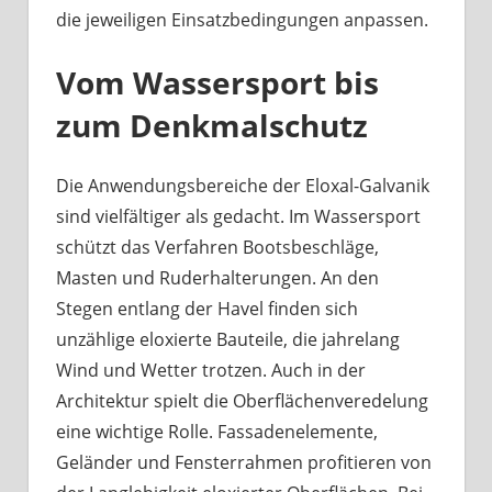
die jeweiligen Einsatzbedingungen anpassen.
Vom Wassersport bis
zum Denkmalschutz
Die Anwendungsbereiche der Eloxal-Galvanik
sind vielfältiger als gedacht. Im Wassersport
schützt das Verfahren Bootsbeschläge,
Masten und Ruderhalterungen. An den
Stegen entlang der Havel finden sich
unzählige eloxierte Bauteile, die jahrelang
Wind und Wetter trotzen. Auch in der
Architektur spielt die Oberflächenveredelung
eine wichtige Rolle. Fassadenelemente,
Geländer und Fensterrahmen profitieren von