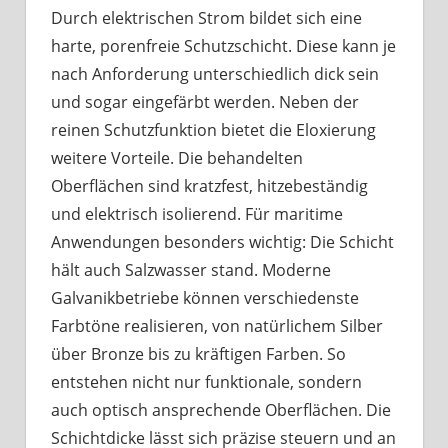
Durch elektrischen Strom bildet sich eine
harte, porenfreie Schutzschicht. Diese kann je
nach Anforderung unterschiedlich dick sein
und sogar eingefärbt werden. Neben der
reinen Schutzfunktion bietet die Eloxierung
weitere Vorteile. Die behandelten
Oberflächen sind kratzfest, hitzebeständig
und elektrisch isolierend. Für maritime
Anwendungen besonders wichtig: Die Schicht
hält auch Salzwasser stand. Moderne
Galvanikbetriebe können verschiedenste
Farbtöne realisieren, von natürlichem Silber
über Bronze bis zu kräftigen Farben. So
entstehen nicht nur funktionale, sondern
auch optisch ansprechende Oberflächen. Die
Schichtdicke lässt sich präzise steuern und an