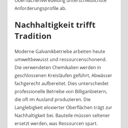
Oberflächenveredelung unterschiedlichste
Anforderungsprofile ab.
Nachhaltigkeit trifft
Tradition
Moderne Galvanikbetriebe arbeiten heute
umweltbewusst und ressourcenschonend.
Die verwendeten Chemikalien werden in
geschlossenen Kreisläufen geführt, Abwässer
fachgerecht aufbereitet. Dies unterscheidet
professionelle Betriebe von Billiganbietern,
die oft im Ausland produzieren. Die
Langlebigkeit eloxierter Oberflächen trägt zur
Nachhaltigkeit bei. Bauteile müssen seltener
ersetzt werden, was Ressourcen spart.