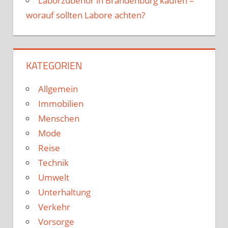
Laborzubehör in Brandenburg kaufen –
worauf sollten Labore achten?
KATEGORIEN
Allgemein
Immobilien
Menschen
Mode
Reise
Technik
Umwelt
Unterhaltung
Verkehr
Vorsorge