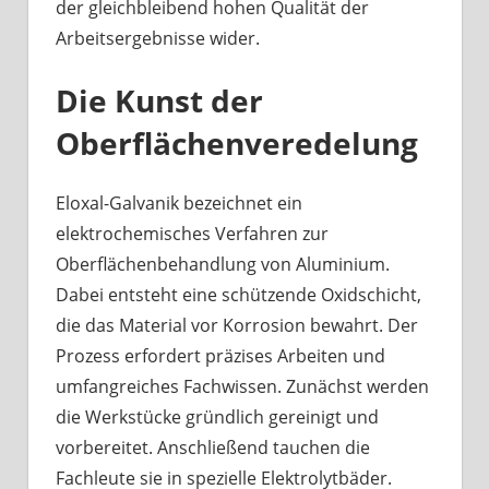
der gleichbleibend hohen Qualität der
Arbeitsergebnisse wider.
Die Kunst der
Oberflächenveredelung
Eloxal-Galvanik bezeichnet ein
elektrochemisches Verfahren zur
Oberflächenbehandlung von Aluminium.
Dabei entsteht eine schützende Oxidschicht,
die das Material vor Korrosion bewahrt. Der
Prozess erfordert präzises Arbeiten und
umfangreiches Fachwissen. Zunächst werden
die Werkstücke gründlich gereinigt und
vorbereitet. Anschließend tauchen die
Fachleute sie in spezielle Elektrolytbäder.