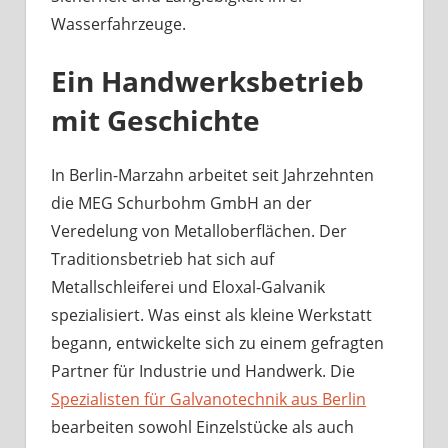
Wasserfahrzeuge.
Ein Handwerksbetrieb
mit Geschichte
In Berlin-Marzahn arbeitet seit Jahrzehnten
die MEG Schurbohm GmbH an der
Veredelung von Metalloberflächen. Der
Traditionsbetrieb hat sich auf
Metallschleiferei und Eloxal-Galvanik
spezialisiert. Was einst als kleine Werkstatt
begann, entwickelte sich zu einem gefragten
Partner für Industrie und Handwerk. Die
Spezialisten für Galvanotechnik aus Berlin
bearbeiten sowohl Einzelstücke als auch