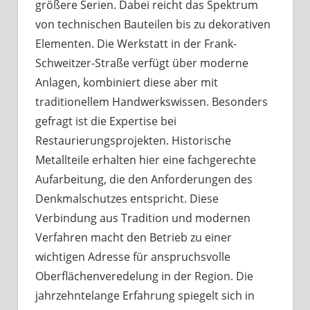
größere Serien. Dabei reicht das Spektrum
von technischen Bauteilen bis zu dekorativen
Elementen. Die Werkstatt in der Frank-
Schweitzer-Straße verfügt über moderne
Anlagen, kombiniert diese aber mit
traditionellem Handwerkswissen. Besonders
gefragt ist die Expertise bei
Restaurierungsprojekten. Historische
Metallteile erhalten hier eine fachgerechte
Aufarbeitung, die den Anforderungen des
Denkmalschutzes entspricht. Diese
Verbindung aus Tradition und modernen
Verfahren macht den Betrieb zu einer
wichtigen Adresse für anspruchsvolle
Oberflächenveredelung in der Region. Die
jahrzehntelange Erfahrung spiegelt sich in