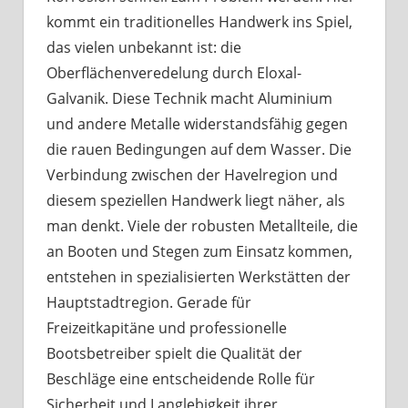
kommt ein traditionelles Handwerk ins Spiel,
das vielen unbekannt ist: die
Oberflächenveredelung durch Eloxal-
Galvanik. Diese Technik macht Aluminium
und andere Metalle widerstandsfähig gegen
die rauen Bedingungen auf dem Wasser. Die
Verbindung zwischen der Havelregion und
diesem speziellen Handwerk liegt näher, als
man denkt. Viele der robusten Metallteile, die
an Booten und Stegen zum Einsatz kommen,
entstehen in spezialisierten Werkstätten der
Hauptstadtregion. Gerade für
Freizeitkapitäne und professionelle
Bootsbetreiber spielt die Qualität der
Beschläge eine entscheidende Rolle für
Sicherheit und Langlebigkeit ihrer