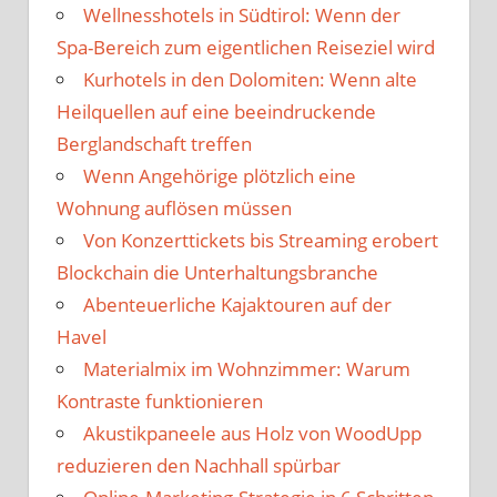
Wellnesshotels in Südtirol: Wenn der
Spa-Bereich zum eigentlichen Reiseziel wird
Kurhotels in den Dolomiten: Wenn alte
Heilquellen auf eine beeindruckende
Berglandschaft treffen
Wenn Angehörige plötzlich eine
Wohnung auflösen müssen
Von Konzerttickets bis Streaming erobert
Blockchain die Unterhaltungsbranche
Abenteuerliche Kajaktouren auf der
Havel
Materialmix im Wohnzimmer: Warum
Kontraste funktionieren
Akustikpaneele aus Holz von WoodUpp
reduzieren den Nachhall spürbar