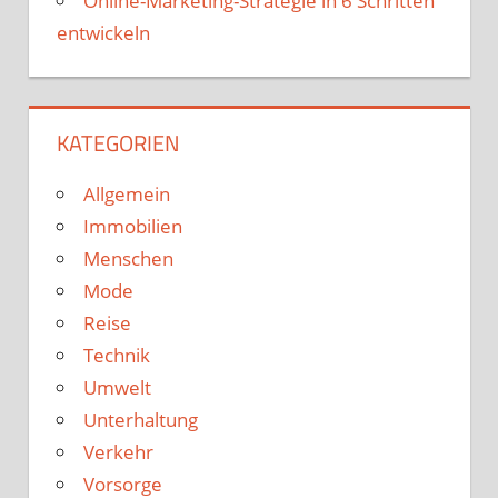
Online-Marketing-Strategie in 6 Schritten
entwickeln
KATEGORIEN
Allgemein
Immobilien
Menschen
Mode
Reise
Technik
Umwelt
Unterhaltung
Verkehr
Vorsorge