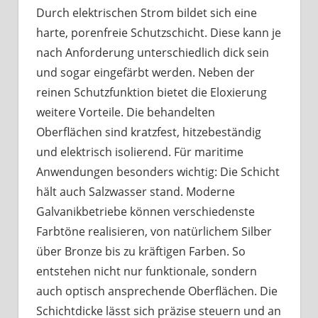
Durch elektrischen Strom bildet sich eine
harte, porenfreie Schutzschicht. Diese kann je
nach Anforderung unterschiedlich dick sein
und sogar eingefärbt werden. Neben der
reinen Schutzfunktion bietet die Eloxierung
weitere Vorteile. Die behandelten
Oberflächen sind kratzfest, hitzebeständig
und elektrisch isolierend. Für maritime
Anwendungen besonders wichtig: Die Schicht
hält auch Salzwasser stand. Moderne
Galvanikbetriebe können verschiedenste
Farbtöne realisieren, von natürlichem Silber
über Bronze bis zu kräftigen Farben. So
entstehen nicht nur funktionale, sondern
auch optisch ansprechende Oberflächen. Die
Schichtdicke lässt sich präzise steuern und an