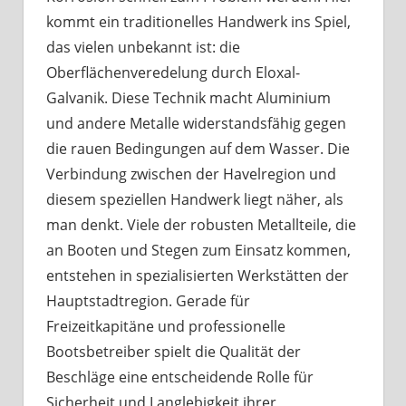
kommt ein traditionelles Handwerk ins Spiel,
das vielen unbekannt ist: die
Oberflächenveredelung durch Eloxal-
Galvanik. Diese Technik macht Aluminium
und andere Metalle widerstandsfähig gegen
die rauen Bedingungen auf dem Wasser. Die
Verbindung zwischen der Havelregion und
diesem speziellen Handwerk liegt näher, als
man denkt. Viele der robusten Metallteile, die
an Booten und Stegen zum Einsatz kommen,
entstehen in spezialisierten Werkstätten der
Hauptstadtregion. Gerade für
Freizeitkapitäne und professionelle
Bootsbetreiber spielt die Qualität der
Beschläge eine entscheidende Rolle für
Sicherheit und Langlebigkeit ihrer