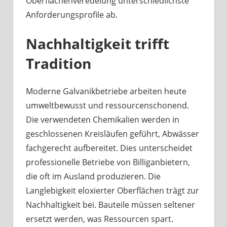
Oberflächenveredelung unterschiedlichste
Anforderungsprofile ab.
Nachhaltigkeit trifft
Tradition
Moderne Galvanikbetriebe arbeiten heute
umweltbewusst und ressourcenschonend.
Die verwendeten Chemikalien werden in
geschlossenen Kreisläufen geführt, Abwässer
fachgerecht aufbereitet. Dies unterscheidet
professionelle Betriebe von Billiganbietern,
die oft im Ausland produzieren. Die
Langlebigkeit eloxierter Oberflächen trägt zur
Nachhaltigkeit bei. Bauteile müssen seltener
ersetzt werden, was Ressourcen spart.