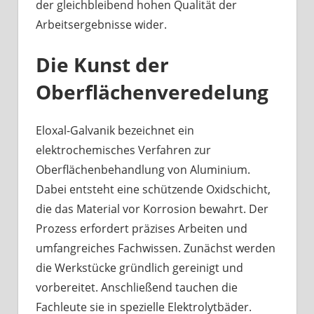
der gleichbleibend hohen Qualität der
Arbeitsergebnisse wider.
Die Kunst der
Oberflächenveredelung
Eloxal-Galvanik bezeichnet ein
elektrochemisches Verfahren zur
Oberflächenbehandlung von Aluminium.
Dabei entsteht eine schützende Oxidschicht,
die das Material vor Korrosion bewahrt. Der
Prozess erfordert präzises Arbeiten und
umfangreiches Fachwissen. Zunächst werden
die Werkstücke gründlich gereinigt und
vorbereitet. Anschließend tauchen die
Fachleute sie in spezielle Elektrolytbäder.