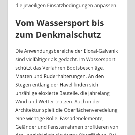
die jeweiligen Einsatzbedingungen anpassen.
Vom Wassersport bis
zum Denkmalschutz
Die Anwendungsbereiche der Eloxal-Galvanik
sind vielfältiger als gedacht. Im Wassersport
schützt das Verfahren Bootsbeschläge,
Masten und Ruderhalterungen. An den
Stegen entlang der Havel finden sich
unzählige eloxierte Bauteile, die jahrelang
Wind und Wetter trotzen. Auch in der
Architektur spielt die Oberflächenveredelung
eine wichtige Rolle. Fassadenelemente,
Geländer und Fensterrahmen profitieren von