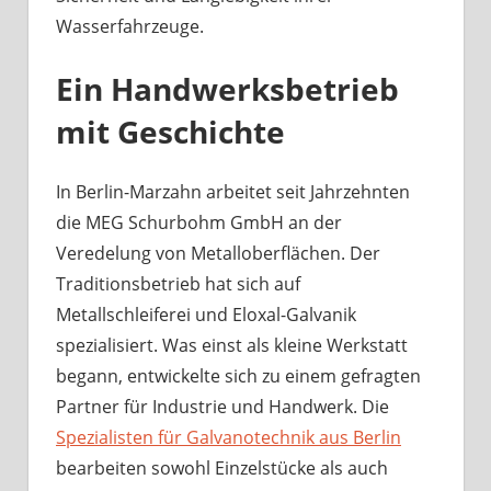
Wasserfahrzeuge.
Ein Handwerksbetrieb
mit Geschichte
In Berlin-Marzahn arbeitet seit Jahrzehnten
die MEG Schurbohm GmbH an der
Veredelung von Metalloberflächen. Der
Traditionsbetrieb hat sich auf
Metallschleiferei und Eloxal-Galvanik
spezialisiert. Was einst als kleine Werkstatt
begann, entwickelte sich zu einem gefragten
Partner für Industrie und Handwerk. Die
Spezialisten für Galvanotechnik aus Berlin
bearbeiten sowohl Einzelstücke als auch