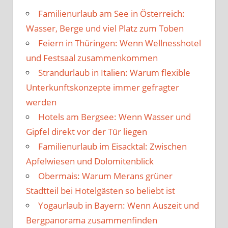
Familienurlaub am See in Österreich:
Wasser, Berge und viel Platz zum Toben
Feiern in Thüringen: Wenn Wellnesshotel
und Festsaal zusammenkommen
Strandurlaub in Italien: Warum flexible
Unterkunftskonzepte immer gefragter
werden
Hotels am Bergsee: Wenn Wasser und
Gipfel direkt vor der Tür liegen
Familienurlaub im Eisacktal: Zwischen
Apfelwiesen und Dolomitenblick
Obermais: Warum Merans grüner
Stadtteil bei Hotelgästen so beliebt ist
Yogaurlaub in Bayern: Wenn Auszeit und
Bergpanorama zusammenfinden