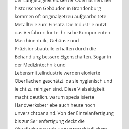
der Langlebigkeit eloxierter Oberflächen. Bei
historischen Gebäuden in Brandenburg
kommen oft originalgetreu aufgearbeitete
Metallteile zum Einsatz. Die Industrie nutzt
das Verfahren für technische Komponenten.
Maschinenteile, Gehäuse und
Präzisionsbauteile erhalten durch die
Behandlung bessere Eigenschaften. Sogar in
der Medizintechnik und
Lebensmittelindustrie werden eloxierte
Oberflächen geschätzt, da sie hygienisch und
leicht zu reinigen sind. Diese Vielseitigkeit
macht deutlich, warum spezialisierte
Handwerksbetriebe auch heute noch
unverzichtbar sind. Von der Einzelanfertigung
bis zur Serienfertigung deckt die