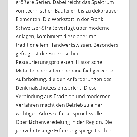
größere Serien. Dabei reicht das Spektrum
von technischen Bauteilen bis zu dekorativen
Elementen. Die Werkstatt in der Frank-
Schweitzer-Straße verfügt über moderne
Anlagen, kombiniert diese aber mit
traditionellem Handwerkswissen. Besonders
gefragt ist die Expertise bei
Restaurierungsprojekten. Historische
Metallteile erhalten hier eine fachgerechte
Aufarbeitung, die den Anforderungen des
Denkmalschutzes entspricht. Diese
Verbindung aus Tradition und modernen
Verfahren macht den Betrieb zu einer
wichtigen Adresse für anspruchsvolle
Oberflächenveredelung in der Region. Die
jahrzehntelange Erfahrung spiegelt sich in