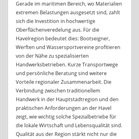
Gerade im maritimen Bereich, wo Materialien
extremen Belastungen ausgesetzt sind, zahlt
sich die Investition in hochwertige
Oberflächenveredelung aus. Für die
Havelregion bedeutet dies: Bootseigner,
Werften und Wassersportvereine profitieren
von der Nähe zu spezialisierten
Handwerksbetrieben. Kurze Transportwege
und persönliche Beratung sind weitere
Vorteile regionaler Zusammenarbeit. Die
Verbindung zwischen traditionellem
Handwerk in der Hauptstadtregion und den
praktischen Anforderungen an der Havel
zeigt, wie wichtig solche Spezialbetriebe für
die lokale Wirtschaft und Lebensqualität sind.
Qualität aus der Region stärkt nicht nur die