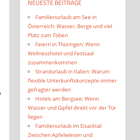
NEUESTE BEITRÄGE
Familienurlaub am See in
Österreich: Wasser, Berge und viel
Platz zum Toben
Feiern in Thüringen: Wenn
Wellnesshotel und Festsaal
zusammenkommen
Strandurlaub in Italien: Warum
flexible Unterkunftskonzepte immer
gefragter werden
n
Hotels am Bergsee: Wenn
Wasser und Gipfel direkt vor der Tür
liegen
Familienurlaub im Eisacktal:
Zwischen Apfelwiesen und