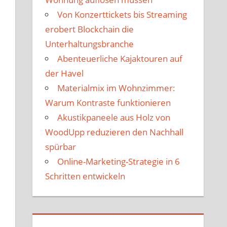
Von Konzerttickets bis Streaming
erobert Blockchain die
Unterhaltungsbranche
Abenteuerliche Kajaktouren auf
der Havel
Materialmix im Wohnzimmer:
Warum Kontraste funktionieren
Akustikpaneele aus Holz von
WoodUpp reduzieren den Nachhall
spürbar
Online-Marketing-Strategie in 6
Schritten entwickeln