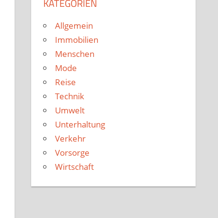
KATEGORIEN
Allgemein
Immobilien
Menschen
Mode
Reise
Technik
Umwelt
Unterhaltung
Verkehr
Vorsorge
Wirtschaft