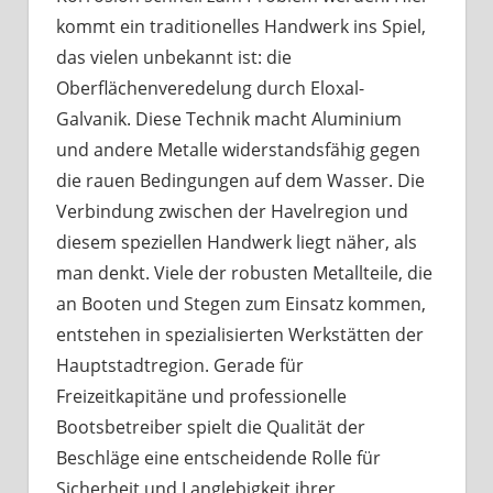
kommt ein traditionelles Handwerk ins Spiel,
das vielen unbekannt ist: die
Oberflächenveredelung durch Eloxal-
Galvanik. Diese Technik macht Aluminium
und andere Metalle widerstandsfähig gegen
die rauen Bedingungen auf dem Wasser. Die
Verbindung zwischen der Havelregion und
diesem speziellen Handwerk liegt näher, als
man denkt. Viele der robusten Metallteile, die
an Booten und Stegen zum Einsatz kommen,
entstehen in spezialisierten Werkstätten der
Hauptstadtregion. Gerade für
Freizeitkapitäne und professionelle
Bootsbetreiber spielt die Qualität der
Beschläge eine entscheidende Rolle für
Sicherheit und Langlebigkeit ihrer