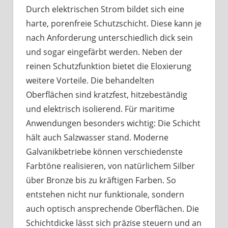
Durch elektrischen Strom bildet sich eine
harte, porenfreie Schutzschicht. Diese kann je
nach Anforderung unterschiedlich dick sein
und sogar eingefärbt werden. Neben der
reinen Schutzfunktion bietet die Eloxierung
weitere Vorteile. Die behandelten
Oberflächen sind kratzfest, hitzebeständig
und elektrisch isolierend. Für maritime
Anwendungen besonders wichtig: Die Schicht
hält auch Salzwasser stand. Moderne
Galvanikbetriebe können verschiedenste
Farbtöne realisieren, von natürlichem Silber
über Bronze bis zu kräftigen Farben. So
entstehen nicht nur funktionale, sondern
auch optisch ansprechende Oberflächen. Die
Schichtdicke lässt sich präzise steuern und an