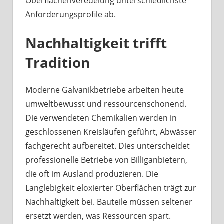
Oberflächenveredelung unterschiedlichste
Anforderungsprofile ab.
Nachhaltigkeit trifft
Tradition
Moderne Galvanikbetriebe arbeiten heute
umweltbewusst und ressourcenschonend.
Die verwendeten Chemikalien werden in
geschlossenen Kreisläufen geführt, Abwässer
fachgerecht aufbereitet. Dies unterscheidet
professionelle Betriebe von Billiganbietern,
die oft im Ausland produzieren. Die
Langlebigkeit eloxierter Oberflächen trägt zur
Nachhaltigkeit bei. Bauteile müssen seltener
ersetzt werden, was Ressourcen spart.