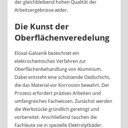
der gleichbleibend hohen Qualität der
Arbeitsergebnisse wider.
Die Kunst der
Oberflächenveredelung
Eloxal-Galvanik bezeichnet ein
elektrochemisches Verfahren zur
Oberflächenbehandlung von Aluminium.
Dabei entsteht eine schützende Oxidschicht,
die das Material vor Korrosion bewahrt. Der
Prozess erfordert präzises Arbeiten und
umfangreiches Fachwissen. Zunächst werden
die Werkstücke gründlich gereinigt und
vorbereitet. Anschließend tauchen die
Fachleute sie in spezielle Elektrolytbäder.