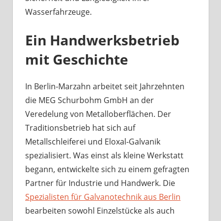
Wasserfahrzeuge.
Ein Handwerksbetrieb
mit Geschichte
In Berlin-Marzahn arbeitet seit Jahrzehnten
die MEG Schurbohm GmbH an der
Veredelung von Metalloberflächen. Der
Traditionsbetrieb hat sich auf
Metallschleiferei und Eloxal-Galvanik
spezialisiert. Was einst als kleine Werkstatt
begann, entwickelte sich zu einem gefragten
Partner für Industrie und Handwerk. Die
Spezialisten für Galvanotechnik aus Berlin
bearbeiten sowohl Einzelstücke als auch