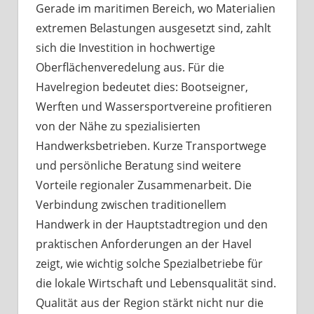
Gerade im maritimen Bereich, wo Materialien
extremen Belastungen ausgesetzt sind, zahlt
sich die Investition in hochwertige
Oberflächenveredelung aus. Für die
Havelregion bedeutet dies: Bootseigner,
Werften und Wassersportvereine profitieren
von der Nähe zu spezialisierten
Handwerksbetrieben. Kurze Transportwege
und persönliche Beratung sind weitere
Vorteile regionaler Zusammenarbeit. Die
Verbindung zwischen traditionellem
Handwerk in der Hauptstadtregion und den
praktischen Anforderungen an der Havel
zeigt, wie wichtig solche Spezialbetriebe für
die lokale Wirtschaft und Lebensqualität sind.
Qualität aus der Region stärkt nicht nur die