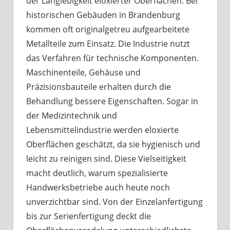
der Langlebigkeit eloxierter Oberflächen. Bei
historischen Gebäuden in Brandenburg
kommen oft originalgetreu aufgearbeitete
Metallteile zum Einsatz. Die Industrie nutzt
das Verfahren für technische Komponenten.
Maschinenteile, Gehäuse und
Präzisionsbauteile erhalten durch die
Behandlung bessere Eigenschaften. Sogar in
der Medizintechnik und
Lebensmittelindustrie werden eloxierte
Oberflächen geschätzt, da sie hygienisch und
leicht zu reinigen sind. Diese Vielseitigkeit
macht deutlich, warum spezialisierte
Handwerksbetriebe auch heute noch
unverzichtbar sind. Von der Einzelanfertigung
bis zur Serienfertigung deckt die