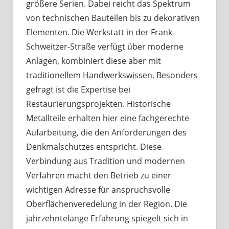
größere Serien. Dabei reicht das Spektrum
von technischen Bauteilen bis zu dekorativen
Elementen. Die Werkstatt in der Frank-
Schweitzer-Straße verfügt über moderne
Anlagen, kombiniert diese aber mit
traditionellem Handwerkswissen. Besonders
gefragt ist die Expertise bei
Restaurierungsprojekten. Historische
Metallteile erhalten hier eine fachgerechte
Aufarbeitung, die den Anforderungen des
Denkmalschutzes entspricht. Diese
Verbindung aus Tradition und modernen
Verfahren macht den Betrieb zu einer
wichtigen Adresse für anspruchsvolle
Oberflächenveredelung in der Region. Die
jahrzehntelange Erfahrung spiegelt sich in