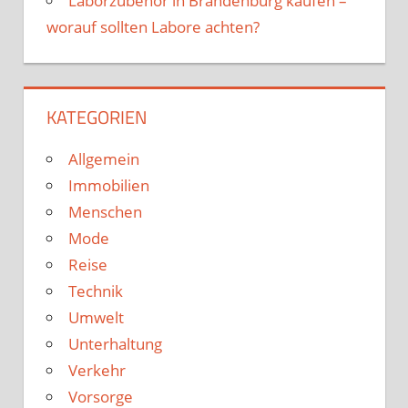
Laborzubehör in Brandenburg kaufen –
worauf sollten Labore achten?
KATEGORIEN
Allgemein
Immobilien
Menschen
Mode
Reise
Technik
Umwelt
Unterhaltung
Verkehr
Vorsorge