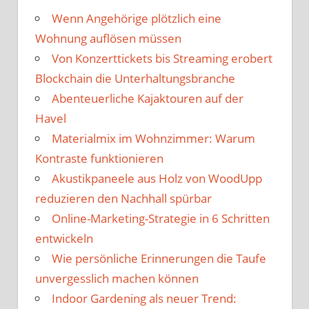
Wenn Angehörige plötzlich eine
Wohnung auflösen müssen
Von Konzerttickets bis Streaming erobert
Blockchain die Unterhaltungsbranche
Abenteuerliche Kajaktouren auf der
Havel
Materialmix im Wohnzimmer: Warum
Kontraste funktionieren
Akustikpaneele aus Holz von WoodUpp
reduzieren den Nachhall spürbar
Online-Marketing-Strategie in 6 Schritten
entwickeln
Wie persönliche Erinnerungen die Taufe
unvergesslich machen können
Indoor Gardening als neuer Trend: