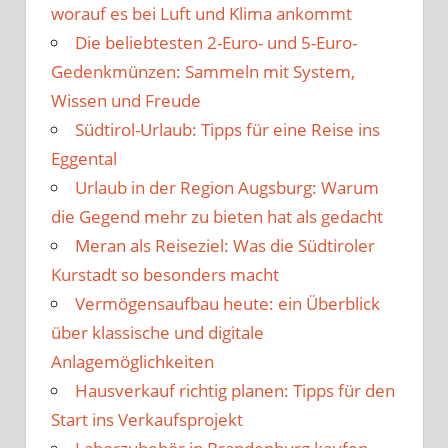
worauf es bei Luft und Klima ankommt
Die beliebtesten 2-Euro- und 5-Euro-
Gedenkmünzen: Sammeln mit System,
Wissen und Freude
Südtirol-Urlaub: Tipps für eine Reise ins
Eggental
Urlaub in der Region Augsburg: Warum
die Gegend mehr zu bieten hat als gedacht
Meran als Reiseziel: Was die Südtiroler
Kurstadt so besonders macht
Vermögensaufbau heute: ein Überblick
über klassische und digitale
Anlagemöglichkeiten
Hausverkauf richtig planen: Tipps für den
Start ins Verkaufsprojekt