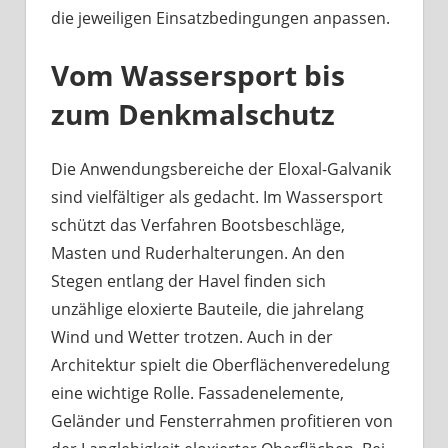
die jeweiligen Einsatzbedingungen anpassen.
Vom Wassersport bis
zum Denkmalschutz
Die Anwendungsbereiche der Eloxal-Galvanik
sind vielfältiger als gedacht. Im Wassersport
schützt das Verfahren Bootsbeschläge,
Masten und Ruderhalterungen. An den
Stegen entlang der Havel finden sich
unzählige eloxierte Bauteile, die jahrelang
Wind und Wetter trotzen. Auch in der
Architektur spielt die Oberflächenveredelung
eine wichtige Rolle. Fassadenelemente,
Geländer und Fensterrahmen profitieren von