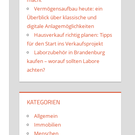
Vermögensaufbau heute: ein
Überblick über klassische und
digitale Anlagemöglichkeiten
Hausverkauf richtig planen: Tipps
für den Start ins Verkaufsprojekt
Laborzubehör in Brandenburg
kaufen – worauf sollten Labore
achten?
KATEGORIEN
Allgemein
Immobilien
Menschen