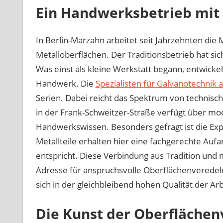
Ein Handwerksbetrieb mit
In Berlin-Marzahn arbeitet seit Jahrzehnten d
Metalloberflächen. Der Traditionsbetrieb hat sich 
Was einst als kleine Werkstatt begann, entwickel
Handwerk. Die
Spezialisten für Galvanotechnik a
Serien. Dabei reicht das Spektrum von technisch
in der Frank-Schweitzer-Straße verfügt über mo
Handwerkswissen. Besonders gefragt ist die Exp
Metallteile erhalten hier eine fachgerechte Au
entspricht. Diese Verbindung aus Tradition und
Adresse für anspruchsvolle Oberflächenveredelu
sich in der gleichbleibend hohen Qualität der Ar
Die Kunst der Oberfläche