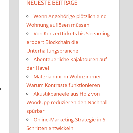
NEUESTE BEITRÄGE
Wenn Angehörige plötzlich eine
Wohnung auflösen müssen
Von Konzerttickets bis Streaming
erobert Blockchain die
Unterhaltungsbranche
Abenteuerliche Kajaktouren auf
der Havel
Materialmix im Wohnzimmer:
Warum Kontraste funktionieren
n
Akustikpaneele aus Holz von
WoodUpp reduzieren den Nachhall
spürbar
Online-Marketing-Strategie in 6
Schritten entwickeln