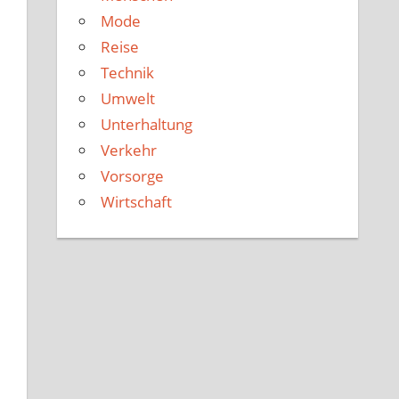
Mode
Reise
Technik
Umwelt
Unterhaltung
Verkehr
Vorsorge
Wirtschaft