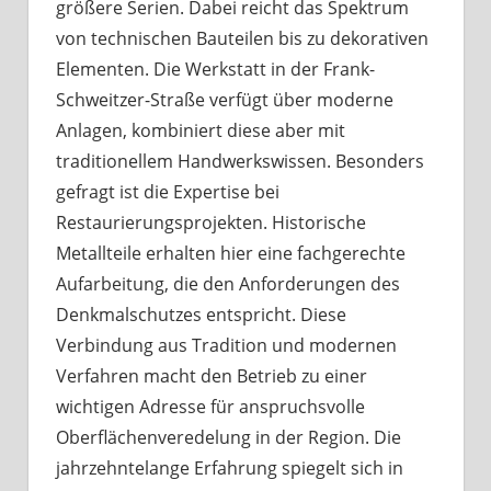
größere Serien. Dabei reicht das Spektrum
von technischen Bauteilen bis zu dekorativen
Elementen. Die Werkstatt in der Frank-
Schweitzer-Straße verfügt über moderne
Anlagen, kombiniert diese aber mit
traditionellem Handwerkswissen. Besonders
gefragt ist die Expertise bei
Restaurierungsprojekten. Historische
Metallteile erhalten hier eine fachgerechte
Aufarbeitung, die den Anforderungen des
Denkmalschutzes entspricht. Diese
Verbindung aus Tradition und modernen
Verfahren macht den Betrieb zu einer
wichtigen Adresse für anspruchsvolle
Oberflächenveredelung in der Region. Die
jahrzehntelange Erfahrung spiegelt sich in