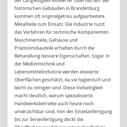
der Langlebigkeit eloxierter Oberflächen. Bei
historischen Gebäuden in Brandenburg
kommen oft originalgetreu aufgearbeitete
Metallteile zum Einsatz. Die Industrie nutzt
das Verfahren für technische Komponenten.
Maschinenteile, Gehäuse und
Präzisionsbauteile erhalten durch die
Behandlung bessere Eigenschaften. Sogar in
der Medizintechnik und
Lebensmittelindustrie werden eloxierte
Oberflächen geschätzt, da sie hygienisch und
leicht zu reinigen sind. Diese Vielseitigkeit
macht deutlich, warum spezialisierte
Handwerksbetriebe auch heute noch
unverzichtbar sind. Von der Einzelanfertigung
bis zur Serienfertigung deckt die