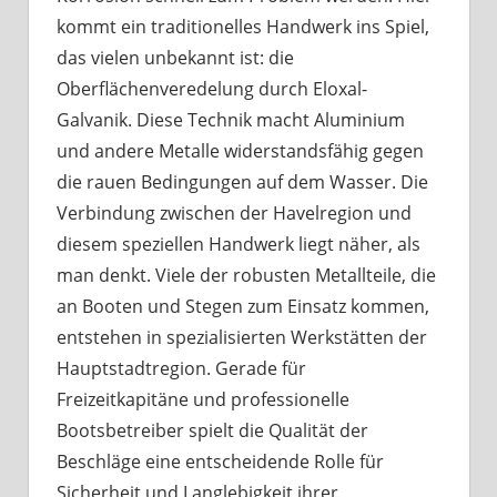
kommt ein traditionelles Handwerk ins Spiel,
das vielen unbekannt ist: die
Oberflächenveredelung durch Eloxal-
Galvanik. Diese Technik macht Aluminium
und andere Metalle widerstandsfähig gegen
die rauen Bedingungen auf dem Wasser. Die
Verbindung zwischen der Havelregion und
diesem speziellen Handwerk liegt näher, als
man denkt. Viele der robusten Metallteile, die
an Booten und Stegen zum Einsatz kommen,
entstehen in spezialisierten Werkstätten der
Hauptstadtregion. Gerade für
Freizeitkapitäne und professionelle
Bootsbetreiber spielt die Qualität der
Beschläge eine entscheidende Rolle für
Sicherheit und Langlebigkeit ihrer