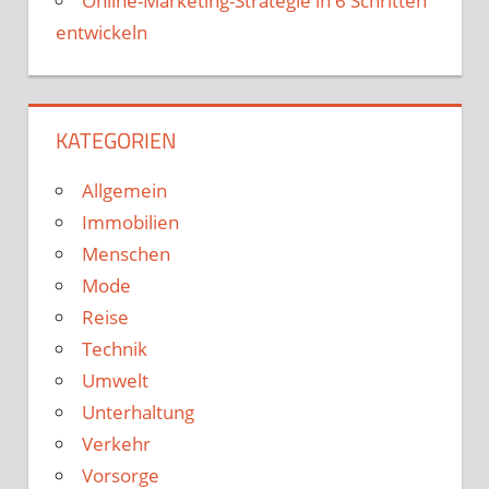
Online-Marketing-Strategie in 6 Schritten
entwickeln
KATEGORIEN
Allgemein
Immobilien
Menschen
Mode
Reise
Technik
Umwelt
Unterhaltung
Verkehr
Vorsorge