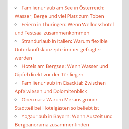
Familienurlaub am See in Österreich:
Wasser, Berge und viel Platz zum Toben
Feiern in Thüringen: Wenn Wellnesshotel
und Festsaal zusammenkommen
Strandurlaub in Italien: Warum flexible
Unterkunftskonzepte immer gefragter
werden
Hotels am Bergsee: Wenn Wasser und
Gipfel direkt vor der Tür liegen
Familienurlaub im Eisacktal: Zwischen
Apfelwiesen und Dolomitenblick
Obermais: Warum Merans grüner
Stadtteil bei Hotelgästen so beliebt ist
Yogaurlaub in Bayern: Wenn Auszeit und
Bergpanorama zusammenfinden