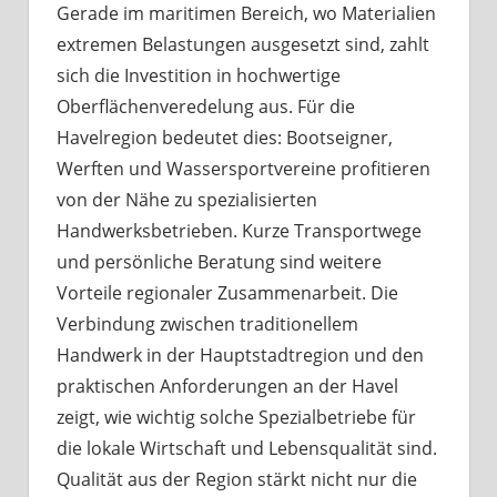
Gerade im maritimen Bereich, wo Materialien
extremen Belastungen ausgesetzt sind, zahlt
sich die Investition in hochwertige
Oberflächenveredelung aus. Für die
Havelregion bedeutet dies: Bootseigner,
Werften und Wassersportvereine profitieren
von der Nähe zu spezialisierten
Handwerksbetrieben. Kurze Transportwege
und persönliche Beratung sind weitere
Vorteile regionaler Zusammenarbeit. Die
Verbindung zwischen traditionellem
Handwerk in der Hauptstadtregion und den
praktischen Anforderungen an der Havel
zeigt, wie wichtig solche Spezialbetriebe für
die lokale Wirtschaft und Lebensqualität sind.
Qualität aus der Region stärkt nicht nur die