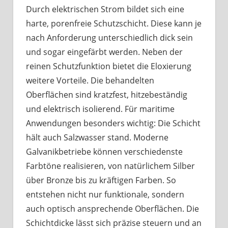
Durch elektrischen Strom bildet sich eine
harte, porenfreie Schutzschicht. Diese kann je
nach Anforderung unterschiedlich dick sein
und sogar eingefärbt werden. Neben der
reinen Schutzfunktion bietet die Eloxierung
weitere Vorteile. Die behandelten
Oberflächen sind kratzfest, hitzebeständig
und elektrisch isolierend. Für maritime
Anwendungen besonders wichtig: Die Schicht
hält auch Salzwasser stand. Moderne
Galvanikbetriebe können verschiedenste
Farbtöne realisieren, von natürlichem Silber
über Bronze bis zu kräftigen Farben. So
entstehen nicht nur funktionale, sondern
auch optisch ansprechende Oberflächen. Die
Schichtdicke lässt sich präzise steuern und an