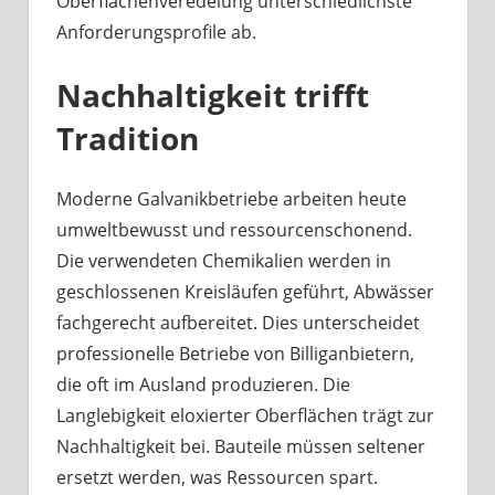
Oberflächenveredelung unterschiedlichste
Anforderungsprofile ab.
Nachhaltigkeit trifft
Tradition
Moderne Galvanikbetriebe arbeiten heute
umweltbewusst und ressourcenschonend.
Die verwendeten Chemikalien werden in
geschlossenen Kreisläufen geführt, Abwässer
fachgerecht aufbereitet. Dies unterscheidet
professionelle Betriebe von Billiganbietern,
die oft im Ausland produzieren. Die
Langlebigkeit eloxierter Oberflächen trägt zur
Nachhaltigkeit bei. Bauteile müssen seltener
ersetzt werden, was Ressourcen spart.