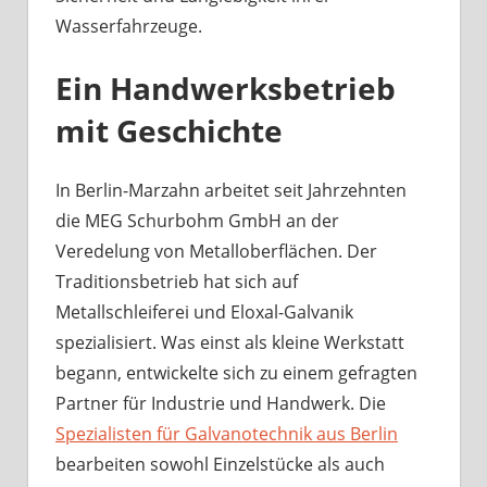
Wasserfahrzeuge.
Ein Handwerksbetrieb
mit Geschichte
In Berlin-Marzahn arbeitet seit Jahrzehnten
die MEG Schurbohm GmbH an der
Veredelung von Metalloberflächen. Der
Traditionsbetrieb hat sich auf
Metallschleiferei und Eloxal-Galvanik
spezialisiert. Was einst als kleine Werkstatt
begann, entwickelte sich zu einem gefragten
Partner für Industrie und Handwerk. Die
Spezialisten für Galvanotechnik aus Berlin
bearbeiten sowohl Einzelstücke als auch