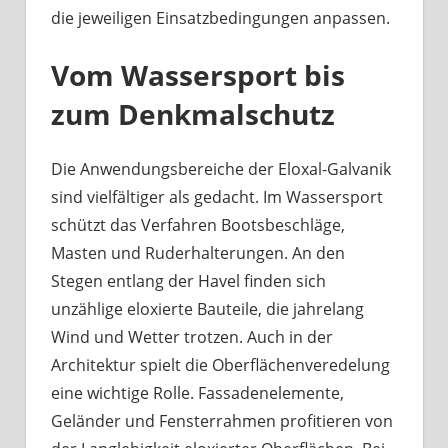
die jeweiligen Einsatzbedingungen anpassen.
Vom Wassersport bis
zum Denkmalschutz
Die Anwendungsbereiche der Eloxal-Galvanik
sind vielfältiger als gedacht. Im Wassersport
schützt das Verfahren Bootsbeschläge,
Masten und Ruderhalterungen. An den
Stegen entlang der Havel finden sich
unzählige eloxierte Bauteile, die jahrelang
Wind und Wetter trotzen. Auch in der
Architektur spielt die Oberflächenveredelung
eine wichtige Rolle. Fassadenelemente,
Geländer und Fensterrahmen profitieren von