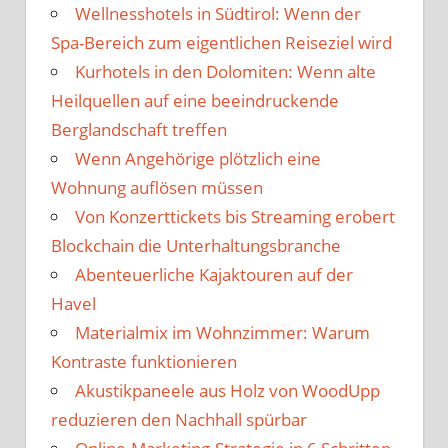
Wellnesshotels in Südtirol: Wenn der
Spa-Bereich zum eigentlichen Reiseziel wird
Kurhotels in den Dolomiten: Wenn alte
Heilquellen auf eine beeindruckende
Berglandschaft treffen
Wenn Angehörige plötzlich eine
Wohnung auflösen müssen
Von Konzerttickets bis Streaming erobert
Blockchain die Unterhaltungsbranche
Abenteuerliche Kajaktouren auf der
Havel
Materialmix im Wohnzimmer: Warum
Kontraste funktionieren
Akustikpaneele aus Holz von WoodUpp
reduzieren den Nachhall spürbar