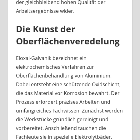
der gleichbleibend hohen Qualität der
Arbeitsergebnisse wider.
Die Kunst der
Oberflächenveredelung
Eloxal-Galvanik bezeichnet ein
elektrochemisches Verfahren zur
Oberflächenbehandlung von Aluminium.
Dabei entsteht eine schützende Oxidschicht,
die das Material vor Korrosion bewahrt. Der
Prozess erfordert präzises Arbeiten und
umfangreiches Fachwissen. Zunächst werden
die Werkstücke gründlich gereinigt und
vorbereitet. Anschließend tauchen die
Fachleute sie in spezielle Elektrolytbäder.