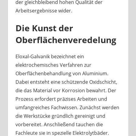
der gleichbleibend hohen Qualität der
Arbeitsergebnisse wider.
Die Kunst der
Oberflächenveredelung
Eloxal-Galvanik bezeichnet ein
elektrochemisches Verfahren zur
Oberflächenbehandlung von Aluminium.
Dabei entsteht eine schützende Oxidschicht,
die das Material vor Korrosion bewahrt. Der
Prozess erfordert präzises Arbeiten und
umfangreiches Fachwissen. Zunächst werden
die Werkstücke gründlich gereinigt und
vorbereitet. Anschließend tauchen die
Fachleute sie in spezielle Elektrolytbäder.