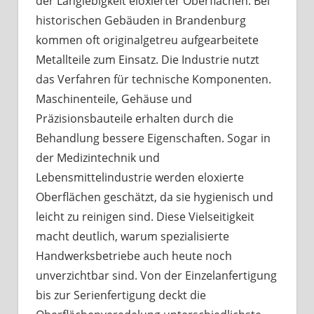
der Langlebigkeit eloxierter Oberflächen. Bei
historischen Gebäuden in Brandenburg
kommen oft originalgetreu aufgearbeitete
Metallteile zum Einsatz. Die Industrie nutzt
das Verfahren für technische Komponenten.
Maschinenteile, Gehäuse und
Präzisionsbauteile erhalten durch die
Behandlung bessere Eigenschaften. Sogar in
der Medizintechnik und
Lebensmittelindustrie werden eloxierte
Oberflächen geschätzt, da sie hygienisch und
leicht zu reinigen sind. Diese Vielseitigkeit
macht deutlich, warum spezialisierte
Handwerksbetriebe auch heute noch
unverzichtbar sind. Von der Einzelanfertigung
bis zur Serienfertigung deckt die