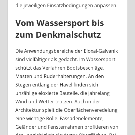
die jeweiligen Einsatzbedingungen anpassen.
Vom Wassersport bis
zum Denkmalschutz
Die Anwendungsbereiche der Eloxal-Galvanik
sind vielfältiger als gedacht. Im Wassersport
schützt das Verfahren Bootsbeschläge,
Masten und Ruderhalterungen. An den
Stegen entlang der Havel finden sich
unzählige eloxierte Bauteile, die jahrelang
Wind und Wetter trotzen. Auch in der
Architektur spielt die Oberflächenveredelung
eine wichtige Rolle. Fassadenelemente,
Geländer und Fensterrahmen profitieren von