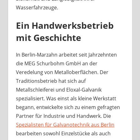
Wasserfahrzeuge.
Ein Handwerksbetrieb
mit Geschichte
In Berlin-Marzahn arbeitet seit Jahrzehnten
die MEG Schurbohm GmbH an der
Veredelung von Metalloberflächen. Der
Traditionsbetrieb hat sich auf
Metallschleiferei und Eloxal-Galvanik
spezialisiert. Was einst als kleine Werkstatt
begann, entwickelte sich zu einem gefragten
Partner für Industrie und Handwerk. Die
Spezialisten für Galvanotechnik aus Berlin
bearbeiten sowohl Einzelstücke als auch