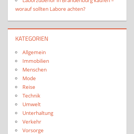
Laborzubehör in Brandenburg kaufen –
worauf sollten Labore achten?
KATEGORIEN
Allgemein
Immobilien
Menschen
Mode
Reise
Technik
Umwelt
Unterhaltung
Verkehr
Vorsorge