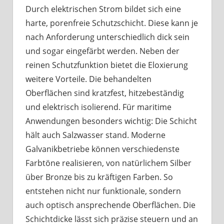
Durch elektrischen Strom bildet sich eine
harte, porenfreie Schutzschicht. Diese kann je
nach Anforderung unterschiedlich dick sein
und sogar eingefärbt werden. Neben der
reinen Schutzfunktion bietet die Eloxierung
weitere Vorteile. Die behandelten
Oberflächen sind kratzfest, hitzebeständig
und elektrisch isolierend. Für maritime
Anwendungen besonders wichtig: Die Schicht
hält auch Salzwasser stand. Moderne
Galvanikbetriebe können verschiedenste
Farbtöne realisieren, von natürlichem Silber
über Bronze bis zu kräftigen Farben. So
entstehen nicht nur funktionale, sondern
auch optisch ansprechende Oberflächen. Die
Schichtdicke lässt sich präzise steuern und an