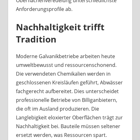
Oberflächenveredelung unterschiedlichste
Anforderungsprofile ab.
Nachhaltigkeit trifft
Tradition
Moderne Galvanikbetriebe arbeiten heute
umweltbewusst und ressourcenschonend.
Die verwendeten Chemikalien werden in
geschlossenen Kreisläufen geführt, Abwässer
fachgerecht aufbereitet. Dies unterscheidet
professionelle Betriebe von Billiganbietern,
die oft im Ausland produzieren. Die
Langlebigkeit eloxierter Oberflächen trägt zur
Nachhaltigkeit bei. Bauteile müssen seltener
ersetzt werden, was Ressourcen spart.