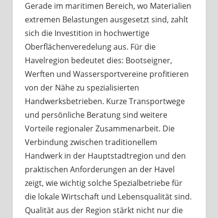
Gerade im maritimen Bereich, wo Materialien
extremen Belastungen ausgesetzt sind, zahlt
sich die Investition in hochwertige
Oberflächenveredelung aus. Für die
Havelregion bedeutet dies: Bootseigner,
Werften und Wassersportvereine profitieren
von der Nähe zu spezialisierten
Handwerksbetrieben. Kurze Transportwege
und persönliche Beratung sind weitere
Vorteile regionaler Zusammenarbeit. Die
Verbindung zwischen traditionellem
Handwerk in der Hauptstadtregion und den
praktischen Anforderungen an der Havel
zeigt, wie wichtig solche Spezialbetriebe für
die lokale Wirtschaft und Lebensqualität sind.
Qualität aus der Region stärkt nicht nur die