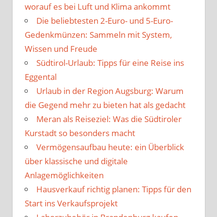
worauf es bei Luft und Klima ankommt
Die beliebtesten 2-Euro- und 5-Euro-
Gedenkmünzen: Sammeln mit System,
Wissen und Freude
Südtirol-Urlaub: Tipps für eine Reise ins
Eggental
Urlaub in der Region Augsburg: Warum
die Gegend mehr zu bieten hat als gedacht
Meran als Reiseziel: Was die Südtiroler
Kurstadt so besonders macht
Vermögensaufbau heute: ein Überblick
über klassische und digitale
Anlagemöglichkeiten
Hausverkauf richtig planen: Tipps für den
Start ins Verkaufsprojekt