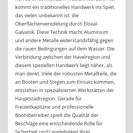
kommt ein traditionelles Handwerk ins Spiel,
das vielen unbekannt ist: die
Oberflächenveredelung durch Eloxal-
Galvanik. Diese Technik macht Aluminium
und andere Metalle widerstandsfähig gegen
die rauen Bedingungen auf dem Wasser. Die
Verbindung zwischen der Havelregion und
diesem speziellen Handwerk liegt näher, als
man denkt. Viele der robusten Metallteile, die
an Booten und Stegen zum Einsatz kommen,
entstehen in spezialisierten Werkstätten der
Hauptstadtregion. Gerade für
Freizeitkapitäne und professionelle
Bootsbetreiber spielt die Qualität der
Beschläge eine entscheidende Rolle für
Sicherheit und Langlebigkeit ihrer