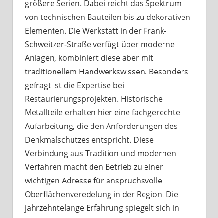
größere Serien. Dabei reicht das Spektrum
von technischen Bauteilen bis zu dekorativen
Elementen. Die Werkstatt in der Frank-
Schweitzer-Straße verfügt über moderne
Anlagen, kombiniert diese aber mit
traditionellem Handwerkswissen. Besonders
gefragt ist die Expertise bei
Restaurierungsprojekten. Historische
Metallteile erhalten hier eine fachgerechte
Aufarbeitung, die den Anforderungen des
Denkmalschutzes entspricht. Diese
Verbindung aus Tradition und modernen
Verfahren macht den Betrieb zu einer
wichtigen Adresse für anspruchsvolle
Oberflächenveredelung in der Region. Die
jahrzehntelange Erfahrung spiegelt sich in