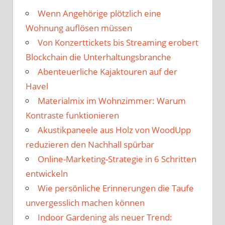
Wenn Angehörige plötzlich eine
Wohnung auflösen müssen
Von Konzerttickets bis Streaming erobert
Blockchain die Unterhaltungsbranche
Abenteuerliche Kajaktouren auf der
Havel
Materialmix im Wohnzimmer: Warum
Kontraste funktionieren
Akustikpaneele aus Holz von WoodUpp
reduzieren den Nachhall spürbar
Online-Marketing-Strategie in 6 Schritten
entwickeln
Wie persönliche Erinnerungen die Taufe
unvergesslich machen können
Indoor Gardening als neuer Trend: