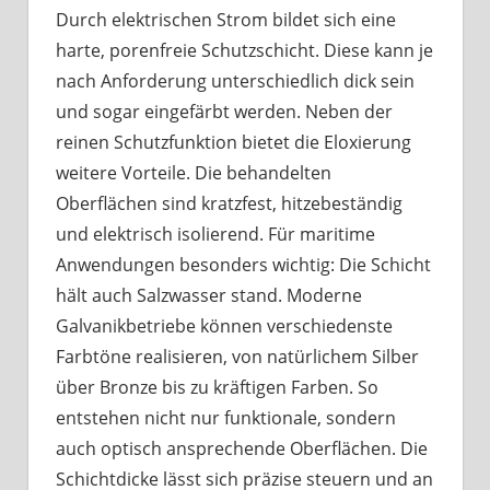
Durch elektrischen Strom bildet sich eine
harte, porenfreie Schutzschicht. Diese kann je
nach Anforderung unterschiedlich dick sein
und sogar eingefärbt werden. Neben der
reinen Schutzfunktion bietet die Eloxierung
weitere Vorteile. Die behandelten
Oberflächen sind kratzfest, hitzebeständig
und elektrisch isolierend. Für maritime
Anwendungen besonders wichtig: Die Schicht
hält auch Salzwasser stand. Moderne
Galvanikbetriebe können verschiedenste
Farbtöne realisieren, von natürlichem Silber
über Bronze bis zu kräftigen Farben. So
entstehen nicht nur funktionale, sondern
auch optisch ansprechende Oberflächen. Die
Schichtdicke lässt sich präzise steuern und an