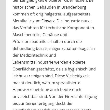
der Langlebigkeit eloxierter Oberflächen. Bei
historischen Gebäuden in Brandenburg
kommen oft originalgetreu aufgearbeitete
Metallteile zum Einsatz. Die Industrie nutzt
das Verfahren für technische Komponenten.
Maschinenteile, Gehäuse und
Präzisionsbauteile erhalten durch die
Behandlung bessere Eigenschaften. Sogar in
der Medizintechnik und
Lebensmittelindustrie werden eloxierte
Oberflächen geschätzt, da sie hygienisch und
leicht zu reinigen sind. Diese Vielseitigkeit
macht deutlich, warum spezialisierte
Handwerksbetriebe auch heute noch
unverzichtbar sind. Von der Einzelanfertigung
bis zur Serienfertigung deckt die