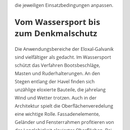
die jeweiligen Einsatzbedingungen anpassen.
Vom Wassersport bis
zum Denkmalschutz
Die Anwendungsbereiche der Eloxal-Galvanik
sind vielfältiger als gedacht. Im Wassersport
schützt das Verfahren Bootsbeschläge,
Masten und Ruderhalterungen. An den
Stegen entlang der Havel finden sich
unzählige eloxierte Bauteile, die jahrelang
Wind und Wetter trotzen. Auch in der
Architektur spielt die Oberflächenveredelung
eine wichtige Rolle. Fassadenelemente,
Geländer und Fensterrahmen profitieren von