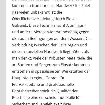
kommt ein traditionelles Handwerk ins Spiel,
das vielen unbekannt ist: die
Oberflächenveredelung durch Eloxal-
Galvanik. Diese Technik macht Aluminium
und andere Metalle widerstandsfähig gegen
die rauen Bedingungen auf dem Wasser. Die
Verbindung zwischen der Havelregion und
diesem speziellen Handwerk liegt näher, als
man denkt. Viele der robusten Metallteile, die
an Booten und Stegen zum Einsatz kommen,
entstehen in spezialisierten Werkstätten der
Hauptstadtregion. Gerade für
Freizeitkapitäne und professionelle
Bootsbetreiber spielt die Qualität der
Beschläge eine entscheidende Rolle für
Sicherheit und Langlebigkeit ihrer