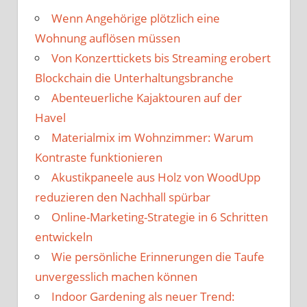
Wenn Angehörige plötzlich eine
Wohnung auflösen müssen
Von Konzerttickets bis Streaming erobert
Blockchain die Unterhaltungsbranche
Abenteuerliche Kajaktouren auf der
Havel
Materialmix im Wohnzimmer: Warum
Kontraste funktionieren
Akustikpaneele aus Holz von WoodUpp
reduzieren den Nachhall spürbar
Online-Marketing-Strategie in 6 Schritten
entwickeln
Wie persönliche Erinnerungen die Taufe
unvergesslich machen können
Indoor Gardening als neuer Trend: