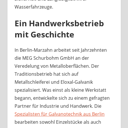
Wasserfahrzeuge.
Ein Handwerksbetrieb
mit Geschichte
In Berlin-Marzahn arbeitet seit Jahrzehnten
die MEG Schurbohm GmbH an der
Veredelung von Metalloberflächen. Der
Traditionsbetrieb hat sich auf
Metallschleiferei und Eloxal-Galvanik
spezialisiert. Was einst als kleine Werkstatt
begann, entwickelte sich zu einem gefragten
Partner für Industrie und Handwerk. Die
Spezialisten für Galvanotechnik aus Berlin
bearbeiten sowohl Einzelstücke als auch