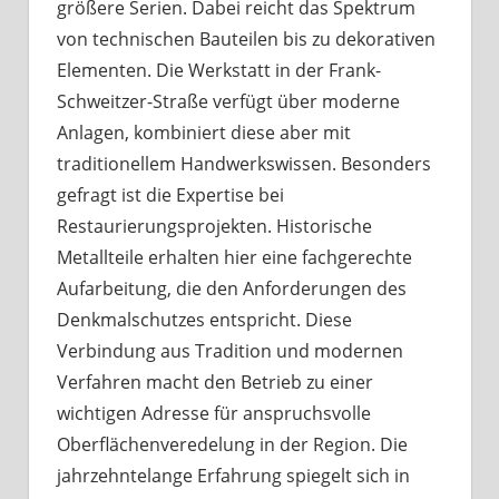
größere Serien. Dabei reicht das Spektrum
von technischen Bauteilen bis zu dekorativen
Elementen. Die Werkstatt in der Frank-
Schweitzer-Straße verfügt über moderne
Anlagen, kombiniert diese aber mit
traditionellem Handwerkswissen. Besonders
gefragt ist die Expertise bei
Restaurierungsprojekten. Historische
Metallteile erhalten hier eine fachgerechte
Aufarbeitung, die den Anforderungen des
Denkmalschutzes entspricht. Diese
Verbindung aus Tradition und modernen
Verfahren macht den Betrieb zu einer
wichtigen Adresse für anspruchsvolle
Oberflächenveredelung in der Region. Die
jahrzehntelange Erfahrung spiegelt sich in