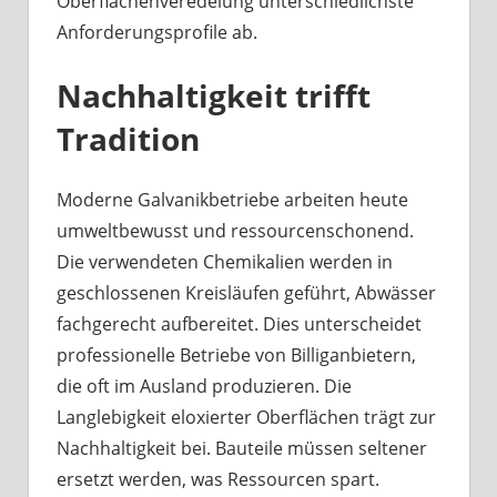
Oberflächenveredelung unterschiedlichste
Anforderungsprofile ab.
Nachhaltigkeit trifft
Tradition
Moderne Galvanikbetriebe arbeiten heute
umweltbewusst und ressourcenschonend.
Die verwendeten Chemikalien werden in
geschlossenen Kreisläufen geführt, Abwässer
fachgerecht aufbereitet. Dies unterscheidet
professionelle Betriebe von Billiganbietern,
die oft im Ausland produzieren. Die
Langlebigkeit eloxierter Oberflächen trägt zur
Nachhaltigkeit bei. Bauteile müssen seltener
ersetzt werden, was Ressourcen spart.