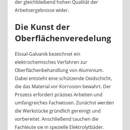
der gleichbleibend hohen Qualität der
Arbeitsergebnisse wider.
Die Kunst der
Oberflächenveredelung
Eloxal-Galvanik bezeichnet ein
elektrochemisches Verfahren zur
Oberflächenbehandlung von Aluminium.
Dabei entsteht eine schützende Oxidschicht,
die das Material vor Korrosion bewahrt. Der
Prozess erfordert präzises Arbeiten und
umfangreiches Fachwissen. Zunächst werden
die Werkstücke gründlich gereinigt und
vorbereitet. Anschließend tauchen die
Fachleute sie in spezielle Elektrolytbäder.