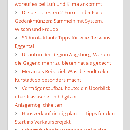
worauf es bei Luft und Klima ankommt
Die beliebtesten 2-Euro- und 5-Euro-
Gedenkmünzen: Sammeln mit System,
Wissen und Freude
Südtirol-Urlaub: Tipps für eine Reise ins
Eggental
Urlaub in der Region Augsburg: Warum
die Gegend mehr zu bieten hat als gedacht
Meran als Reiseziel: Was die Südtiroler
Kurstadt so besonders macht
Vermögensaufbau heute: ein Überblick
über klassische und digitale
Anlagemöglichkeiten
Hausverkauf richtig planen: Tipps für den
Start ins Verkaufsprojekt