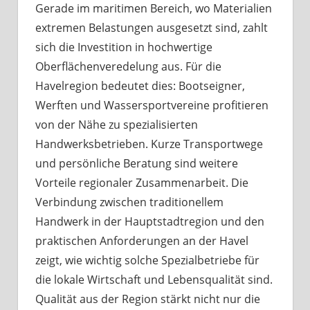
Gerade im maritimen Bereich, wo Materialien
extremen Belastungen ausgesetzt sind, zahlt
sich die Investition in hochwertige
Oberflächenveredelung aus. Für die
Havelregion bedeutet dies: Bootseigner,
Werften und Wassersportvereine profitieren
von der Nähe zu spezialisierten
Handwerksbetrieben. Kurze Transportwege
und persönliche Beratung sind weitere
Vorteile regionaler Zusammenarbeit. Die
Verbindung zwischen traditionellem
Handwerk in der Hauptstadtregion und den
praktischen Anforderungen an der Havel
zeigt, wie wichtig solche Spezialbetriebe für
die lokale Wirtschaft und Lebensqualität sind.
Qualität aus der Region stärkt nicht nur die