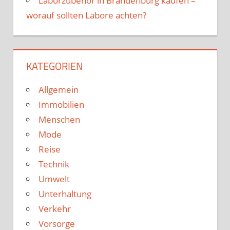
Laborzubehör in Brandenburg kaufen –
worauf sollten Labore achten?
KATEGORIEN
Allgemein
Immobilien
Menschen
Mode
Reise
Technik
Umwelt
Unterhaltung
Verkehr
Vorsorge