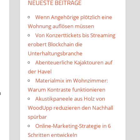
NEUESTE BEITRÄGE
Wenn Angehörige plötzlich eine
Wohnung auflösen müssen
Von Konzerttickets bis Streaming
erobert Blockchain die
Unterhaltungsbranche
Abenteuerliche Kajaktouren auf
der Havel
Materialmix im Wohnzimmer:
Warum Kontraste funktionieren
n
Akustikpaneele aus Holz von
WoodUpp reduzieren den Nachhall
spürbar
Online-Marketing-Strategie in 6
Schritten entwickeln