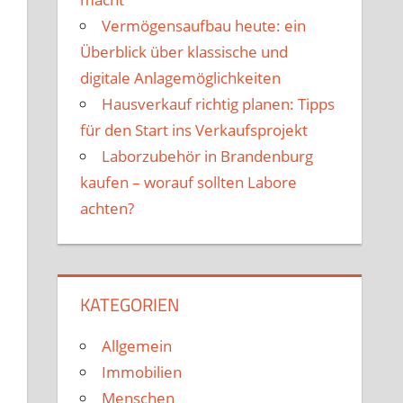
Vermögensaufbau heute: ein
Überblick über klassische und
digitale Anlagemöglichkeiten
Hausverkauf richtig planen: Tipps
für den Start ins Verkaufsprojekt
Laborzubehör in Brandenburg
kaufen – worauf sollten Labore
achten?
KATEGORIEN
Allgemein
Immobilien
Menschen