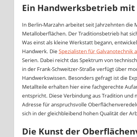
Ein Handwerksbetrieb mit
In Berlin-Marzahn arbeitet seit Jahrzehnten d
Metalloberflächen. Der Traditionsbetrieb hat sich 
Was einst als kleine Werkstatt begann, entwickel
Handwerk. Die
Spezialisten für Galvanotechnik a
Serien. Dabei reicht das Spektrum von technisch
in der Frank-Schweitzer-Straße verfügt über mo
Handwerkswissen. Besonders gefragt ist die Exp
Metallteile erhalten hier eine fachgerechte Au
entspricht. Diese Verbindung aus Tradition und
Adresse für anspruchsvolle Oberflächenveredelu
sich in der gleichbleibend hohen Qualität der Ar
Die Kunst der Oberfläche