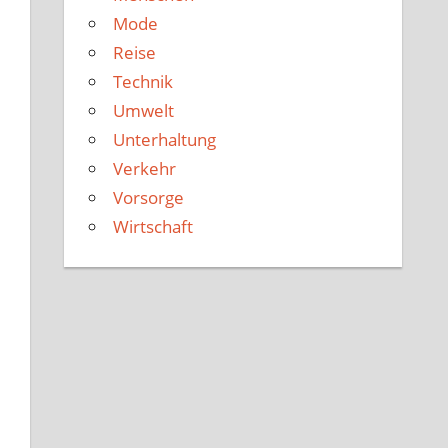
Mode
Reise
Technik
Umwelt
Unterhaltung
Verkehr
Vorsorge
Wirtschaft