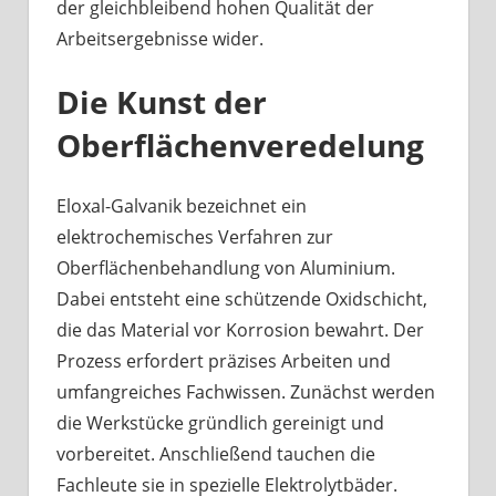
der gleichbleibend hohen Qualität der
Arbeitsergebnisse wider.
Die Kunst der
Oberflächenveredelung
Eloxal-Galvanik bezeichnet ein
elektrochemisches Verfahren zur
Oberflächenbehandlung von Aluminium.
Dabei entsteht eine schützende Oxidschicht,
die das Material vor Korrosion bewahrt. Der
Prozess erfordert präzises Arbeiten und
umfangreiches Fachwissen. Zunächst werden
die Werkstücke gründlich gereinigt und
vorbereitet. Anschließend tauchen die
Fachleute sie in spezielle Elektrolytbäder.