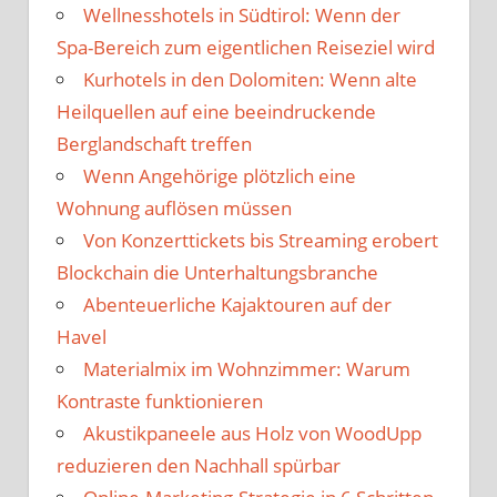
Wellnesshotels in Südtirol: Wenn der
Spa-Bereich zum eigentlichen Reiseziel wird
Kurhotels in den Dolomiten: Wenn alte
Heilquellen auf eine beeindruckende
Berglandschaft treffen
Wenn Angehörige plötzlich eine
Wohnung auflösen müssen
Von Konzerttickets bis Streaming erobert
Blockchain die Unterhaltungsbranche
Abenteuerliche Kajaktouren auf der
Havel
Materialmix im Wohnzimmer: Warum
Kontraste funktionieren
Akustikpaneele aus Holz von WoodUpp
reduzieren den Nachhall spürbar