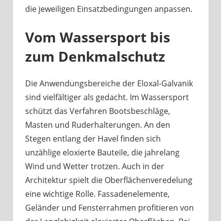
die jeweiligen Einsatzbedingungen anpassen.
Vom Wassersport bis
zum Denkmalschutz
Die Anwendungsbereiche der Eloxal-Galvanik
sind vielfältiger als gedacht. Im Wassersport
schützt das Verfahren Bootsbeschläge,
Masten und Ruderhalterungen. An den
Stegen entlang der Havel finden sich
unzählige eloxierte Bauteile, die jahrelang
Wind und Wetter trotzen. Auch in der
Architektur spielt die Oberflächenveredelung
eine wichtige Rolle. Fassadenelemente,
Geländer und Fensterrahmen profitieren von