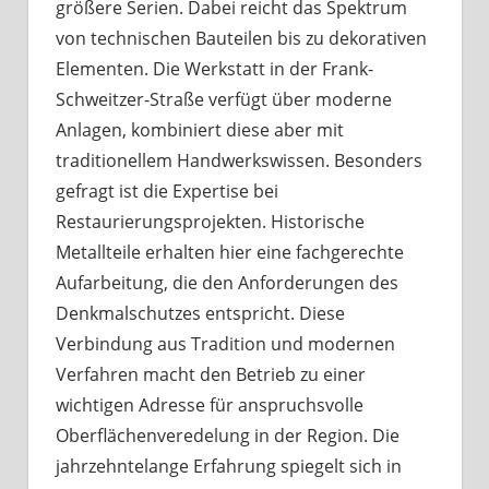
größere Serien. Dabei reicht das Spektrum
von technischen Bauteilen bis zu dekorativen
Elementen. Die Werkstatt in der Frank-
Schweitzer-Straße verfügt über moderne
Anlagen, kombiniert diese aber mit
traditionellem Handwerkswissen. Besonders
gefragt ist die Expertise bei
Restaurierungsprojekten. Historische
Metallteile erhalten hier eine fachgerechte
Aufarbeitung, die den Anforderungen des
Denkmalschutzes entspricht. Diese
Verbindung aus Tradition und modernen
Verfahren macht den Betrieb zu einer
wichtigen Adresse für anspruchsvolle
Oberflächenveredelung in der Region. Die
jahrzehntelange Erfahrung spiegelt sich in