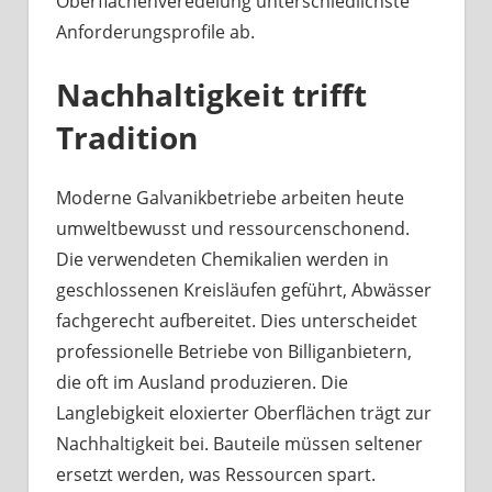
Oberflächenveredelung unterschiedlichste
Anforderungsprofile ab.
Nachhaltigkeit trifft
Tradition
Moderne Galvanikbetriebe arbeiten heute
umweltbewusst und ressourcenschonend.
Die verwendeten Chemikalien werden in
geschlossenen Kreisläufen geführt, Abwässer
fachgerecht aufbereitet. Dies unterscheidet
professionelle Betriebe von Billiganbietern,
die oft im Ausland produzieren. Die
Langlebigkeit eloxierter Oberflächen trägt zur
Nachhaltigkeit bei. Bauteile müssen seltener
ersetzt werden, was Ressourcen spart.