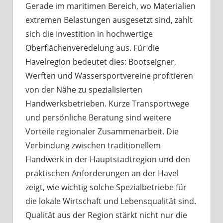
Gerade im maritimen Bereich, wo Materialien
extremen Belastungen ausgesetzt sind, zahlt
sich die Investition in hochwertige
Oberflächenveredelung aus. Für die
Havelregion bedeutet dies: Bootseigner,
Werften und Wassersportvereine profitieren
von der Nähe zu spezialisierten
Handwerksbetrieben. Kurze Transportwege
und persönliche Beratung sind weitere
Vorteile regionaler Zusammenarbeit. Die
Verbindung zwischen traditionellem
Handwerk in der Hauptstadtregion und den
praktischen Anforderungen an der Havel
zeigt, wie wichtig solche Spezialbetriebe für
die lokale Wirtschaft und Lebensqualität sind.
Qualität aus der Region stärkt nicht nur die