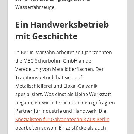
Wasserfahrzeuge.
Ein Handwerksbetrieb
mit Geschichte
In Berlin-Marzahn arbeitet seit Jahrzehnten
die MEG Schurbohm GmbH an der
Veredelung von Metalloberflächen. Der
Traditionsbetrieb hat sich auf
Metallschleiferei und Eloxal-Galvanik
spezialisiert. Was einst als kleine Werkstatt
begann, entwickelte sich zu einem gefragten
Partner für Industrie und Handwerk. Die
Spezialisten für Galvanotechnik aus Berlin
bearbeiten sowohl Einzelstücke als auch