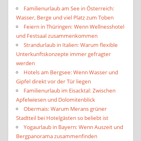
Familienurlaub am See in Österreich:
Wasser, Berge und viel Platz zum Toben
Feiern in Thüringen: Wenn Wellnesshotel
und Festsaal zusammenkommen
Strandurlaub in Italien: Warum flexible
Unterkunftskonzepte immer gefragter
werden
Hotels am Bergsee: Wenn Wasser und
Gipfel direkt vor der Tür liegen
Familienurlaub im Eisacktal: Zwischen
Apfelwiesen und Dolomitenblick
Obermais: Warum Merans grüner
Stadtteil bei Hotelgästen so beliebt ist
Yogaurlaub in Bayern: Wenn Auszeit und
Bergpanorama zusammenfinden