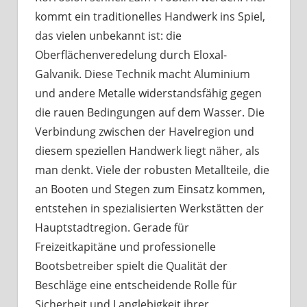
kommt ein traditionelles Handwerk ins Spiel,
das vielen unbekannt ist: die
Oberflächenveredelung durch Eloxal-
Galvanik. Diese Technik macht Aluminium
und andere Metalle widerstandsfähig gegen
die rauen Bedingungen auf dem Wasser. Die
Verbindung zwischen der Havelregion und
diesem speziellen Handwerk liegt näher, als
man denkt. Viele der robusten Metallteile, die
an Booten und Stegen zum Einsatz kommen,
entstehen in spezialisierten Werkstätten der
Hauptstadtregion. Gerade für
Freizeitkapitäne und professionelle
Bootsbetreiber spielt die Qualität der
Beschläge eine entscheidende Rolle für
Sicherheit und Langlebigkeit ihrer