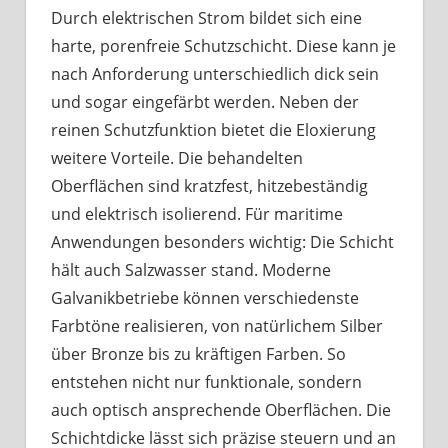
Durch elektrischen Strom bildet sich eine
harte, porenfreie Schutzschicht. Diese kann je
nach Anforderung unterschiedlich dick sein
und sogar eingefärbt werden. Neben der
reinen Schutzfunktion bietet die Eloxierung
weitere Vorteile. Die behandelten
Oberflächen sind kratzfest, hitzebeständig
und elektrisch isolierend. Für maritime
Anwendungen besonders wichtig: Die Schicht
hält auch Salzwasser stand. Moderne
Galvanikbetriebe können verschiedenste
Farbtöne realisieren, von natürlichem Silber
über Bronze bis zu kräftigen Farben. So
entstehen nicht nur funktionale, sondern
auch optisch ansprechende Oberflächen. Die
Schichtdicke lässt sich präzise steuern und an