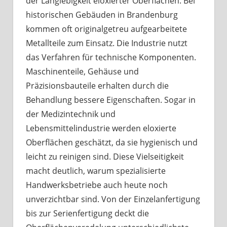
der Langlebigkeit eloxierter Oberflächen. Bei
historischen Gebäuden in Brandenburg
kommen oft originalgetreu aufgearbeitete
Metallteile zum Einsatz. Die Industrie nutzt
das Verfahren für technische Komponenten.
Maschinenteile, Gehäuse und
Präzisionsbauteile erhalten durch die
Behandlung bessere Eigenschaften. Sogar in
der Medizintechnik und
Lebensmittelindustrie werden eloxierte
Oberflächen geschätzt, da sie hygienisch und
leicht zu reinigen sind. Diese Vielseitigkeit
macht deutlich, warum spezialisierte
Handwerksbetriebe auch heute noch
unverzichtbar sind. Von der Einzelanfertigung
bis zur Serienfertigung deckt die