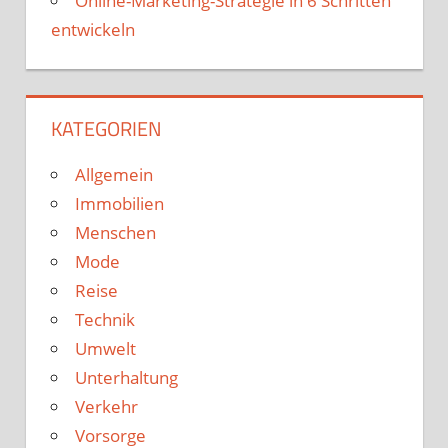
Online-Marketing-Strategie in 6 Schritten
entwickeln
KATEGORIEN
Allgemein
Immobilien
Menschen
Mode
Reise
Technik
Umwelt
Unterhaltung
Verkehr
Vorsorge