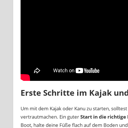
Erste Schritte im Kajak un
Um mit dem Kajak oder Kanu zu starten, solltes
vertrautmachen. Ein guter
Start in die richtig
Boot, halte deine Füße flach auf dem Boden und 