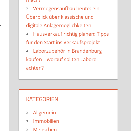
Vermögensaufbau heute: ein
Überblick über klassische und
-
digitale Anlagemöglichkeiten
Hausverkauf richtig planen: Tipps
für den Start ins Verkaufsprojekt
Laborzubehör in Brandenburg
kaufen – worauf sollten Labore
achten?
KATEGORIEN
Allgemein
Immobilien
Menschen