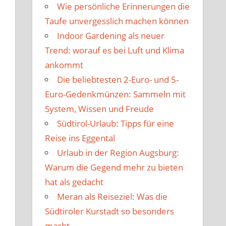
Wie persönliche Erinnerungen die
Taufe unvergesslich machen können
Indoor Gardening als neuer
Trend: worauf es bei Luft und Klima
ankommt
Die beliebtesten 2-Euro- und 5-
Euro-Gedenkmünzen: Sammeln mit
System, Wissen und Freude
Südtirol-Urlaub: Tipps für eine
Reise ins Eggental
Urlaub in der Region Augsburg:
Warum die Gegend mehr zu bieten
hat als gedacht
Meran als Reiseziel: Was die
Südtiroler Kurstadt so besonders
macht