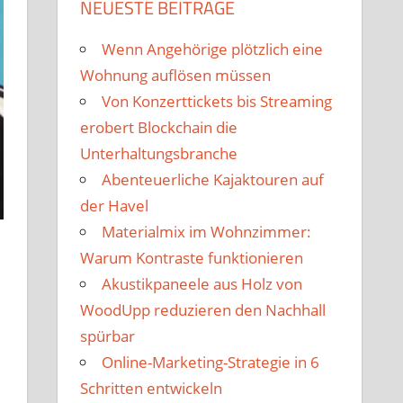
NEUESTE BEITRÄGE
Wenn Angehörige plötzlich eine
Wohnung auflösen müssen
Von Konzerttickets bis Streaming
erobert Blockchain die
Unterhaltungsbranche
Abenteuerliche Kajaktouren auf
der Havel
Materialmix im Wohnzimmer:
Warum Kontraste funktionieren
Akustikpaneele aus Holz von
WoodUpp reduzieren den Nachhall
spürbar
Online-Marketing-Strategie in 6
Schritten entwickeln