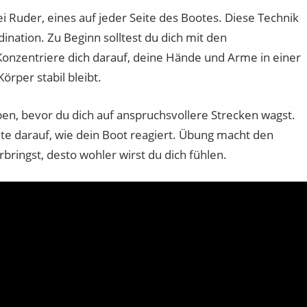
i Ruder, eines auf jeder Seite des Bootes. Diese Technik
ination. Zu Beginn solltest du dich mit den
nzentriere dich darauf, deine Hände und Arme in einer
rper stabil bleibt.
üben, bevor du dich auf anspruchsvollere Strecken wagst.
te darauf, wie dein Boot reagiert. Übung macht den
bringst, desto wohler wirst du dich fühlen.