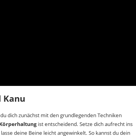
d Kanu
t du dich zunächst mit den grundlegenden Techniken
e Körperhaltung
ist entscheidend. Setze dich aufrecht ins
lasse deine Beine leicht angewinkelt. So kannst du dein