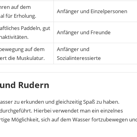
hren auf dem
Anfänger und Einzelpersonen
al für Erholung.
ftliches Paddeln, gut
Anfänger und Freunde
aktivitäten.
tbewegung auf dem
Anfänger und
ert die Muskulatur.
Sozialinteressierte
 und Rudern
sser zu erkunden und gleichzeitig Spaß zu haben.
 durchgeführt. Hierbei verwendet man ein einzelnes
tige Möglichkeit, sich auf dem Wasser fortzubewegen un