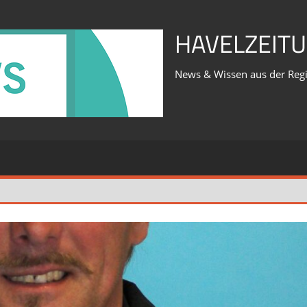
HAVELZEITU
News & Wissen aus der Reg