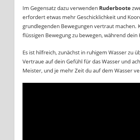
Im Gegensatz dazu verwenden
Ruderboote
zwe
erfordert etwas mehr Geschicklichkeit und Koord
grundlegenden Bewegungen vertraut machen. Ko
flüssigen Bewegung zu bewegen, während dein Kö
Es ist hilfreich, zunächst in ruhigem Wasser zu 
Vertraue auf dein Gefühl für das Wasser und ach
Meister, und je mehr Zeit du auf dem Wasser ver