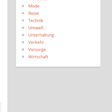
Mode
Reise
Technik
Umwelt
Unterhaltung
Verkehr
Vorsorge
Wirtschaft