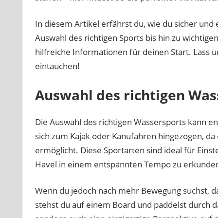
In diesem Artikel erfährst du, wie du sicher und
Auswahl des richtigen Sports bis hin zu wichtigen
hilfreiche Informationen für deinen Start. Lass
eintauchen!
Auswahl des richtigen Was
Die Auswahl des richtigen Wassersports kann ent
sich zum Kajak oder Kanufahren hingezogen, da
ermöglicht. Diese Sportarten sind ideal für Eins
Havel in einem entspannten Tempo zu erkunde
Wenn du jedoch nach mehr Bewegung suchst, da
stehst du auf einem Board und paddelst durch da