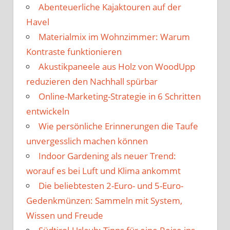
Abenteuerliche Kajaktouren auf der
Havel
Materialmix im Wohnzimmer: Warum
Kontraste funktionieren
Akustikpaneele aus Holz von WoodUpp
reduzieren den Nachhall spürbar
Online-Marketing-Strategie in 6 Schritten
entwickeln
Wie persönliche Erinnerungen die Taufe
unvergesslich machen können
Indoor Gardening als neuer Trend:
worauf es bei Luft und Klima ankommt
Die beliebtesten 2-Euro- und 5-Euro-
Gedenkmünzen: Sammeln mit System,
Wissen und Freude