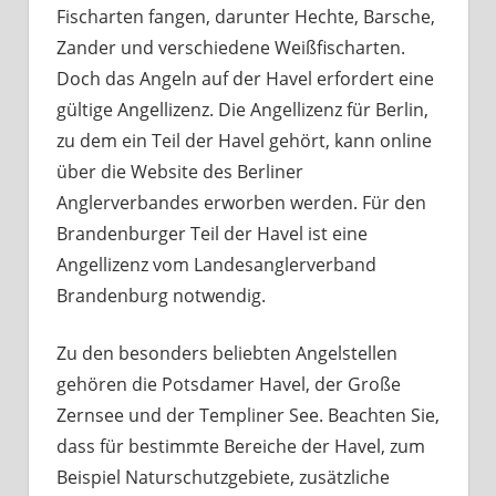
Fischarten fangen, darunter Hechte, Barsche,
Zander und verschiedene Weißfischarten.
Doch das Angeln auf der Havel erfordert eine
gültige Angellizenz. Die Angellizenz für Berlin,
zu dem ein Teil der Havel gehört, kann online
über die Website des Berliner
Anglerverbandes erworben werden. Für den
Brandenburger Teil der Havel ist eine
Angellizenz vom Landesanglerverband
Brandenburg notwendig.
Zu den besonders beliebten Angelstellen
gehören die Potsdamer Havel, der Große
Zernsee und der Templiner See. Beachten Sie,
dass für bestimmte Bereiche der Havel, zum
Beispiel Naturschutzgebiete, zusätzliche