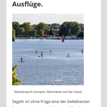
Ausflüge.
Wassersport-Hotspot: Aktivitäten auf der Havel
Segeln ist ohne Frage eine der beliebtesten