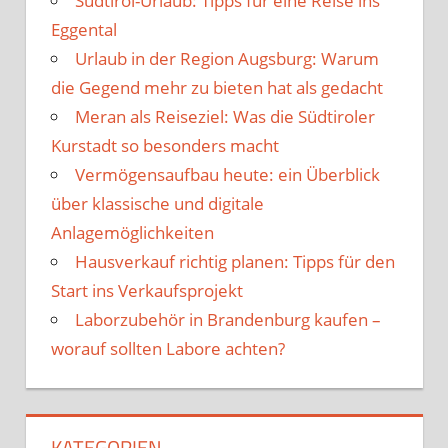
Südtirol-Urlaub: Tipps für eine Reise ins
Eggental
Urlaub in der Region Augsburg: Warum
die Gegend mehr zu bieten hat als gedacht
Meran als Reiseziel: Was die Südtiroler
Kurstadt so besonders macht
Vermögensaufbau heute: ein Überblick
über klassische und digitale
Anlagemöglichkeiten
Hausverkauf richtig planen: Tipps für den
Start ins Verkaufsprojekt
Laborzubehör in Brandenburg kaufen –
worauf sollten Labore achten?
KATEGORIEN