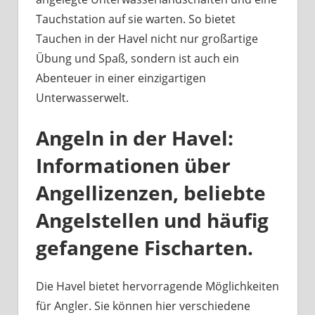
Tauchstation auf sie warten. So bietet
Tauchen in der Havel nicht nur großartige
Übung und Spaß, sondern ist auch ein
Abenteuer in einer einzigartigen
Unterwasserwelt.
Angeln in der Havel:
Informationen über
Angellizenzen, beliebte
Angelstellen und häufig
gefangene Fischarten.
Die Havel bietet hervorragende Möglichkeiten
für Angler. Sie können hier verschiedene