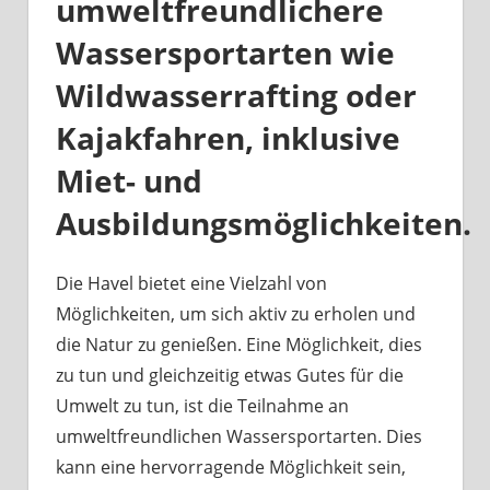
umweltfreundlichere
Wassersportarten wie
Wildwasserrafting oder
Kajakfahren, inklusive
Miet- und
Ausbildungsmöglichkeiten.
Die Havel bietet eine Vielzahl von
Möglichkeiten, um sich aktiv zu erholen und
die Natur zu genießen. Eine Möglichkeit, dies
zu tun und gleichzeitig etwas Gutes für die
Umwelt zu tun, ist die Teilnahme an
umweltfreundlichen Wassersportarten. Dies
kann eine hervorragende Möglichkeit sein,