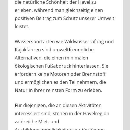
die natürliche Schönheit der Havel zu
erleben, während man gleichzeitig einen
positiven Beitrag zum Schutz unserer Umwelt
leistet.
Wassersportarten wie Wildwasserrafting und
Kajakfahren sind umweltfreundliche
Alternativen, die einen minimalen
ökologischen Fußabdruck hinterlassen. Sie
erfordern keine Motoren oder Brennstoff
und ermöglichen es den Teilnehmern, die
Natur in ihrer reinsten Form zu erleben.
Für diejenigen, die an diesen Aktivitäten
interessiert sind, stehen in der Havelregion
zahlreiche Miet- und
Ausbildungsmöglichkeiten zur Verfügung.