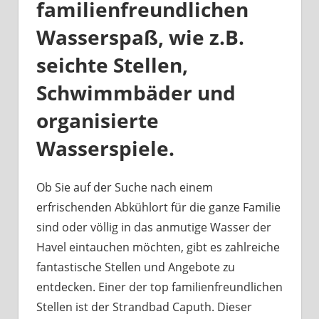
familienfreundlichen
Wasserspaß, wie z.B.
seichte Stellen,
Schwimmbäder und
organisierte
Wasserspiele.
Ob Sie auf der Suche nach einem
erfrischenden Abkühlort für die ganze Familie
sind oder völlig in das anmutige Wasser der
Havel eintauchen möchten, gibt es zahlreiche
fantastische Stellen und Angebote zu
entdecken. Einer der top familienfreundlichen
Stellen ist der Strandbad Caputh. Dieser