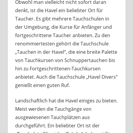
Obwohl man vielleicht nicht sofort daran
denkt, ist die Havel ein beliebter Ort für
Taucher. Es gibt mehrere Tauchschulen in
der Umgebung, die Kurse für Anfänger und
fortgeschrittene Taucher anbieten. Zu den
renommiertesten gehört die Tauchschule
„Tauchen in der Havel“, die eine breite Palette
von Tauchkursen von Schnuppertauchen bis
hin zu Fortgeschrittenen-Tauchkursen
anbietet. Auch die Tauchschule „Havel Divers“
genießt einen guten Ruf.
Landschaftlich hat die Havel einiges zu bieten.
Meist werden die Tauchgänge von
ausgewiesenen Tauchplätzen aus
durchgeführt. Ein beliebter Ort ist der