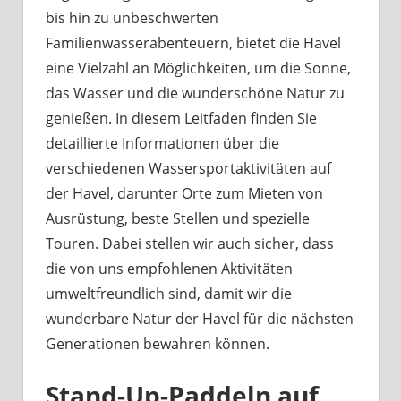
bis hin zu unbeschwerten
Familienwasserabenteuern, bietet die Havel
eine Vielzahl an Möglichkeiten, um die Sonne,
das Wasser und die wunderschöne Natur zu
genießen. In diesem Leitfaden finden Sie
detaillierte Informationen über die
verschiedenen Wassersportaktivitäten auf
der Havel, darunter Orte zum Mieten von
Ausrüstung, beste Stellen und spezielle
Touren. Dabei stellen wir auch sicher, dass
die von uns empfohlenen Aktivitäten
umweltfreundlich sind, damit wir die
wunderbare Natur der Havel für die nächsten
Generationen bewahren können.
Stand-Up-Paddeln auf