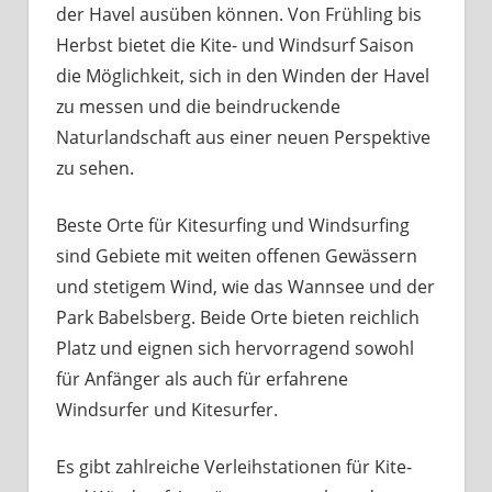
der Havel ausüben können. Von Frühling bis
Herbst bietet die Kite- und Windsurf Saison
die Möglichkeit, sich in den Winden der Havel
zu messen und die beindruckende
Naturlandschaft aus einer neuen Perspektive
zu sehen.
Beste Orte für Kitesurfing und Windsurfing
sind Gebiete mit weiten offenen Gewässern
und stetigem Wind, wie das Wannsee und der
Park Babelsberg. Beide Orte bieten reichlich
Platz und eignen sich hervorragend sowohl
für Anfänger als auch für erfahrene
Windsurfer und Kitesurfer.
Es gibt zahlreiche Verleihstationen für Kite-