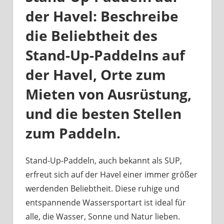
der Havel: Beschreibe
die Beliebtheit des
Stand-Up-Paddelns auf
der Havel, Orte zum
Mieten von Ausrüstung,
und die besten Stellen
zum Paddeln.
Stand-Up-Paddeln, auch bekannt als SUP,
erfreut sich auf der Havel einer immer größer
werdenden Beliebtheit. Diese ruhige und
entspannende Wassersportart ist ideal für
alle, die Wasser, Sonne und Natur lieben.