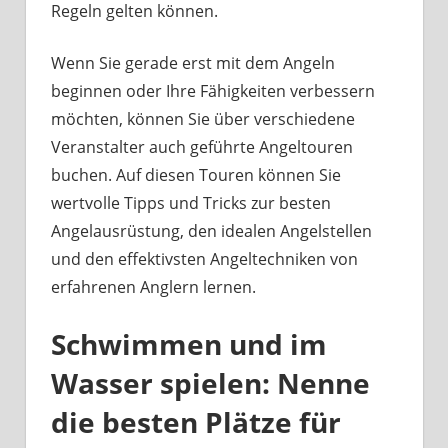
Regeln gelten können.
Wenn Sie gerade erst mit dem Angeln
beginnen oder Ihre Fähigkeiten verbessern
möchten, können Sie über verschiedene
Veranstalter auch geführte Angeltouren
buchen. Auf diesen Touren können Sie
wertvolle Tipps und Tricks zur besten
Angelausrüstung, den idealen Angelstellen
und den effektivsten Angeltechniken von
erfahrenen Anglern lernen.
Schwimmen und im
Wasser spielen: Nenne
die besten Plätze für