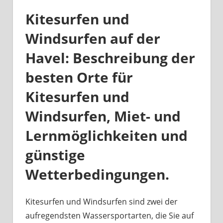
Kitesurfen und
Windsurfen auf der
Havel: Beschreibung der
besten Orte für
Kitesurfen und
Windsurfen, Miet- und
Lernmöglichkeiten und
günstige
Wetterbedingungen.
Kitesurfen und Windsurfen sind zwei der
aufregendsten Wassersportarten, die Sie auf