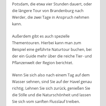
Potsdam, die etwa vier Stunden dauert, oder
die längere Tour von Brandenburg nach
Werder, die zwei Tage in Anspruch nehmen
kann.
Außerdem gibt es auch spezielle
Thementouren. Hierbei kann man zum
Beispiel eine geführte Naturtour buchen, bei
der ein Guide mehr über die reiche Tier- und
Pflanzenwelt der Region berichtet.
Wenn Sie sich also nach einem Tag auf dem
Wasser sehnen, sind Sie auf der Havel genau
richtig. Lehnen Sie sich zurück, genießen Sie
die Stille und die Naturschönheit und lassen
Sie sich vom sanften Flusslauf treiben.