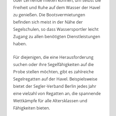
oder Lernende mieten können, um selbst die
Freiheit und Ruhe auf dem Wasser der Havel
zu genießen. Die Bootsvermietungen
befinden sich meist in der Nähe der
Segelschulen, so dass Wassersportler leicht
Zugang zu allen benötigten Dienstleistungen
haben.
Für diejenigen, die eine Herausforderung
suchen oder ihre Segelfähigkeiten auf die
Probe stellen möchten, gibt es zahlreiche
Segelregatten auf der Havel. Beispielsweise
bietet der Segler-Verband Berlin jedes Jahr
eine vielzahl von Regatten an, die spannende
Wettkämpfe für alle Altersklassen und
Fähigkeiten bieten.