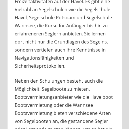
Freizeitaktivitäten auf der Havel. Es gibt eine
Vielzahl an Segelschulen wie die Segelschule
Havel, Segelschule Potsdam und Segelschule
Wannsee, die Kurse für Anfänger bis hin zu
erfahreneren Seglern anbieten. Sie lernen
dort nicht nur die Grundlagen des Segelns,
sondern vertiefen auch ihre Kenntnisse in
Navigationsfähigkeiten und
Sicherheitsprotokollen.
Neben den Schulungen besteht auch die
Möglichkeit, Segelboote zu mieten.
Bootsvermietungsanbieter wie die Havelboot
Bootsvermietung oder die Wannsee
Bootsvermietung bieten verschiedene Arten
von Segelbooten an, die gestandene Segler