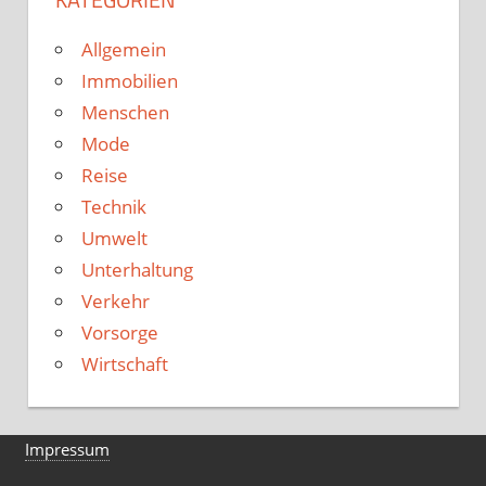
Allgemein
Immobilien
Menschen
Mode
Reise
Technik
Umwelt
Unterhaltung
Verkehr
Vorsorge
Wirtschaft
Impressum