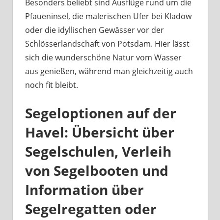
Besonders beliebt sind Ausflüge rund um die
Pfaueninsel, die malerischen Ufer bei Kladow
oder die idyllischen Gewässer vor der
Schlösserlandschaft von Potsdam. Hier lässt
sich die wunderschöne Natur vom Wasser
aus genießen, während man gleichzeitig auch
noch fit bleibt.
Segeloptionen auf der
Havel: Übersicht über
Segelschulen, Verleih
von Segelbooten und
Information über
Segelregatten oder