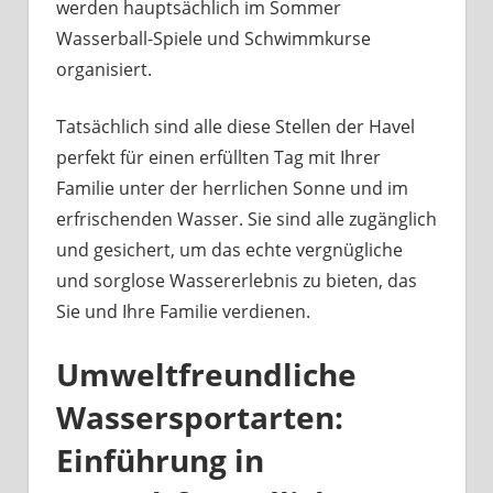
werden hauptsächlich im Sommer
Wasserball-Spiele und Schwimmkurse
organisiert.
Tatsächlich sind alle diese Stellen der Havel
perfekt für einen erfüllten Tag mit Ihrer
Familie unter der herrlichen Sonne und im
erfrischenden Wasser. Sie sind alle zugänglich
und gesichert, um das echte vergnügliche
und sorglose Wassererlebnis zu bieten, das
Sie und Ihre Familie verdienen.
Umweltfreundliche
Wassersportarten:
Einführung in