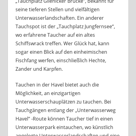
„Tauchplatz Glienicker Brücke“, bekannt für
seine tieferen Stellen und vielfältigen
Unterwasserlandschaften. Ein anderer
Tauchspot ist der „Tauchplatz Jungfernsee“,
wo erfahrene Taucher auf ein altes
Schiffswrack treffen. Wer Glück hat, kann
sogar einen Blick auf den einheimischen
Fischfang werfen, einschließlich Hechte,
Zander und Karpfen.
Tauchen in der Havel bietet auch die
Möglichkeit, an einzigartigen
Unterwasserschauplätzen zu tauchen. Bei
Tauchgängen entlang der „Unterwasserweg
Havel“ -Route können Taucher tief in einen
Unterwasserpark eintauchen, wo künstlich
angelegte Unterwasserlandschaften und eine