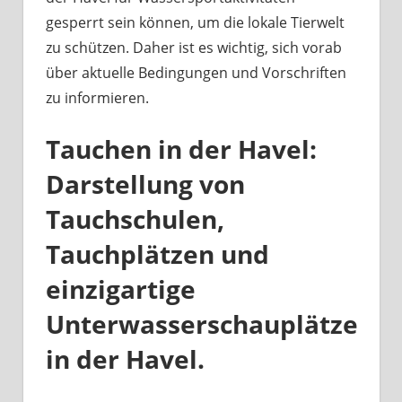
gesperrt sein können, um die lokale Tierwelt
zu schützen. Daher ist es wichtig, sich vorab
über aktuelle Bedingungen und Vorschriften
zu informieren.
Tauchen in der Havel:
Darstellung von
Tauchschulen,
Tauchplätzen und
einzigartige
Unterwasserschauplätze
in der Havel.