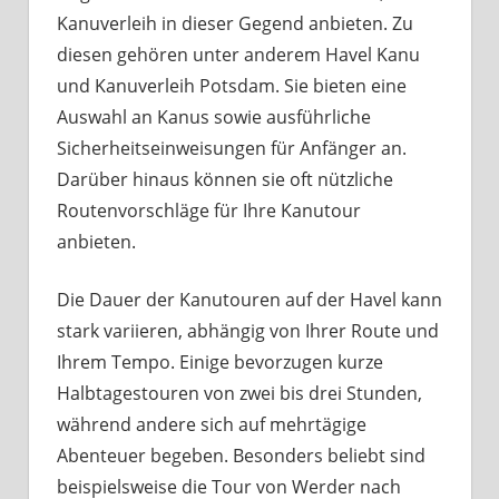
Kanuverleih in dieser Gegend anbieten. Zu
diesen gehören unter anderem Havel Kanu
und Kanuverleih Potsdam. Sie bieten eine
Auswahl an Kanus sowie ausführliche
Sicherheitseinweisungen für Anfänger an.
Darüber hinaus können sie oft nützliche
Routenvorschläge für Ihre Kanutour
anbieten.
Die Dauer der Kanutouren auf der Havel kann
stark variieren, abhängig von Ihrer Route und
Ihrem Tempo. Einige bevorzugen kurze
Halbtagestouren von zwei bis drei Stunden,
während andere sich auf mehrtägige
Abenteuer begeben. Besonders beliebt sind
beispielsweise die Tour von Werder nach