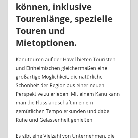
können, inklusive
Tourenlänge, spezielle
Touren und
Mietoptionen.
Kanutouren auf der Havel bieten Touristen
und Einheimischen gleichermaßen eine
großartige Möglichkeit, die natürliche
Schönheit der Region aus einer neuen
Perspektive zu erleben. Mit einem Kanu kann
man die Flusslandschaft in einem
gemütlichen Tempo erkunden und dabei
Ruhe und Gelassenheit genießen.
Es gibt eine Vielzahl von Unternehmen, die