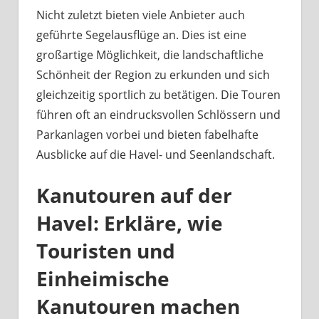
Nicht zuletzt bieten viele Anbieter auch
geführte Segelausflüge an. Dies ist eine
großartige Möglichkeit, die landschaftliche
Schönheit der Region zu erkunden und sich
gleichzeitig sportlich zu betätigen. Die Touren
führen oft an eindrucksvollen Schlössern und
Parkanlagen vorbei und bieten fabelhafte
Ausblicke auf die Havel- und Seenlandschaft.
Kanutouren auf der
Havel: Erkläre, wie
Touristen und
Einheimische
Kanutouren machen