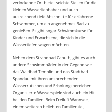
verlockende Ort bietet seichte Stellen für die
kleinen Wasserliebhaber und auch
ausreichend tiefe Abschnitte für erfahrene
Schwimmer, um ein angenehmes Bad zu
genießen. Es gibt sogar Schwimmkurse für
Kinder und Erwachsene, die sich in die
Wassertiefen wagen möchten.
Neben dem Strandbad Caputh, gibt es auch
andere Schwimmbäder in der Gegend wie
das Waldbad Templin und das Stadtbad
Spandau mit ihren ansprechenden
Wasserrutschen und Erholungsbereichen.
Organisierte Wasserspiele sind auch ein Hit
bei den Familien. Beim Freiluft Wannsee,
einem weiteren beliebten Familienziel,