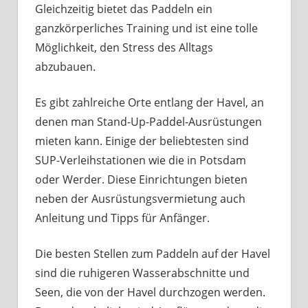
Gleichzeitig bietet das Paddeln ein
ganzkörperliches Training und ist eine tolle
Möglichkeit, den Stress des Alltags
abzubauen.
Es gibt zahlreiche Orte entlang der Havel, an
denen man Stand-Up-Paddel-Ausrüstungen
mieten kann. Einige der beliebtesten sind
SUP-Verleihstationen wie die in Potsdam
oder Werder. Diese Einrichtungen bieten
neben der Ausrüstungsvermietung auch
Anleitung und Tipps für Anfänger.
Die besten Stellen zum Paddeln auf der Havel
sind die ruhigeren Wasserabschnitte und
Seen, die von der Havel durchzogen werden.