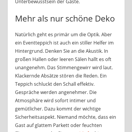
Unterbewusstsein der Gäste.
Mehr als nur schöne Deko
Natürlich geht es primär um die Optik. Aber
ein Eventteppich ist auch ein stiller Helfer im
Hintergrund. Denken Sie an die Akustik. In
großen Hallen oder leeren Sälen hallt es oft
unangenehm. Das Stimmengewirr wird laut.
Klackernde Absätze stören die Reden. Ein
Teppich schluckt den Schall effektiv.
Gespräche werden angenehmer. Die
Atmosphäre wird sofort intimer und
gemütlicher. Dazu kommt der wichtige
Sicherheitsaspekt. Niemand möchte, dass ein
Gast auf glattem Parkett oder feuchten