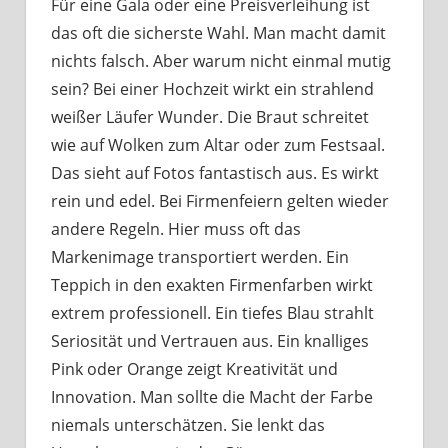
Für eine Gala oder eine Preisverleihung ist
das oft die sicherste Wahl. Man macht damit
nichts falsch. Aber warum nicht einmal mutig
sein? Bei einer Hochzeit wirkt ein strahlend
weißer Läufer Wunder. Die Braut schreitet
wie auf Wolken zum Altar oder zum Festsaal.
Das sieht auf Fotos fantastisch aus. Es wirkt
rein und edel. Bei Firmenfeiern gelten wieder
andere Regeln. Hier muss oft das
Markenimage transportiert werden. Ein
Teppich in den exakten Firmenfarben wirkt
extrem professionell. Ein tiefes Blau strahlt
Seriosität und Vertrauen aus. Ein knalliges
Pink oder Orange zeigt Kreativität und
Innovation. Man sollte die Macht der Farbe
niemals unterschätzen. Sie lenkt das