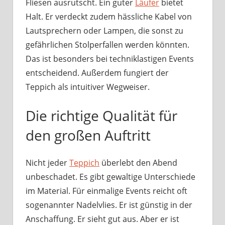
Fliesen ausrutscht. Ein guter
Läufer
bietet
Halt. Er verdeckt zudem hässliche Kabel von
Lautsprechern oder Lampen, die sonst zu
gefährlichen Stolperfallen werden könnten.
Das ist besonders bei techniklastigen Events
entscheidend. Außerdem fungiert der
Teppich als intuitiver Wegweiser.
Die richtige Qualität für
den großen Auftritt
Nicht jeder
Teppich
überlebt den Abend
unbeschadet. Es gibt gewaltige Unterschiede
im Material. Für einmalige Events reicht oft
sogenannter Nadelvlies. Er ist günstig in der
Anschaffung. Er sieht gut aus. Aber er ist