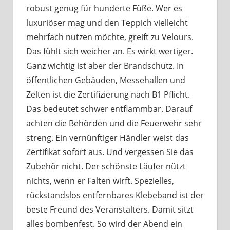
robust genug für hunderte Füße. Wer es
luxuriöser mag und den Teppich vielleicht
mehrfach nutzen möchte, greift zu Velours.
Das fühlt sich weicher an. Es wirkt wertiger.
Ganz wichtig ist aber der Brandschutz. In
öffentlichen Gebäuden, Messehallen und
Zelten ist die Zertifizierung nach B1 Pflicht.
Das bedeutet schwer entflammbar. Darauf
achten die Behörden und die Feuerwehr sehr
streng. Ein vernünftiger Händler weist das
Zertifikat sofort aus. Und vergessen Sie das
Zubehör nicht. Der schönste Läufer nützt
nichts, wenn er Falten wirft. Spezielles,
rückstandslos entfernbares Klebeband ist der
beste Freund des Veranstalters. Damit sitzt
alles bombenfest. So wird der Abend ein