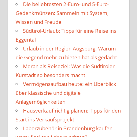
Die beliebtesten 2-Euro- und 5-Euro-
Gedenkmünzen: Sammeln mit System,
Wissen und Freude
Südtirol-Urlaub: Tipps für eine Reise ins
Eggental
Urlaub in der Region Augsburg: Warum
die Gegend mehr zu bieten hat als gedacht
Meran als Reiseziel: Was die Südtiroler
Kurstadt so besonders macht
Vermögensaufbau heute: ein Überblick
über klassische und digitale
Anlagemöglichkeiten
Hausverkauf richtig planen: Tipps für den
Start ins Verkaufsprojekt
Laborzubehör in Brandenburg kaufen –