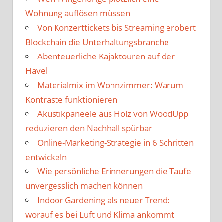
Wohnung auflösen müssen
Von Konzerttickets bis Streaming erobert
Blockchain die Unterhaltungsbranche
Abenteuerliche Kajaktouren auf der
Havel
Materialmix im Wohnzimmer: Warum
Kontraste funktionieren
Akustikpaneele aus Holz von WoodUpp
reduzieren den Nachhall spürbar
Online-Marketing-Strategie in 6 Schritten
entwickeln
Wie persönliche Erinnerungen die Taufe
unvergesslich machen können
Indoor Gardening als neuer Trend:
worauf es bei Luft und Klima ankommt