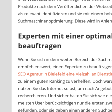
Produkte nach dem Veröffentlichen der Webseite
als relevant identifizieren und sie mit einem ho
Suchmaschinenoptimierung. Diese wird in Anlehn
Experten mit einer optim
beauftragen
Wenn Sie sich in dem weiten Bereich der Suchma
empfehlenswert, einen Experten zu beauftragen.
SEO Agentur in Bielefeld eine Vielzahl an Dienst
zu einem guten Ranking zu verhelfen. Doch warum 
nutzen Sie das Internet selbst, um nach Angebo
recherchieren. Und sicher halten Sie sich wie di
meisten User berücksichtigen nur die ersten zw
gefunden, oder sie geben einen anderen Suchbegr