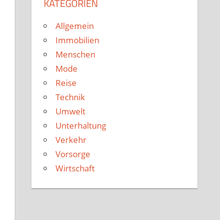
KATEGORIEN
Allgemein
Immobilien
Menschen
Mode
Reise
Technik
Umwelt
Unterhaltung
Verkehr
Vorsorge
Wirtschaft