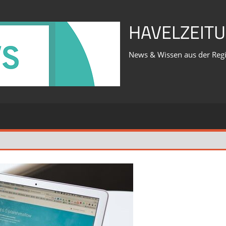
HAVELZEITU
News & Wissen aus der Reg