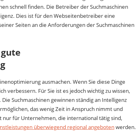
onen schnell finden. Die Betreiber der Suchmaschinen
igenz. Dies ist für den Webseitenbetreiber eine
seiner Seiten an die Anforderungen der Suchmaschinen
 gute
ng
chinenoptimierung ausmachen. Wenn Sie diese Dinge
ch verbessern. Für Sie ist es jedoch wichtig zu wissen,
. Die Suchmaschinen gewinnen ständig an Intelligenz
u ermöglichen, das wenig Zeit in Anspruch nimmt und
t nur für Unternehmen, die international tätig sind,
nstleistungen überwiegend regional angeboten
werden.