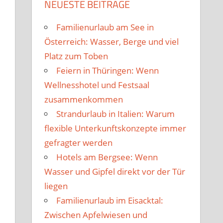
NEUESTE BEITRÄGE
Familienurlaub am See in
Österreich: Wasser, Berge und viel
Platz zum Toben
Feiern in Thüringen: Wenn
Wellnesshotel und Festsaal
zusammenkommen
Strandurlaub in Italien: Warum
flexible Unterkunftskonzepte immer
gefragter werden
Hotels am Bergsee: Wenn
Wasser und Gipfel direkt vor der Tür
liegen
Familienurlaub im Eisacktal:
Zwischen Apfelwiesen und