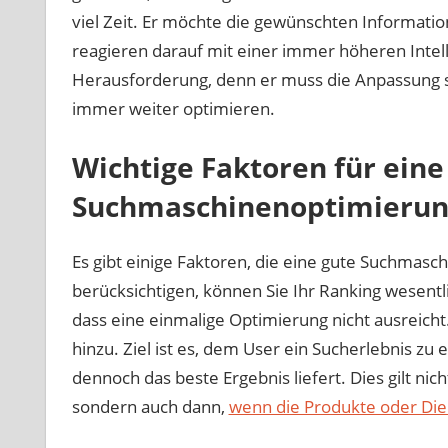
viel Zeit. Er möchte die gewünschten Informati
reagieren darauf mit einer immer höheren Intell
Herausforderung, denn er muss die Anpassung 
immer weiter optimieren.
Wichtige Faktoren für eine
Suchmaschinenoptimieru
Es gibt einige Faktoren, die eine gute Suchmas
berücksichtigen, können Sie Ihr Ranking wesentli
dass eine einmalige Optimierung nicht ausreicht
hinzu. Ziel ist es, dem User ein Sucherlebnis z
dennoch das beste Ergebnis liefert. Dies gilt nich
sondern auch dann,
wenn die Produkte oder Die