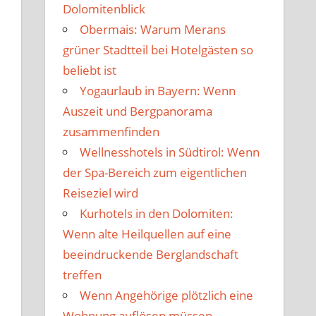
Dolomitenblick
Obermais: Warum Merans
grüner Stadtteil bei Hotelgästen so
beliebt ist
Yogaurlaub in Bayern: Wenn
Auszeit und Bergpanorama
zusammenfinden
Wellnesshotels in Südtirol: Wenn
der Spa-Bereich zum eigentlichen
Reiseziel wird
Kurhotels in den Dolomiten:
Wenn alte Heilquellen auf eine
beeindruckende Berglandschaft
treffen
Wenn Angehörige plötzlich eine
Wohnung auflösen müssen