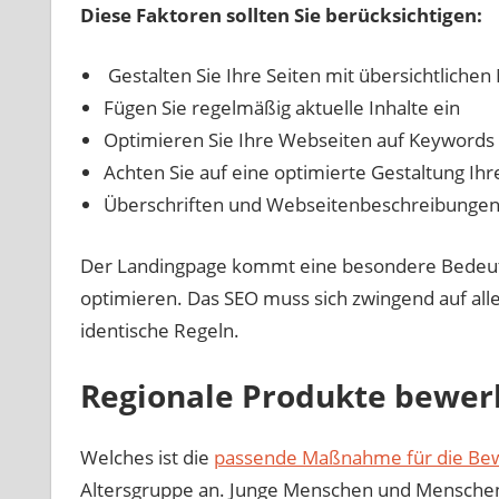
Diese Faktoren sollten Sie berücksichtigen:
Gestalten Sie Ihre Seiten mit übersichtliche
Fügen Sie regelmäßig aktuelle Inhalte ein
Optimieren Sie Ihre Webseiten auf Keywords
Achten Sie auf eine optimierte Gestaltung Ih
Überschriften und Webseitenbeschreibungen 
Der Landingpage kommt eine besondere Bedeutung
optimieren. Das SEO muss sich zwingend auf alle
identische Regeln.
Regionale Produkte bewerb
Welches ist die
passende Maßnahme für die Bew
Altersgruppe an. Junge Menschen und Menschen 