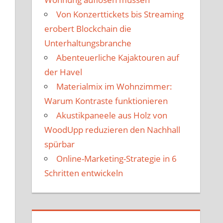
Von Konzerttickets bis Streaming
erobert Blockchain die
Unterhaltungsbranche
Abenteuerliche Kajaktouren auf
der Havel
Materialmix im Wohnzimmer:
Warum Kontraste funktionieren
Akustikpaneele aus Holz von
WoodUpp reduzieren den Nachhall
spürbar
Online-Marketing-Strategie in 6
Schritten entwickeln