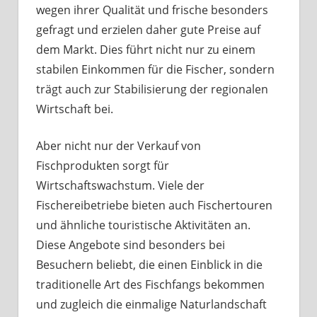
wegen ihrer Qualität und frische besonders
gefragt und erzielen daher gute Preise auf
dem Markt. Dies führt nicht nur zu einem
stabilen Einkommen für die Fischer, sondern
trägt auch zur Stabilisierung der regionalen
Wirtschaft bei.
Aber nicht nur der Verkauf von
Fischprodukten sorgt für
Wirtschaftswachstum. Viele der
Fischereibetriebe bieten auch Fischertouren
und ähnliche touristische Aktivitäten an.
Diese Angebote sind besonders bei
Besuchern beliebt, die einen Einblick in die
traditionelle Art des Fischfangs bekommen
und zugleich die einmalige Naturlandschaft