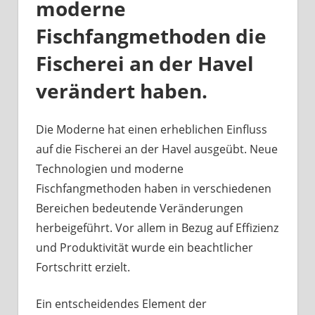
moderne
Fischfangmethoden die
Fischerei an der Havel
verändert haben.
Die Moderne hat einen erheblichen Einfluss
auf die Fischerei an der Havel ausgeübt. Neue
Technologien und moderne
Fischfangmethoden haben in verschiedenen
Bereichen bedeutende Veränderungen
herbeigeführt. Vor allem in Bezug auf Effizienz
und Produktivität wurde ein beachtlicher
Fortschritt erzielt.
Ein entscheidendes Element der