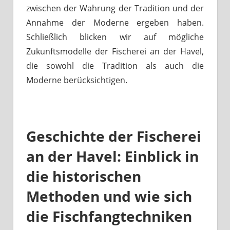
zwischen der Wahrung der Tradition und der
Annahme der Moderne ergeben haben.
Schließlich blicken wir auf mögliche
Zukunftsmodelle der Fischerei an der Havel,
die sowohl die Tradition als auch die
Moderne berücksichtigen.
Geschichte der Fischerei
an der Havel: Einblick in
die historischen
Methoden und wie sich
die Fischfangtechniken