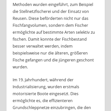
Methoden wurden eingeführt, zum Beispiel
die Stellnetzfischerei und der Einsatz von
Reusen. Diese beförderten nicht nur das
Fischfangvolumen, sondern dem Fischer
ermöglichte auf bestimmte Arten selektiv zu
fischen. Damit konnte der Fischbestand
besser verwaltet werden, indem
beispielsweise nur die älteren, größeren
Fische gefangen und die jüngeren geschont
wurden.
Im 19. Jahrhundert, während der
Industrialisierung, wurden erstmals
motorisierte Boote eingesetzt. Dies
ermöglichte es, die effizienteren
Grundschleppnetze einzubringen, die den