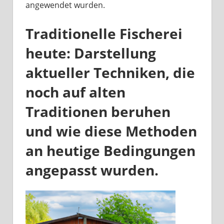
angewendet wurden.
Traditionelle Fischerei
heute: Darstellung
aktueller Techniken, die
noch auf alten
Traditionen beruhen
und wie diese Methoden
an heutige Bedingungen
angepasst wurden.