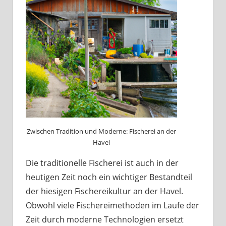
Zwischen Tradition und Moderne: Fischerei an der
Havel
Die traditionelle Fischerei ist auch in der
heutigen Zeit noch ein wichtiger Bestandteil
der hiesigen Fischereikultur an der Havel.
Obwohl viele Fischereimethoden im Laufe der
Zeit durch moderne Technologien ersetzt