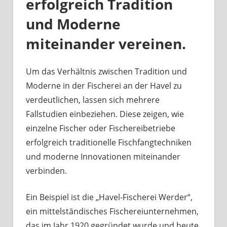
erfolgreich Tradition
und Moderne
miteinander vereinen.
Um das Verhältnis zwischen Tradition und
Moderne in der Fischerei an der Havel zu
verdeutlichen, lassen sich mehrere
Fallstudien einbeziehen. Diese zeigen, wie
einzelne Fischer oder Fischereibetriebe
erfolgreich traditionelle Fischfangtechniken
und moderne Innovationen miteinander
verbinden.
Ein Beispiel ist die „Havel-Fischerei Werder“,
ein mittelständisches Fischereiunternehmen,
das im Jahr 1920 gegründet wurde und heute