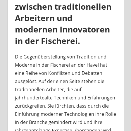
zwischen traditionellen
Arbeitern und
modernen Innovatoren
in der Fischerei.
Die Gegenüberstellung von Tradition und
Moderne in der Fischerei an der Havel hat
eine Reihe von Konflikten und Debatten
ausgelöst. Auf der einen Seite stehen die
traditionellen Arbeiter, die auf
jahrhundertealte Techniken und Erfahrungen
zurückgreifen. Sie fürchten, dass durch die
Einführung moderner Technologien ihre Rolle
in der Branche gemindert wird und ihre
jahrzehntelange Expertise übergangen wird.