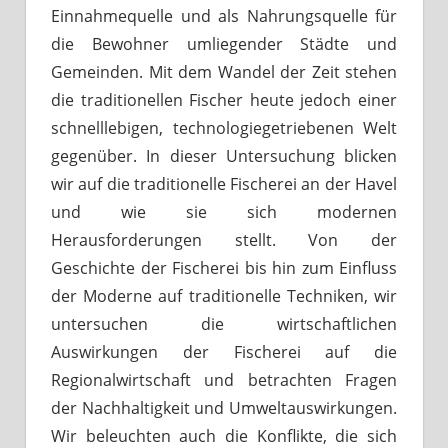
Einnahmequelle und als Nahrungsquelle für
die Bewohner umliegender Städte und
Gemeinden. Mit dem Wandel der Zeit stehen
die traditionellen Fischer heute jedoch einer
schnelllebigen, technologiegetriebenen Welt
gegenüber. In dieser Untersuchung blicken
wir auf die traditionelle Fischerei an der Havel
und wie sie sich modernen
Herausforderungen stellt. Von der
Geschichte der Fischerei bis hin zum Einfluss
der Moderne auf traditionelle Techniken, wir
untersuchen die wirtschaftlichen
Auswirkungen der Fischerei auf die
Regionalwirtschaft und betrachten Fragen
der Nachhaltigkeit und Umweltauswirkungen.
Wir beleuchten auch die Konflikte, die sich