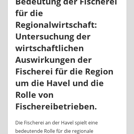
Bedeutung der Fischerei
für die
Regionalwirtschaft:
Untersuchung der
wirtschaftlichen
Auswirkungen der
Fischerei für die Region
um die Havel und die
Rolle von
Fischereibetrieben.
Die Fischerei an der Havel spielt eine
bedeutende Rolle für die regionale