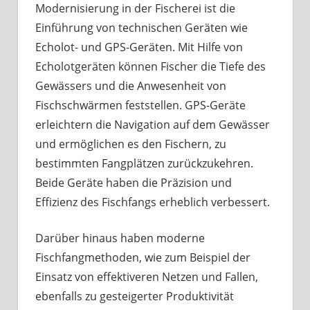
Modernisierung in der Fischerei ist die
Einführung von technischen Geräten wie
Echolot- und GPS-Geräten. Mit Hilfe von
Echolotgeräten können Fischer die Tiefe des
Gewässers und die Anwesenheit von
Fischschwärmen feststellen. GPS-Geräte
erleichtern die Navigation auf dem Gewässer
und ermöglichen es den Fischern, zu
bestimmten Fangplätzen zurückzukehren.
Beide Geräte haben die Präzision und
Effizienz des Fischfangs erheblich verbessert.
Darüber hinaus haben moderne
Fischfangmethoden, wie zum Beispiel der
Einsatz von effektiveren Netzen und Fallen,
ebenfalls zu gesteigerter Produktivität