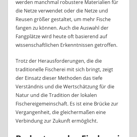
werden manchmal robustere Materialien für
die Netze verwendet oder die Netze und
Reusen größer gestaltet, um mehr Fische
fangen zu können. Auch die Auswahl der
Fangplätze wird heute oft basierend auf
wissenschaftlichen Erkenntnissen getroffen.
Trotz der Herausforderungen, die die
traditionelle Fischerei mit sich bringt, zeigt
der Einsatz dieser Methoden das tiefe
Verständnis und die Wertschätzung für die
Natur und die Tradition der lokalen
Fischereigemeinschaft. Es ist eine Brücke zur
Vergangenheit, die gleichermaßen eine
Verbindung zur Zukunft ermöglicht.