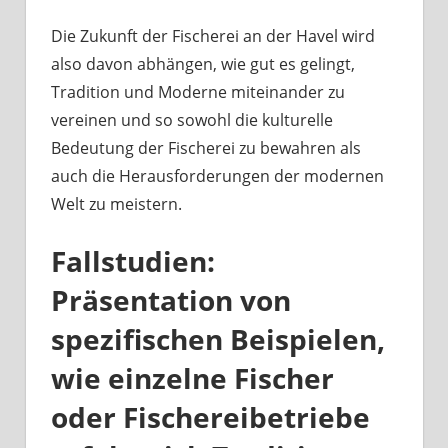
Die Zukunft der Fischerei an der Havel wird
also davon abhängen, wie gut es gelingt,
Tradition und Moderne miteinander zu
vereinen und so sowohl die kulturelle
Bedeutung der Fischerei zu bewahren als
auch die Herausforderungen der modernen
Welt zu meistern.
Fallstudien:
Präsentation von
spezifischen Beispielen,
wie einzelne Fischer
oder Fischereibetriebe