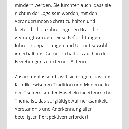
mindern werden. Sie fürchten auch, dass sie
nicht in der Lage sein werden, mit den
Veränderungen Schritt zu halten und
letztendlich aus ihrer eigenen Branche
gedrängt werden. Diese Befürchtungen
führen zu Spannungen und Unmut sowohl
innerhalb der Gemeinschaft als auch in den
Beziehungen zu externen Akteuren.
Zusammenfassend lässt sich sagen, dass der
Konflikt zwischen Tradition und Moderne in
der Fischerei an der Havel ein facettenreiches
Thema ist, das sorgfältige Aufmerksamkeit,
Verständnis und Anerkennung aller
beteiligten Perspektiven erfordert.