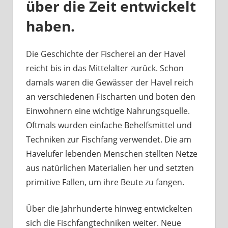
über die Zeit entwickelt
haben.
Die Geschichte der Fischerei an der Havel
reicht bis in das Mittelalter zurück. Schon
damals waren die Gewässer der Havel reich
an verschiedenen Fischarten und boten den
Einwohnern eine wichtige Nahrungsquelle.
Oftmals wurden einfache Behelfsmittel und
Techniken zur Fischfang verwendet. Die am
Havelufer lebenden Menschen stellten Netze
aus natürlichen Materialien her und setzten
primitive Fallen, um ihre Beute zu fangen.
Über die Jahrhunderte hinweg entwickelten
sich die Fischfangtechniken weiter. Neue