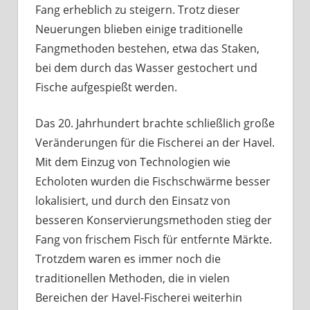
Fang erheblich zu steigern. Trotz dieser
Neuerungen blieben einige traditionelle
Fangmethoden bestehen, etwa das Staken,
bei dem durch das Wasser gestochert und
Fische aufgespießt werden.
Das 20. Jahrhundert brachte schließlich große
Veränderungen für die Fischerei an der Havel.
Mit dem Einzug von Technologien wie
Echoloten wurden die Fischschwärme besser
lokalisiert, und durch den Einsatz von
besseren Konservierungsmethoden stieg der
Fang von frischem Fisch für entfernte Märkte.
Trotzdem waren es immer noch die
traditionellen Methoden, die in vielen
Bereichen der Havel-Fischerei weiterhin