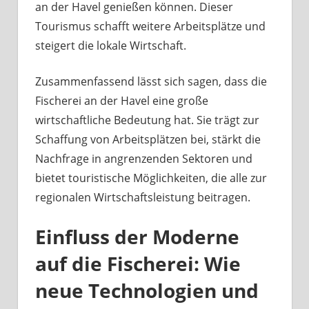
an der Havel genießen können. Dieser
Tourismus schafft weitere Arbeitsplätze und
steigert die lokale Wirtschaft.
Zusammenfassend lässt sich sagen, dass die
Fischerei an der Havel eine große
wirtschaftliche Bedeutung hat. Sie trägt zur
Schaffung von Arbeitsplätzen bei, stärkt die
Nachfrage in angrenzenden Sektoren und
bietet touristische Möglichkeiten, die alle zur
regionalen Wirtschaftsleistung beitragen.
Einfluss der Moderne
auf die Fischerei: Wie
neue Technologien und