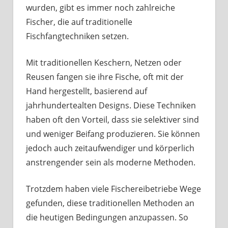
wurden, gibt es immer noch zahlreiche
Fischer, die auf traditionelle
Fischfangtechniken setzen.
Mit traditionellen Keschern, Netzen oder
Reusen fangen sie ihre Fische, oft mit der
Hand hergestellt, basierend auf
jahrhundertealten Designs. Diese Techniken
haben oft den Vorteil, dass sie selektiver sind
und weniger Beifang produzieren. Sie können
jedoch auch zeitaufwendiger und körperlich
anstrengender sein als moderne Methoden.
Trotzdem haben viele Fischereibetriebe Wege
gefunden, diese traditionellen Methoden an
die heutigen Bedingungen anzupassen. So