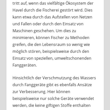
tritt auf, wenn das vielfältige Ökosystem der
Havel durch die Fischerei gestört wird. Dies
kann etwa durch das Aufstellen von Netzen
und Fallen oder durch den Einsatz von
Maschinen geschehen. Um dies zu
minimieren, können Fischer zu Methoden
greifen, die den Lebensraum so wenig wie
möglich stören, beispielsweise durch den
Einsatz von speziellen, umweltschonenden
Fanggeräten.
Hinsichtlich der Verschmutzung des Wassers
durch Fanggeräte gibt es ebenfalls Ansätze
zur Verbesserung. Hier können
beispielsweise nur solche Geräte verwendet
werden, die keine giftigen Stoffe enthalten