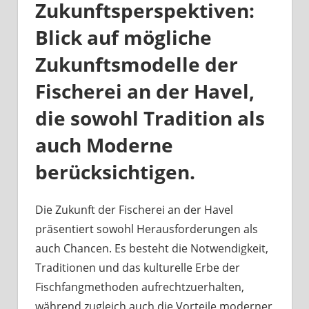
Zukunftsperspektiven:
Blick auf mögliche
Zukunftsmodelle der
Fischerei an der Havel,
die sowohl Tradition als
auch Moderne
berücksichtigen.
Die Zukunft der Fischerei an der Havel
präsentiert sowohl Herausforderungen als
auch Chancen. Es besteht die Notwendigkeit,
Traditionen und das kulturelle Erbe der
Fischfangmethoden aufrechtzuerhalten,
während zugleich auch die Vorteile moderner