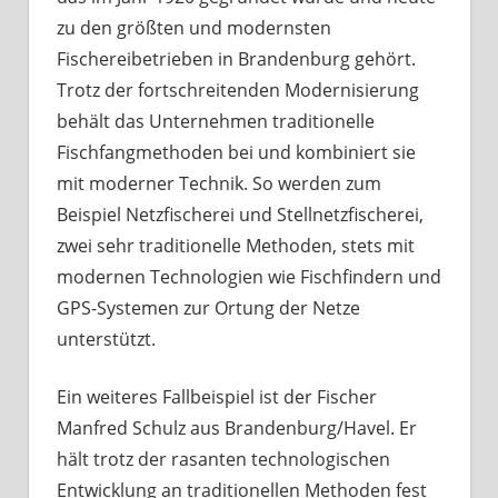
zu den größten und modernsten
Fischereibetrieben in Brandenburg gehört.
Trotz der fortschreitenden Modernisierung
behält das Unternehmen traditionelle
Fischfangmethoden bei und kombiniert sie
mit moderner Technik. So werden zum
Beispiel Netzfischerei und Stellnetzfischerei,
zwei sehr traditionelle Methoden, stets mit
modernen Technologien wie Fischfindern und
GPS-Systemen zur Ortung der Netze
unterstützt.
Ein weiteres Fallbeispiel ist der Fischer
Manfred Schulz aus Brandenburg/Havel. Er
hält trotz der rasanten technologischen
Entwicklung an traditionellen Methoden fest