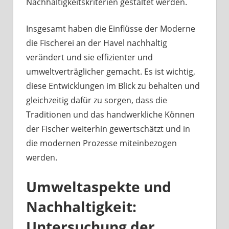
Nachhaltigkeitskriterien gestaltet werden.
Insgesamt haben die Einflüsse der Moderne
die Fischerei an der Havel nachhaltig
verändert und sie effizienter und
umweltverträglicher gemacht. Es ist wichtig,
diese Entwicklungen im Blick zu behalten und
gleichzeitig dafür zu sorgen, dass die
Traditionen und das handwerkliche Können
der Fischer weiterhin gewertschätzt und in
die modernen Prozesse miteinbezogen
werden.
Umweltaspekte und
Nachhaltigkeit:
Untersuchung der