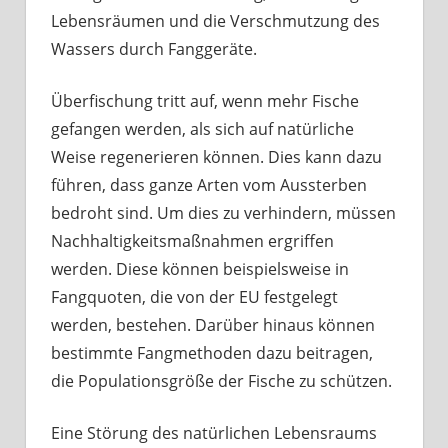
Lebensräumen und die Verschmutzung des
Wassers durch Fanggeräte.
Überfischung tritt auf, wenn mehr Fische
gefangen werden, als sich auf natürliche
Weise regenerieren können. Dies kann dazu
führen, dass ganze Arten vom Aussterben
bedroht sind. Um dies zu verhindern, müssen
Nachhaltigkeitsmaßnahmen ergriffen
werden. Diese können beispielsweise in
Fangquoten, die von der EU festgelegt
werden, bestehen. Darüber hinaus können
bestimmte Fangmethoden dazu beitragen,
die Populationsgröße der Fische zu schützen.
Eine Störung des natürlichen Lebensraums