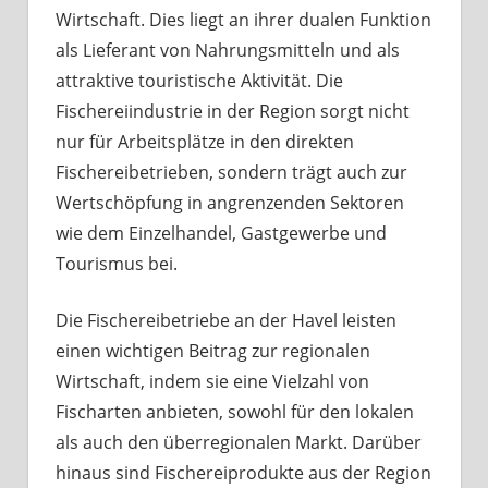
Wirtschaft. Dies liegt an ihrer dualen Funktion
als Lieferant von Nahrungsmitteln und als
attraktive touristische Aktivität. Die
Fischereiindustrie in der Region sorgt nicht
nur für Arbeitsplätze in den direkten
Fischereibetrieben, sondern trägt auch zur
Wertschöpfung in angrenzenden Sektoren
wie dem Einzelhandel, Gastgewerbe und
Tourismus bei.
Die Fischereibetriebe an der Havel leisten
einen wichtigen Beitrag zur regionalen
Wirtschaft, indem sie eine Vielzahl von
Fischarten anbieten, sowohl für den lokalen
als auch den überregionalen Markt. Darüber
hinaus sind Fischereiprodukte aus der Region