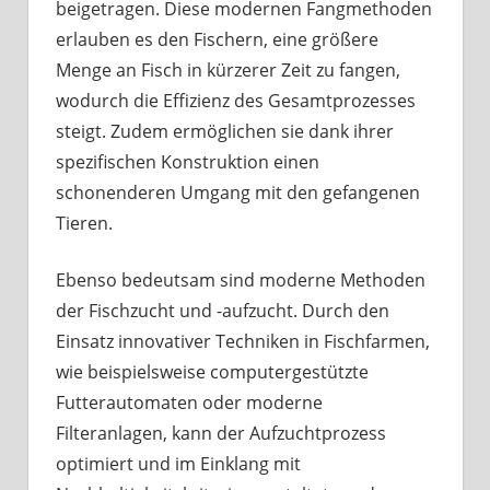
beigetragen. Diese modernen Fangmethoden
erlauben es den Fischern, eine größere
Menge an Fisch in kürzerer Zeit zu fangen,
wodurch die Effizienz des Gesamtprozesses
steigt. Zudem ermöglichen sie dank ihrer
spezifischen Konstruktion einen
schonenderen Umgang mit den gefangenen
Tieren.
Ebenso bedeutsam sind moderne Methoden
der Fischzucht und -aufzucht. Durch den
Einsatz innovativer Techniken in Fischfarmen,
wie beispielsweise computergestützte
Futterautomaten oder moderne
Filteranlagen, kann der Aufzuchtprozess
optimiert und im Einklang mit