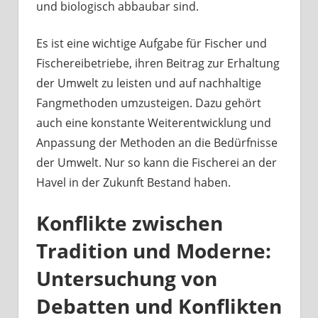
und biologisch abbaubar sind.
Es ist eine wichtige Aufgabe für Fischer und
Fischereibetriebe, ihren Beitrag zur Erhaltung
der Umwelt zu leisten und auf nachhaltige
Fangmethoden umzusteigen. Dazu gehört
auch eine konstante Weiterentwicklung und
Anpassung der Methoden an die Bedürfnisse
der Umwelt. Nur so kann die Fischerei an der
Havel in der Zukunft Bestand haben.
Konflikte zwischen
Tradition und Moderne:
Untersuchung von
Debatten und Konflikten