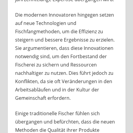
Die modernen Innovatoren hingegen setzen
auf neue Technologien und
Fischfangmethoden, um die Effizienz zu
steigern und bessere Ergebnisse zu erzielen.
Sie argumentieren, dass diese Innovationen
notwendig sind, um den Fortbestand der
Fischerei zu sichern und Ressourcen
nachhaltiger zu nutzen. Dies führt jedoch zu
Konflikten, da sie oft Veränderungen in den
Arbeitsabläufen und in der Kultur der
Gemeinschaft erfordern.
Einige traditionelle Fischer fühlen sich
übergangen und befürchten, dass die neuen
Methoden die Qualität ihrer Produkte