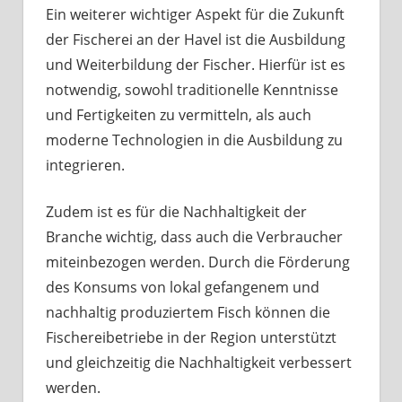
Ein weiterer wichtiger Aspekt für die Zukunft
der Fischerei an der Havel ist die Ausbildung
und Weiterbildung der Fischer. Hierfür ist es
notwendig, sowohl traditionelle Kenntnisse
und Fertigkeiten zu vermitteln, als auch
moderne Technologien in die Ausbildung zu
integrieren.
Zudem ist es für die Nachhaltigkeit der
Branche wichtig, dass auch die Verbraucher
miteinbezogen werden. Durch die Förderung
des Konsums von lokal gefangenem und
nachhaltig produziertem Fisch können die
Fischereibetriebe in der Region unterstützt
und gleichzeitig die Nachhaltigkeit verbessert
werden.