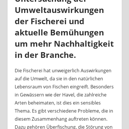
Umweltauswirkungen
der Fischerei und
aktuelle Bemühungen
um mehr Nachhaltigkeit
in der Branche.
Die Fischerei hat unweigerlich Auswirkungen
auf die Umwelt, da sie in den natürlichen
Lebensraum von Fischen eingreift. Besonders
in Gewässern wie der Havel, die zahlreiche
Arten beheimaten, ist dies ein sensibles
Thema. Es gibt verschiedene Probleme, die in
diesem Zusammenhang auftreten können.
Dazu gehören Überfischung, die Störung von