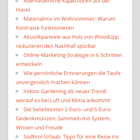
Abenteuerliche Kajaktouren auf der
Havel
Materialmix im Wohnzimmer: Warum
Kontraste funktionieren
Akustikpaneele aus Holz von WoodUpp
reduzieren den Nachhall spürbar
Online-Marketing-Strategie in 6 Schritten
entwickeln
Wie persönliche Erinnerungen die Taufe
unvergesslich machen können
Indoor Gardening als neuer Trend:
worauf es bei Luft und Klima ankommt
Die beliebtesten 2-Euro- und 5-Euro-
Gedenkmünzen: Sammeln mit System,
Wissen und Freude
Südtirol-Urlaub: Tipps für eine Reise ins