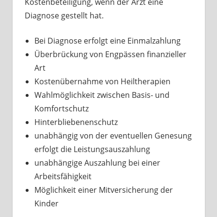
Kostenbeteiligung, wenn der Arzt eine
Diagnose gestellt hat.
Bei Diagnose erfolgt eine Einmalzahlung
Überbrückung von Engpässen finanzieller
Art
Kostenübernahme von Heiltherapien
Wahlmöglichkeit zwischen Basis- und
Komfortschutz
Hinterbliebenenschutz
unabhängig von der eventuellen Genesung
erfolgt die Leistungsauszahlung
unabhängige Auszahlung bei einer
Arbeitsfähigkeit
Möglichkeit einer Mitversicherung der
Kinder