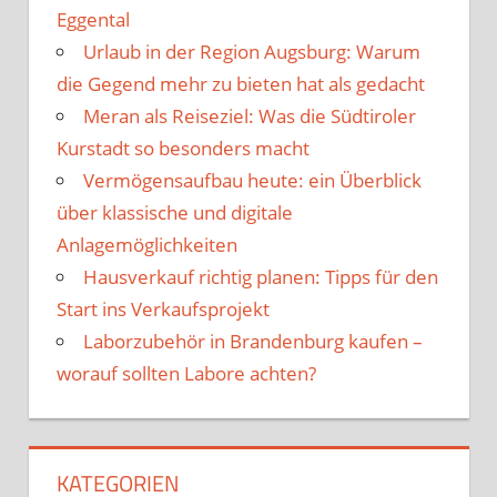
Eggental
Urlaub in der Region Augsburg: Warum
die Gegend mehr zu bieten hat als gedacht
Meran als Reiseziel: Was die Südtiroler
Kurstadt so besonders macht
Vermögensaufbau heute: ein Überblick
über klassische und digitale
Anlagemöglichkeiten
Hausverkauf richtig planen: Tipps für den
Start ins Verkaufsprojekt
Laborzubehör in Brandenburg kaufen –
worauf sollten Labore achten?
KATEGORIEN