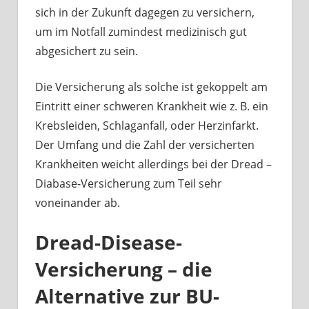
sich in der Zukunft dagegen zu versichern,
um im Notfall zumindest medizinisch gut
abgesichert zu sein.
Die Versicherung als solche ist gekoppelt am
Eintritt einer schweren Krankheit wie z. B. ein
Krebsleiden, Schlaganfall, oder Herzinfarkt.
Der Umfang und die Zahl der versicherten
Krankheiten weicht allerdings bei der Dread –
Diabase-Versicherung zum Teil sehr
voneinander ab.
Dread-Disease-
Versicherung – die
Alternative zur BU-