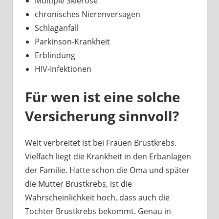
Multiple Sklerose
chronisches Nierenversagen
Schlaganfall
Parkinson-Krankheit
Erblindung
HIV-Infektionen
Für wen ist eine solche
Versicherung sinnvoll?
Weit verbreitet ist bei Frauen Brustkrebs.
Vielfach liegt die Krankheit in den Erbanlagen
der Familie. Hatte schon die Oma und später
die Mutter Brustkrebs, ist die
Wahrscheinlichkeit hoch, dass auch die
Tochter Brustkrebs bekommt. Genau in