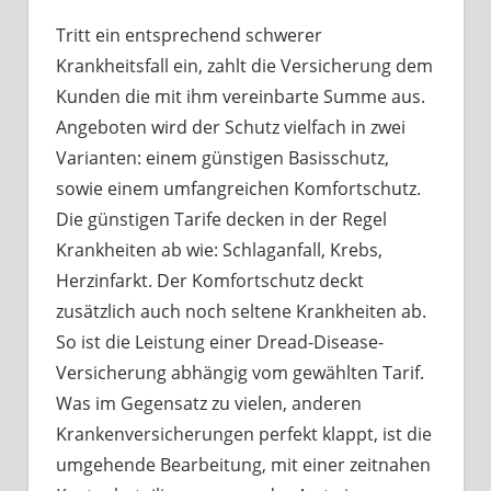
Tritt ein entsprechend schwerer
Krankheitsfall ein, zahlt die Versicherung dem
Kunden die mit ihm vereinbarte Summe aus.
Angeboten wird der Schutz vielfach in zwei
Varianten: einem günstigen Basisschutz,
sowie einem umfangreichen Komfortschutz.
Die günstigen Tarife decken in der Regel
Krankheiten ab wie: Schlaganfall, Krebs,
Herzinfarkt. Der Komfortschutz deckt
zusätzlich auch noch seltene Krankheiten ab.
So ist die Leistung einer Dread-Disease-
Versicherung abhängig vom gewählten Tarif.
Was im Gegensatz zu vielen, anderen
Krankenversicherungen perfekt klappt, ist die
umgehende Bearbeitung, mit einer zeitnahen