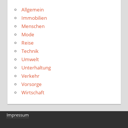
Allgemein
Immobilien
Menschen
Mode
Reise
Technik
Umwelt
Unterhaltung
Verkehr
Vorsorge
Wirtschaft
Impressum