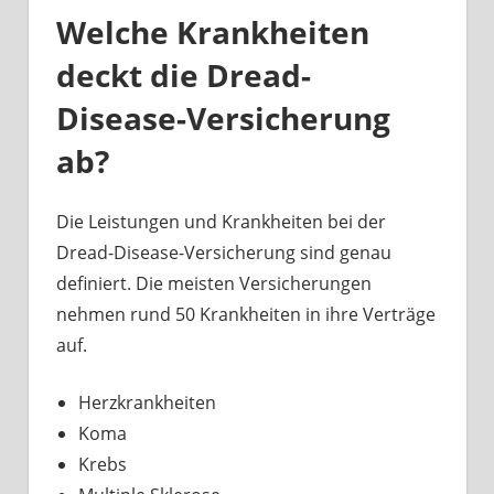
Welche Krankheiten
deckt die Dread-
Disease-Versicherung
ab?
Die Leistungen und Krankheiten bei der
Dread-Disease-Versicherung sind genau
definiert. Die meisten Versicherungen
nehmen rund 50 Krankheiten in ihre Verträge
auf.
Herzkrankheiten
Koma
Krebs