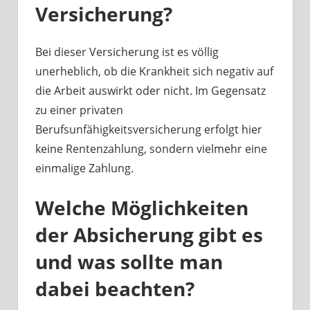
Versicherung?
Bei dieser Versicherung ist es völlig
unerheblich, ob die Krankheit sich negativ auf
die Arbeit auswirkt oder nicht. Im Gegensatz
zu einer privaten
Berufsunfähigkeitsversicherung erfolgt hier
keine Rentenzahlung, sondern vielmehr eine
einmalige Zahlung.
Welche Möglichkeiten
der Absicherung gibt es
und was sollte man
dabei beachten?