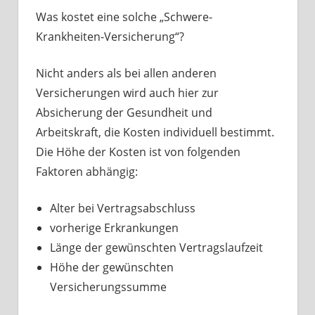
Was kostet eine solche „Schwere-
Krankheiten-Versicherung“?
Nicht anders als bei allen anderen
Versicherungen wird auch hier zur
Absicherung der Gesundheit und
Arbeitskraft, die Kosten individuell bestimmt.
Die Höhe der Kosten ist von folgenden
Faktoren abhängig:
Alter bei Vertragsabschluss
vorherige Erkrankungen
Länge der gewünschten Vertragslaufzeit
Höhe der gewünschten
Versicherungssumme