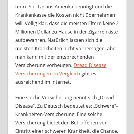
teure Spritze aus Amerika benötigt und die
Krankenkasse die Kosten nicht übernehmen
will. Völlig klar, dass die meisten Eltern keine 2
Millionen Dollar zu Hause in der Zigarrenkiste
aufbewahren. Natürlich lassen sich die
meisten Krankheiten nicht vorhersagen, aber
man kann mit der entsprechenden
Versicherung vorbeugen.
Dread Disease
Versicherungen im Vergleich
gibt es
ausreichend im Internet.
Eine solche Versicherung nennt sich „Dread
Disease“. Zu Deutsch bedeutet es: „Schwere“–
Krankheiten-Versicherung. Eine solche
Versicherung bietet den Betroffenen vor
Eintritt einer schweren Krankheit, die Chance,