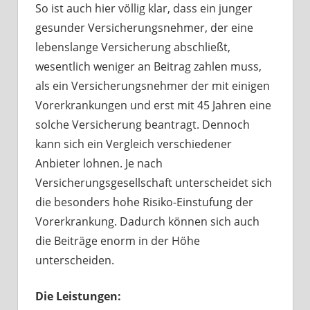
So ist auch hier völlig klar, dass ein junger
gesunder Versicherungsnehmer, der eine
lebenslange Versicherung abschließt,
wesentlich weniger an Beitrag zahlen muss,
als ein Versicherungsnehmer der mit einigen
Vorerkrankungen und erst mit 45 Jahren eine
solche Versicherung beantragt. Dennoch
kann sich ein Vergleich verschiedener
Anbieter lohnen. Je nach
Versicherungsgesellschaft unterscheidet sich
die besonders hohe Risiko-Einstufung der
Vorerkrankung. Dadurch können sich auch
die Beiträge enorm in der Höhe
unterscheiden.
Die Leistungen: