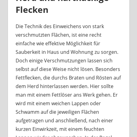
Flecken
Die Technik des Einweichens von stark
verschmutzten Flächen, ist eine recht
einfache wie effektive Möglichkeit für
Sauberkeit in Haus und Wohnung zu sorgen.
Doch einige Verschmutzungen lassen sich
selbst auf diese Weise nicht lösen. Besonders
Fettflecken, die durchs Braten und Rösten auf
dem Herd hinterlassen werden. Hier sollte
man mit einem Fettlöser ans Werk gehen. Er
wird mit einem weichen Lappen oder
Schwamm auf die jeweiligen Flächen
aufgetragen und anschließend, nach einer
kurzen Einwirkzeit, mit einem feuchten