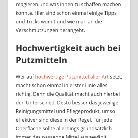
reagieren und was ihnen zu schaffen machen
könnte. Hier sind schon einmal einige Tipps
und Tricks womit und wie man an die
Verschmutzungen herangeht.
Hochwertigkeit auch bei
Putzmitteln
Wer auf
hochwertige Putzmittel aller Art
setzt,
macht schon einmal in erster Linie alles
richtig. Denn die Qualität macht auch hierbei
den Unterschied. Desto besser das jeweilige
Reinigungsmittel und Pflegeprodukt, umso
effektiver sind diese in der Regel. Für jede
Oberfläche sollte allerdings grundsätzlich
immer das passende Mittel ausgewählt