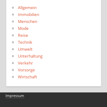
Allgemein
Immobilien
Menschen
Mode
Reise
Technik
Umwelt
Unterhaltung
Verkehr
Vorsorge
Wirtschaft
Impressum