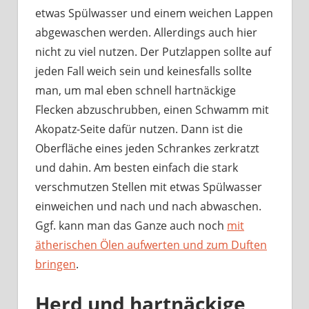
etwas Spülwasser und einem weichen Lappen
abgewaschen werden. Allerdings auch hier
nicht zu viel nutzen. Der Putzlappen sollte auf
jeden Fall weich sein und keinesfalls sollte
man, um mal eben schnell hartnäckige
Flecken abzuschrubben, einen Schwamm mit
Akopatz-Seite dafür nutzen. Dann ist die
Oberfläche eines jeden Schrankes zerkratzt
und dahin. Am besten einfach die stark
verschmutzen Stellen mit etwas Spülwasser
einweichen und nach und nach abwaschen.
Ggf. kann man das Ganze auch noch
mit
ätherischen Ölen aufwerten und zum Duften
bringen
.
Herd und hartnäckige