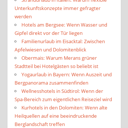
Unterkunftskonzepte immer gefragter
werden
Hotels am Bergsee: Wenn Wasser und
Gipfel direkt vor der Tür liegen
Familienurlaub im Eisacktal: Zwischen
Apfelwiesen und Dolomitenblick
Obermais: Warum Merans grüner
Stadtteil bei Hotelgästen so beliebt ist
Yogaurlaub in Bayern: Wenn Auszeit und
Bergpanorama zusammenfinden
Wellnesshotels in Südtirol: Wenn der
Spa-Bereich zum eigentlichen Reiseziel wird
Kurhotels in den Dolomiten: Wenn alte
Heilquellen auf eine beeindruckende
Berglandschaft treffen