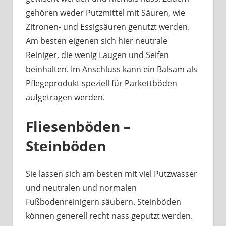
gehören weder Putzmittel mit Säuren, wie
Zitronen- und Essigsäuren genutzt werden.
Am besten eigenen sich hier neutrale
Reiniger, die wenig Laugen und Seifen
beinhalten. Im Anschluss kann ein Balsam als
Pflegeprodukt speziell für Parkettböden
aufgetragen werden.
Fliesenböden –
Steinböden
Sie lassen sich am besten mit viel Putzwasser
und neutralen und normalen
Fußbodenreinigern säubern. Steinböden
können generell recht nass geputzt werden.