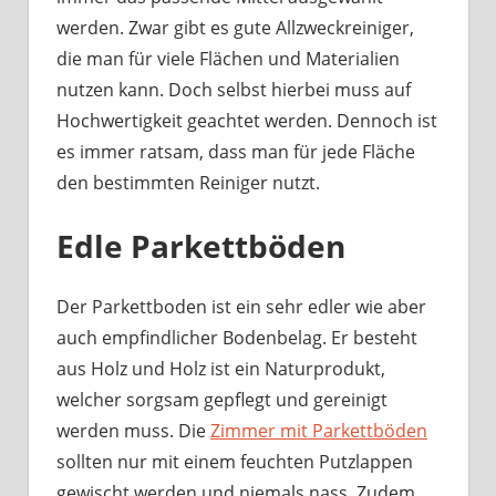
werden. Zwar gibt es gute Allzweckreiniger,
die man für viele Flächen und Materialien
nutzen kann. Doch selbst hierbei muss auf
Hochwertigkeit geachtet werden. Dennoch ist
es immer ratsam, dass man für jede Fläche
den bestimmten Reiniger nutzt.
Edle Parkettböden
Der Parkettboden ist ein sehr edler wie aber
auch empfindlicher Bodenbelag. Er besteht
aus Holz und Holz ist ein Naturprodukt,
welcher sorgsam gepflegt und gereinigt
werden muss. Die
Zimmer mit Parkettböden
sollten nur mit einem feuchten Putzlappen
gewischt werden und niemals nass. Zudem