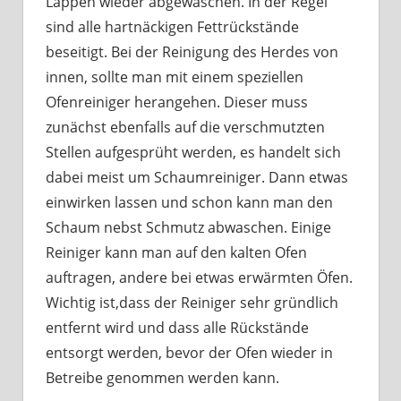
Lappen wieder abgewaschen. In der Regel
sind alle hartnäckigen Fettrückstände
beseitigt. Bei der Reinigung des Herdes von
innen, sollte man mit einem speziellen
Ofenreiniger herangehen. Dieser muss
zunächst ebenfalls auf die verschmutzten
Stellen aufgesprüht werden, es handelt sich
dabei meist um Schaumreiniger. Dann etwas
einwirken lassen und schon kann man den
Schaum nebst Schmutz abwaschen. Einige
Reiniger kann man auf den kalten Ofen
auftragen, andere bei etwas erwärmten Öfen.
Wichtig ist,dass der Reiniger sehr gründlich
entfernt wird und dass alle Rückstände
entsorgt werden, bevor der Ofen wieder in
Betreibe genommen werden kann.