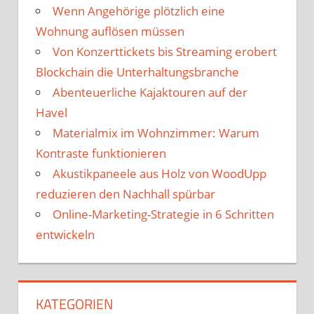
Wenn Angehörige plötzlich eine
Wohnung auflösen müssen
Von Konzerttickets bis Streaming erobert
Blockchain die Unterhaltungsbranche
Abenteuerliche Kajaktouren auf der
Havel
Materialmix im Wohnzimmer: Warum
Kontraste funktionieren
Akustikpaneele aus Holz von WoodUpp
reduzieren den Nachhall spürbar
Online-Marketing-Strategie in 6 Schritten
entwickeln
KATEGORIEN