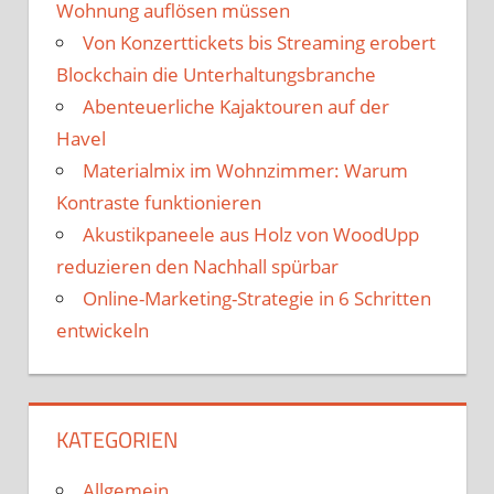
Wohnung auflösen müssen
Von Konzerttickets bis Streaming erobert
Blockchain die Unterhaltungsbranche
Abenteuerliche Kajaktouren auf der
Havel
Materialmix im Wohnzimmer: Warum
Kontraste funktionieren
Akustikpaneele aus Holz von WoodUpp
reduzieren den Nachhall spürbar
Online-Marketing-Strategie in 6 Schritten
entwickeln
KATEGORIEN
Allgemein