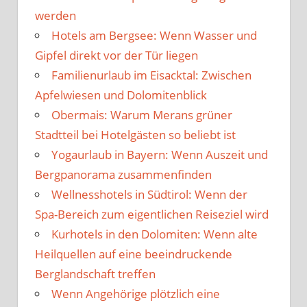
werden
Hotels am Bergsee: Wenn Wasser und
Gipfel direkt vor der Tür liegen
Familienurlaub im Eisacktal: Zwischen
Apfelwiesen und Dolomitenblick
Obermais: Warum Merans grüner
Stadtteil bei Hotelgästen so beliebt ist
Yogaurlaub in Bayern: Wenn Auszeit und
Bergpanorama zusammenfinden
Wellnesshotels in Südtirol: Wenn der
Spa-Bereich zum eigentlichen Reiseziel wird
Kurhotels in den Dolomiten: Wenn alte
Heilquellen auf eine beeindruckende
Berglandschaft treffen
Wenn Angehörige plötzlich eine