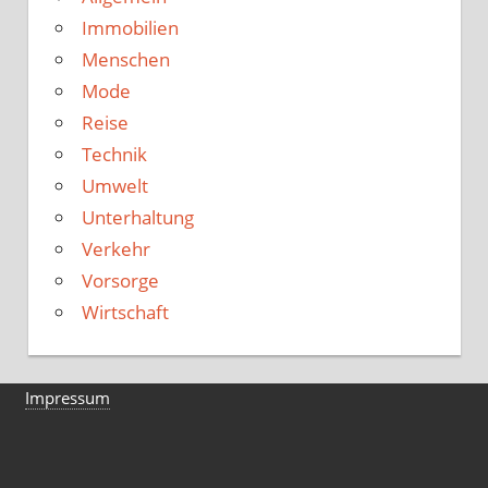
Immobilien
Menschen
Mode
Reise
Technik
Umwelt
Unterhaltung
Verkehr
Vorsorge
Wirtschaft
Impressum