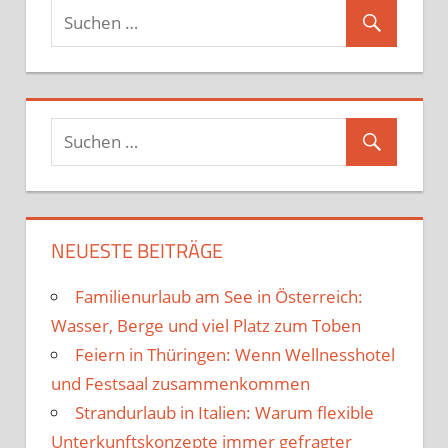
NEUESTE BEITRÄGE
Familienurlaub am See in Österreich:
Wasser, Berge und viel Platz zum Toben
Feiern in Thüringen: Wenn Wellnesshotel
und Festsaal zusammenkommen
Strandurlaub in Italien: Warum flexible
Unterkunftskonzepte immer gefragter