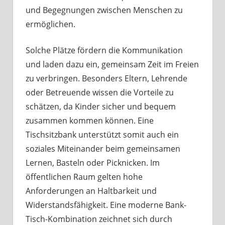
und Begegnungen zwischen Menschen zu
ermöglichen.
Solche Plätze fördern die Kommunikation
und laden dazu ein, gemeinsam Zeit im Freien
zu verbringen. Besonders Eltern, Lehrende
oder Betreuende wissen die Vorteile zu
schätzen, da Kinder sicher und bequem
zusammen kommen können. Eine
Tischsitzbank unterstützt somit auch ein
soziales Miteinander beim gemeinsamen
Lernen, Basteln oder Picknicken. Im
öffentlichen Raum gelten hohe
Anforderungen an Haltbarkeit und
Widerstandsfähigkeit. Eine moderne Bank-
Tisch-Kombination zeichnet sich durch