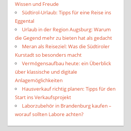
Wissen und Freude
Südtirol-Urlaub: Tipps für eine Reise ins
Eggental
Urlaub in der Region Augsburg: Warum
die Gegend mehr zu bieten hat als gedacht
Meran als Reiseziel: Was die Südtiroler
Kurstadt so besonders macht
Vermögensaufbau heute: ein Überblick
über klassische und digitale
Anlagemöglichkeiten
Hausverkauf richtig planen: Tipps für den
Start ins Verkaufsprojekt
Laborzubehör in Brandenburg kaufen –
worauf sollten Labore achten?