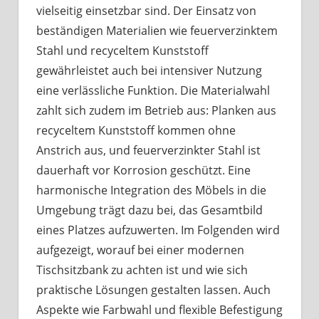
Au
vielseitig einsetzbar sind. Der Einsatz von
beständigen Materialien wie feuerverzinktem
Stahl und recyceltem Kunststoff
gewährleistet auch bei intensiver Nutzung
eine verlässliche Funktion. Die Materialwahl
zahlt sich zudem im Betrieb aus: Planken aus
recyceltem Kunststoff kommen ohne
Anstrich aus, und feuerverzinkter Stahl ist
dauerhaft vor Korrosion geschützt. Eine
harmonische Integration des Möbels in die
Umgebung trägt dazu bei, das Gesamtbild
eines Platzes aufzuwerten. Im Folgenden wird
aufgezeigt, worauf bei einer modernen
Tischsitzbank zu achten ist und wie sich
praktische Lösungen gestalten lassen. Auch
Aspekte wie Farbwahl und flexible Befestigung