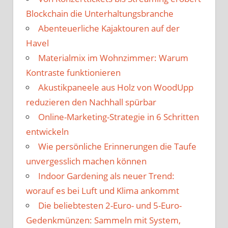
Blockchain die Unterhaltungsbranche
Abenteuerliche Kajaktouren auf der
Havel
Materialmix im Wohnzimmer: Warum
Kontraste funktionieren
Akustikpaneele aus Holz von WoodUpp
reduzieren den Nachhall spürbar
Online-Marketing-Strategie in 6 Schritten
entwickeln
Wie persönliche Erinnerungen die Taufe
unvergesslich machen können
Indoor Gardening als neuer Trend:
worauf es bei Luft und Klima ankommt
Die beliebtesten 2-Euro- und 5-Euro-
Gedenkmünzen: Sammeln mit System,