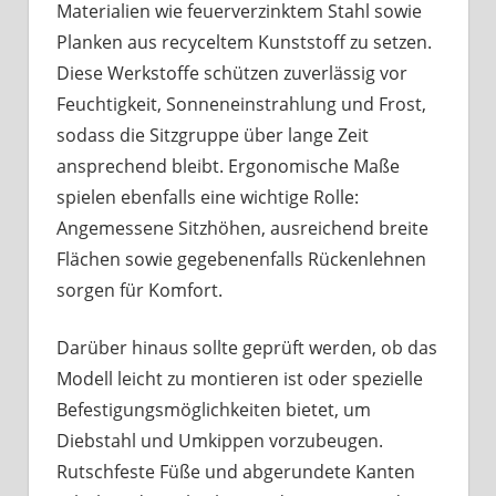
Materialien wie feuerverzinktem Stahl sowie
Planken aus recyceltem Kunststoff zu setzen.
Diese Werkstoffe schützen zuverlässig vor
Feuchtigkeit, Sonneneinstrahlung und Frost,
sodass die Sitzgruppe über lange Zeit
ansprechend bleibt. Ergonomische Maße
spielen ebenfalls eine wichtige Rolle:
Angemessene Sitzhöhen, ausreichend breite
Flächen sowie gegebenenfalls Rückenlehnen
sorgen für Komfort.
Darüber hinaus sollte geprüft werden, ob das
Modell leicht zu montieren ist oder spezielle
Befestigungsmöglichkeiten bietet, um
Diebstahl und Umkippen vorzubeugen.
Rutschfeste Füße und abgerundete Kanten