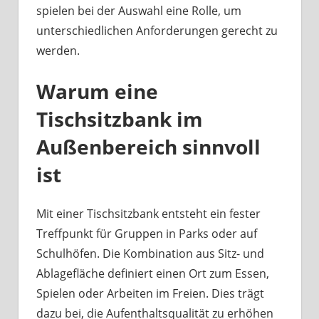
spielen bei der Auswahl eine Rolle, um
unterschiedlichen Anforderungen gerecht zu
werden.
Warum eine
Tischsitzbank im
Außenbereich sinnvoll
ist
Mit einer Tischsitzbank entsteht ein fester
Treffpunkt für Gruppen in Parks oder auf
Schulhöfen. Die Kombination aus Sitz- und
Ablagefläche definiert einen Ort zum Essen,
Spielen oder Arbeiten im Freien. Dies trägt
dazu bei, die Aufenthaltsqualität zu erhöhen