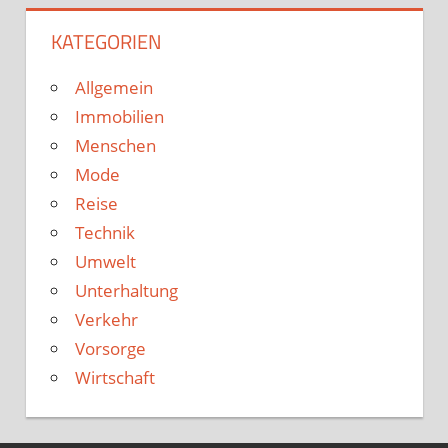
KATEGORIEN
Allgemein
Immobilien
Menschen
Mode
Reise
Technik
Umwelt
Unterhaltung
Verkehr
Vorsorge
Wirtschaft