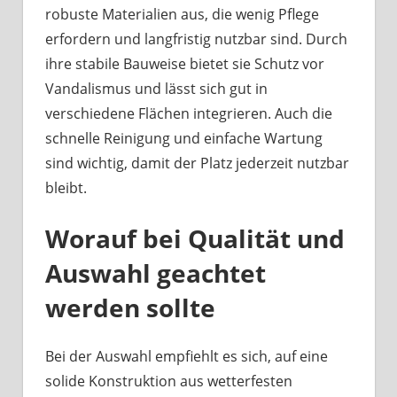
robuste Materialien aus, die wenig Pflege
erfordern und langfristig nutzbar sind. Durch
ihre stabile Bauweise bietet sie Schutz vor
Vandalismus und lässt sich gut in
verschiedene Flächen integrieren. Auch die
schnelle Reinigung und einfache Wartung
sind wichtig, damit der Platz jederzeit nutzbar
bleibt.
Worauf bei Qualität und
Auswahl geachtet
werden sollte
Bei der Auswahl empfiehlt es sich, auf eine
solide Konstruktion aus wetterfesten