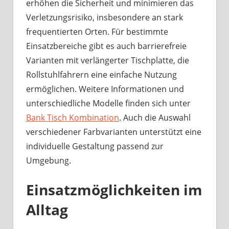
erhöhen die Sicherheit und minimieren das
Verletzungsrisiko, insbesondere an stark
frequentierten Orten. Für bestimmte
Einsatzbereiche gibt es auch barrierefreie
Varianten mit verlängerter Tischplatte, die
Rollstuhlfahrern eine einfache Nutzung
ermöglichen. Weitere Informationen und
unterschiedliche Modelle finden sich unter
Bank Tisch Kombination
. Auch die Auswahl
verschiedener Farbvarianten unterstützt eine
individuelle Gestaltung passend zur
Umgebung.
Einsatzmöglichkeiten im
Alltag