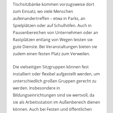
Tischsitzbänke kommen vorzugsweise dort
zum Einsatz, wo viele Menschen
aufeinandertreffen – etwa in Parks, an
Spielplätzen oder auf Schulhöfen. Auch in
Pausenbereichen von Unternehmen oder an
Rastplätzen entlang von Wegen leisten sie
gute Dienste. Bei Veranstaltungen bieten sie
zudem einen festen Platz zum Verweilen.
Die vielseitigen Sitzgruppen können fest
installiert oder flexibel aufgestellt werden, um
unterschiedlich großen Gruppen gerecht zu
werden. Insbesondere in
Bildungseinrichtungen sind sie wertvoll, da
sie als Arbeitsstation im Außenbereich dienen
können. Auch bei Festen und öffentlichen