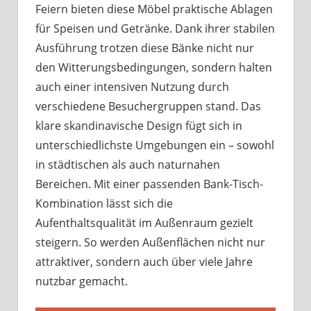
Feiern bieten diese Möbel praktische Ablagen
für Speisen und Getränke. Dank ihrer stabilen
Ausführung trotzen diese Bänke nicht nur
den Witterungsbedingungen, sondern halten
auch einer intensiven Nutzung durch
verschiedene Besuchergruppen stand. Das
klare skandinavische Design fügt sich in
unterschiedlichste Umgebungen ein – sowohl
in städtischen als auch naturnahen
Bereichen. Mit einer passenden Bank-Tisch-
Kombination lässt sich die
Aufenthaltsqualität im Außenraum gezielt
steigern. So werden Außenflächen nicht nur
attraktiver, sondern auch über viele Jahre
nutzbar gemacht.