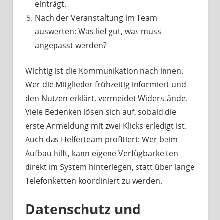
einträgt.
Nach der Veranstaltung im Team
auswerten: Was lief gut, was muss
angepasst werden?
Wichtig ist die Kommunikation nach innen.
Wer die Mitglieder frühzeitig informiert und
den Nutzen erklärt, vermeidet Widerstände.
Viele Bedenken lösen sich auf, sobald die
erste Anmeldung mit zwei Klicks erledigt ist.
Auch das Helferteam profitiert: Wer beim
Aufbau hilft, kann eigene Verfügbarkeiten
direkt im System hinterlegen, statt über lange
Telefonketten koordiniert zu werden.
Datenschutz und