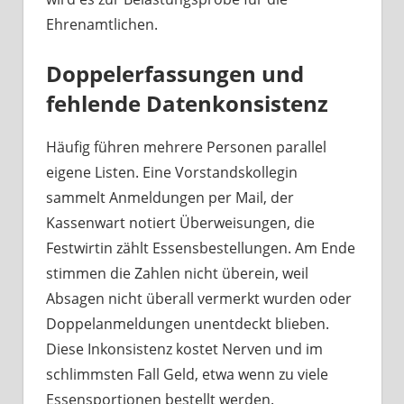
Ehrenamtlichen.
Doppelerfassungen und
fehlende Datenkonsistenz
Häufig führen mehrere Personen parallel
eigene Listen. Eine Vorstandskollegin
sammelt Anmeldungen per Mail, der
Kassenwart notiert Überweisungen, die
Festwirtin zählt Essensbestellungen. Am Ende
stimmen die Zahlen nicht überein, weil
Absagen nicht überall vermerkt wurden oder
Doppelanmeldungen unentdeckt blieben.
Diese Inkonsistenz kostet Nerven und im
schlimmsten Fall Geld, etwa wenn zu viele
Essensportionen bestellt werden.