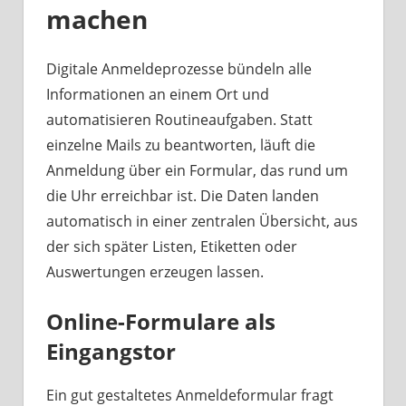
machen
Digitale Anmeldeprozesse bündeln alle
Informationen an einem Ort und
automatisieren Routineaufgaben. Statt
einzelne Mails zu beantworten, läuft die
Anmeldung über ein Formular, das rund um
die Uhr erreichbar ist. Die Daten landen
automatisch in einer zentralen Übersicht, aus
der sich später Listen, Etiketten oder
Auswertungen erzeugen lassen.
Online-Formulare als
Eingangstor
Ein gut gestaltetes Anmeldeformular fragt