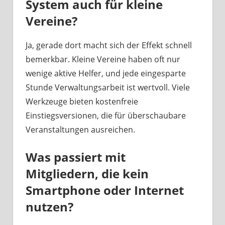
System auch für kleine
Vereine?
Ja, gerade dort macht sich der Effekt schnell
bemerkbar. Kleine Vereine haben oft nur
wenige aktive Helfer, und jede eingesparte
Stunde Verwaltungsarbeit ist wertvoll. Viele
Werkzeuge bieten kostenfreie
Einstiegsversionen, die für überschaubare
Veranstaltungen ausreichen.
Was passiert mit
Mitgliedern, die kein
Smartphone oder Internet
nutzen?