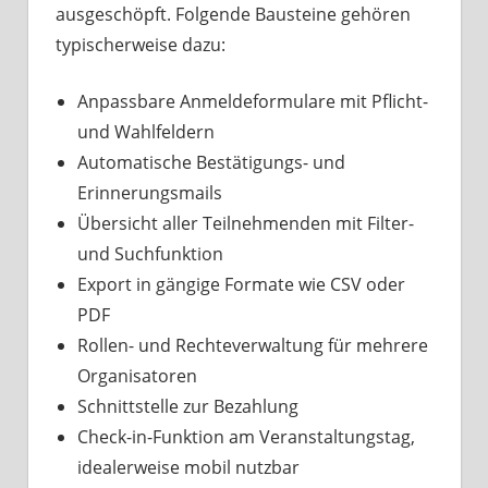
ausgeschöpft. Folgende Bausteine gehören
typischerweise dazu:
Anpassbare Anmeldeformulare mit Pflicht-
und Wahlfeldern
Automatische Bestätigungs- und
Erinnerungsmails
Übersicht aller Teilnehmenden mit Filter-
und Suchfunktion
Export in gängige Formate wie CSV oder
PDF
Rollen- und Rechteverwaltung für mehrere
Organisatoren
Schnittstelle zur Bezahlung
Check-in-Funktion am Veranstaltungstag,
idealerweise mobil nutzbar