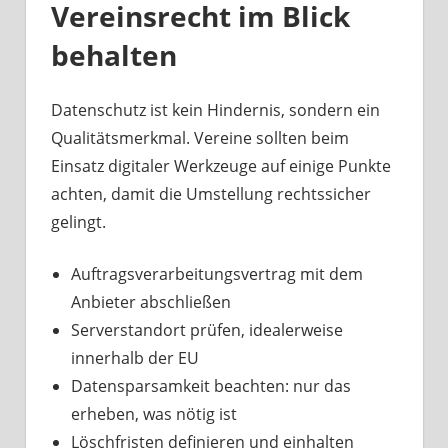
Vereinsrecht im Blick
behalten
Datenschutz ist kein Hindernis, sondern ein
Qualitätsmerkmal. Vereine sollten beim
Einsatz digitaler Werkzeuge auf einige Punkte
achten, damit die Umstellung rechtssicher
gelingt.
Auftragsverarbeitungsvertrag mit dem
Anbieter abschließen
Serverstandort prüfen, idealerweise
innerhalb der EU
Datensparsamkeit beachten: nur das
erheben, was nötig ist
Löschfristen definieren und einhalten