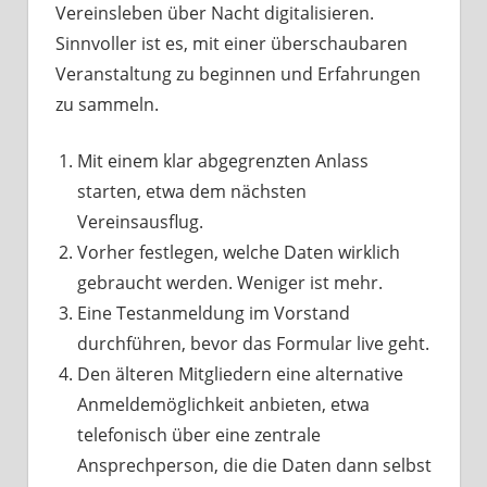
Vereinsleben über Nacht digitalisieren.
Sinnvoller ist es, mit einer überschaubaren
Veranstaltung zu beginnen und Erfahrungen
zu sammeln.
Mit einem klar abgegrenzten Anlass
starten, etwa dem nächsten
Vereinsausflug.
Vorher festlegen, welche Daten wirklich
gebraucht werden. Weniger ist mehr.
Eine Testanmeldung im Vorstand
durchführen, bevor das Formular live geht.
Den älteren Mitgliedern eine alternative
Anmeldemöglichkeit anbieten, etwa
telefonisch über eine zentrale
Ansprechperson, die die Daten dann selbst