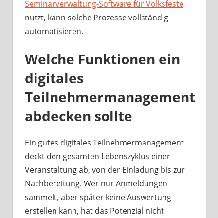
Seminarverwaltung-Software für Volksfeste
nutzt, kann solche Prozesse vollständig
automatisieren.
Welche Funktionen ein
digitales
Teilnehmermanagement
abdecken sollte
Ein gutes digitales Teilnehmermanagement
deckt den gesamten Lebenszyklus einer
Veranstaltung ab, von der Einladung bis zur
Nachbereitung. Wer nur Anmeldungen
sammelt, aber später keine Auswertung
erstellen kann, hat das Potenzial nicht