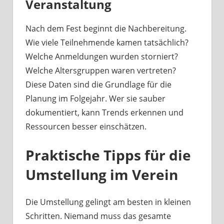
Veranstaltung
Nach dem Fest beginnt die Nachbereitung.
Wie viele Teilnehmende kamen tatsächlich?
Welche Anmeldungen wurden storniert?
Welche Altersgruppen waren vertreten?
Diese Daten sind die Grundlage für die
Planung im Folgejahr. Wer sie sauber
dokumentiert, kann Trends erkennen und
Ressourcen besser einschätzen.
Praktische Tipps für die
Umstellung im Verein
Die Umstellung gelingt am besten in kleinen
Schritten. Niemand muss das gesamte