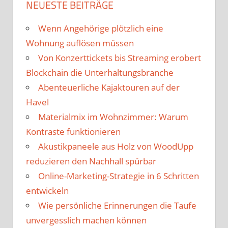
NEUESTE BEITRÄGE
Wenn Angehörige plötzlich eine
Wohnung auflösen müssen
Von Konzerttickets bis Streaming erobert
Blockchain die Unterhaltungsbranche
Abenteuerliche Kajaktouren auf der
Havel
Materialmix im Wohnzimmer: Warum
Kontraste funktionieren
Akustikpaneele aus Holz von WoodUpp
reduzieren den Nachhall spürbar
Online-Marketing-Strategie in 6 Schritten
entwickeln
Wie persönliche Erinnerungen die Taufe
unvergesslich machen können