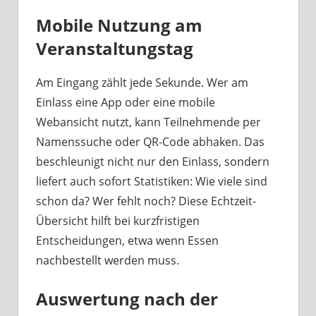
Mobile Nutzung am
Veranstaltungstag
Am Eingang zählt jede Sekunde. Wer am
Einlass eine App oder eine mobile
Webansicht nutzt, kann Teilnehmende per
Namenssuche oder QR-Code abhaken. Das
beschleunigt nicht nur den Einlass, sondern
liefert auch sofort Statistiken: Wie viele sind
schon da? Wer fehlt noch? Diese Echtzeit-
Übersicht hilft bei kurzfristigen
Entscheidungen, etwa wenn Essen
nachbestellt werden muss.
Auswertung nach der