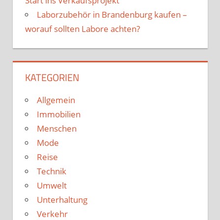
Start ins Verkaufsprojekt
Laborzubehör in Brandenburg kaufen –
worauf sollten Labore achten?
KATEGORIEN
Allgemein
Immobilien
Menschen
Mode
Reise
Technik
Umwelt
Unterhaltung
Verkehr