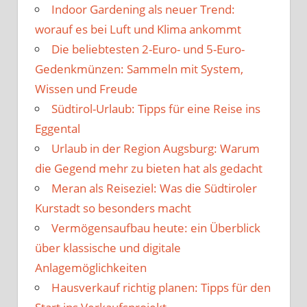
Indoor Gardening als neuer Trend:
worauf es bei Luft und Klima ankommt
Die beliebtesten 2-Euro- und 5-Euro-
Gedenkmünzen: Sammeln mit System,
Wissen und Freude
Südtirol-Urlaub: Tipps für eine Reise ins
Eggental
Urlaub in der Region Augsburg: Warum
die Gegend mehr zu bieten hat als gedacht
Meran als Reiseziel: Was die Südtiroler
Kurstadt so besonders macht
Vermögensaufbau heute: ein Überblick
über klassische und digitale
Anlagemöglichkeiten
Hausverkauf richtig planen: Tipps für den