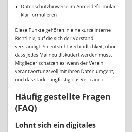
Datenschutzhinweise im Anmeldeformular
klar formulieren
Diese Punkte gehören in eine kurze interne
Richtlinie, auf die sich der Vorstand
verständigt. So entsteht Verbindlichkeit, ohne
dass jedes Mal neu diskutiert werden muss.
Mitglieder schätzen es, wenn der Verein
verantwortungsvoll mit ihren Daten umgeht,
und das stärkt langfristig das Vertrauen.
Häufig gestellte Fragen
(FAQ)
Lohnt sich ein digitales