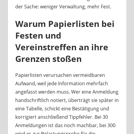
der Sache: weniger Verwaltung, mehr Fest.
Warum Papierlisten bei
Festen und
Vereinstreffen an ihre
Grenzen stoßen
Papierlisten verursachen vermeidbaren
Aufwand, weil jede Information mehrfach
angefasst werden muss. Wer eine Anmeldung
handschriftlich notiert, überträgt sie später in
eine Tabelle, schickt eine Bestätigung und
korrigiert anschließend Tippfehler. Bei 30
Anmeldungen ist das noch machbar, bei 300
wird es zur Belastungsprobe für die