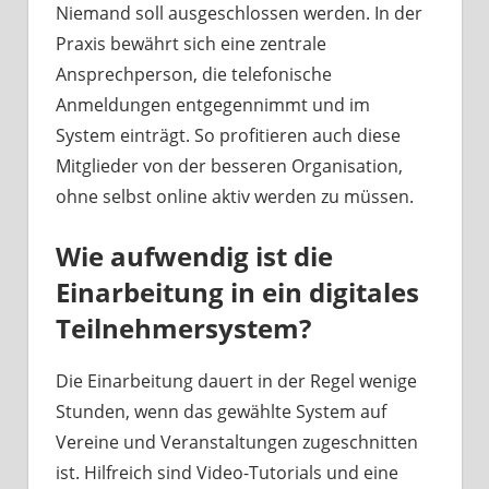
Niemand soll ausgeschlossen werden. In der
Praxis bewährt sich eine zentrale
Ansprechperson, die telefonische
Anmeldungen entgegennimmt und im
System einträgt. So profitieren auch diese
Mitglieder von der besseren Organisation,
ohne selbst online aktiv werden zu müssen.
Wie aufwendig ist die
Einarbeitung in ein digitales
Teilnehmersystem?
Die Einarbeitung dauert in der Regel wenige
Stunden, wenn das gewählte System auf
Vereine und Veranstaltungen zugeschnitten
ist. Hilfreich sind Video-Tutorials und eine