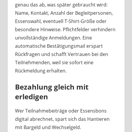
genau das ab, was später gebraucht wird:
Name, Kontakt, Anzahl der Begleitpersonen,
Essenswahl, eventuell T-Shirt-Größe oder
besondere Hinweise. Pflichtfelder verhindern
unvollständige Anmeldungen. Eine
automatische Bestätigungsmail erspart
Rückfragen und schafft Vertrauen bei den
Teilnehmenden, weil sie sofort eine
Rückmeldung erhalten.
Bezahlung gleich mit
erledigen
Wer Teilnahmebeiträge oder Essensbons
digital abrechnet, spart sich das Hantieren
mit Bargeld und Wechselgeld.