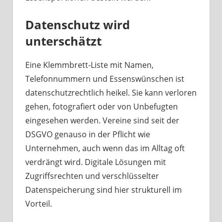
Datenschutz wird
unterschätzt
Eine Klemmbrett-Liste mit Namen,
Telefonnummern und Essenswünschen ist
datenschutzrechtlich heikel. Sie kann verloren
gehen, fotografiert oder von Unbefugten
eingesehen werden. Vereine sind seit der
DSGVO genauso in der Pflicht wie
Unternehmen, auch wenn das im Alltag oft
verdrängt wird. Digitale Lösungen mit
Zugriffsrechten und verschlüsselter
Datenspeicherung sind hier strukturell im
Vorteil.