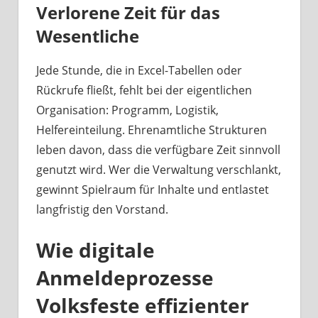
Verlorene Zeit für das
Wesentliche
Jede Stunde, die in Excel-Tabellen oder
Rückrufe fließt, fehlt bei der eigentlichen
Organisation: Programm, Logistik,
Helfereinteilung. Ehrenamtliche Strukturen
leben davon, dass die verfügbare Zeit sinnvoll
genutzt wird. Wer die Verwaltung verschlankt,
gewinnt Spielraum für Inhalte und entlastet
langfristig den Vorstand.
Wie digitale
Anmeldeprozesse
Volksfeste effizienter