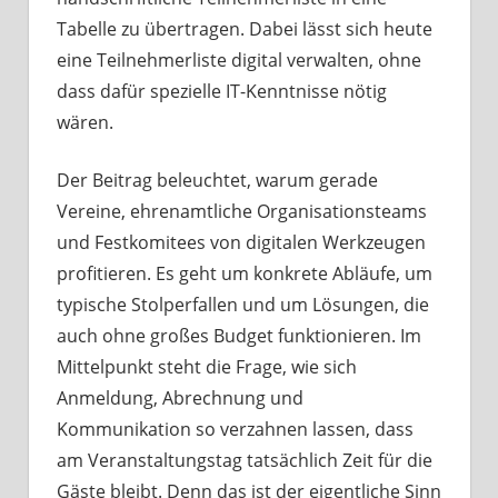
Tabelle zu übertragen. Dabei lässt sich heute
eine Teilnehmerliste digital verwalten, ohne
dass dafür spezielle IT-Kenntnisse nötig
wären.
Der Beitrag beleuchtet, warum gerade
Vereine, ehrenamtliche Organisationsteams
und Festkomitees von digitalen Werkzeugen
profitieren. Es geht um konkrete Abläufe, um
typische Stolperfallen und um Lösungen, die
auch ohne großes Budget funktionieren. Im
Mittelpunkt steht die Frage, wie sich
Anmeldung, Abrechnung und
Kommunikation so verzahnen lassen, dass
am Veranstaltungstag tatsächlich Zeit für die
Gäste bleibt. Denn das ist der eigentliche Sinn