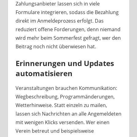
Zahlungsanbieter lassen sich in viele
Formulare integrieren, sodass die Bezahlung
direkt im Anmeldeprozess erfolgt. Das
reduziert offene Forderungen, denn niemand
wird mehr beim Sommerfest gefragt, wer den
Beitrag noch nicht überwiesen hat.
Erinnerungen und Updates
automatisieren
Veranstaltungen brauchen Kommunikation:
Wegbeschreibung, Programmänderungen,
Wetterhinweise. Statt einzeln zu mailen,
lassen sich Nachrichten an alle Angemeldeten
mit wenigen Klicks versenden. Wer einen
Verein betreut und beispielsweise