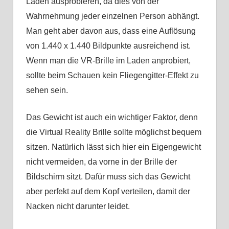
Laden ausprobieren, da dies von der
Wahrnehmung jeder einzelnen Person abhängt.
Man geht aber davon aus, dass eine Auflösung
von 1.440 x 1.440 Bildpunkte ausreichend ist.
Wenn man die VR-Brille im Laden anprobiert,
sollte beim Schauen kein Fliegengitter-Effekt zu
sehen sein.
Das Gewicht ist auch ein wichtiger Faktor, denn
die Virtual Reality Brille sollte möglichst bequem
sitzen. Natürlich lässt sich hier ein Eigengewicht
nicht vermeiden, da vorne in der Brille der
Bildschirm sitzt. Dafür muss sich das Gewicht
aber perfekt auf dem Kopf verteilen, damit der
Nacken nicht darunter leidet.