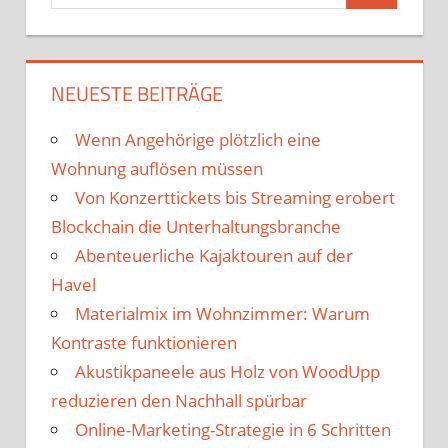
NEUESTE BEITRÄGE
Wenn Angehörige plötzlich eine
Wohnung auflösen müssen
Von Konzerttickets bis Streaming erobert
Blockchain die Unterhaltungsbranche
Abenteuerliche Kajaktouren auf der
Havel
Materialmix im Wohnzimmer: Warum
Kontraste funktionieren
Akustikpaneele aus Holz von WoodUpp
reduzieren den Nachhall spürbar
Online-Marketing-Strategie in 6 Schritten