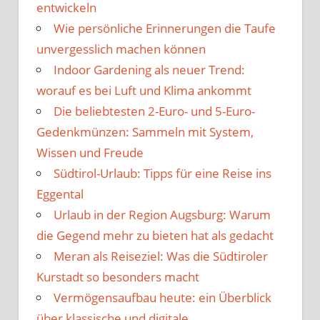
entwickeln
Wie persönliche Erinnerungen die Taufe
unvergesslich machen können
Indoor Gardening als neuer Trend:
worauf es bei Luft und Klima ankommt
Die beliebtesten 2-Euro- und 5-Euro-
Gedenkmünzen: Sammeln mit System,
Wissen und Freude
Südtirol-Urlaub: Tipps für eine Reise ins
Eggental
Urlaub in der Region Augsburg: Warum
die Gegend mehr zu bieten hat als gedacht
Meran als Reiseziel: Was die Südtiroler
Kurstadt so besonders macht
Vermögensaufbau heute: ein Überblick
über klassische und digitale