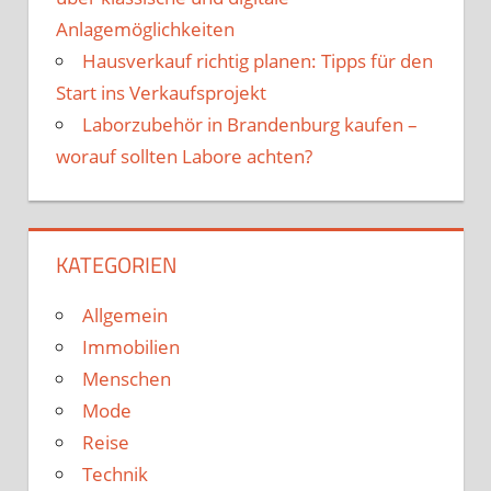
Anlagemöglichkeiten
Hausverkauf richtig planen: Tipps für den
Start ins Verkaufsprojekt
Laborzubehör in Brandenburg kaufen –
worauf sollten Labore achten?
KATEGORIEN
Allgemein
Immobilien
Menschen
Mode
Reise
Technik