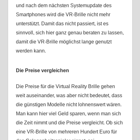
und nach dem nächsten Systemupdate des
Smartphones wird die VR-Brille nicht mehr
unterstützt. Damit das nicht passiert, ist es
sinnvoll, sich hier ganz genau beraten zu lassen,
damit die VR-Brille möglichst lange genutzt
werden kann.
Die Preise vergleichen
Die Preise für die Virtual Reality Brille gehen
weit auseinander, was aber nicht bedeutet, dass
die günstigen Modelle nicht lohnenswert wären.
Man kann hier viel Geld sparen, wenn man sich
die Zeit nimmt und die Preise vergleicht. Ob sich
eine VR-Brille von mehreren Hundert Euro für