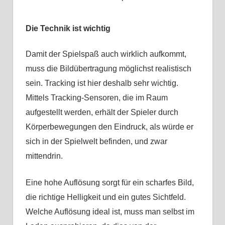
Die Technik ist wichtig
Damit der Spielspaß auch wirklich aufkommt,
muss die Bildübertragung möglichst realistisch
sein. Tracking ist hier deshalb sehr wichtig.
Mittels Tracking-Sensoren, die im Raum
aufgestellt werden, erhält der Spieler durch
Körperbewegungen den Eindruck, als würde er
sich in der Spielwelt befinden, und zwar
mittendrin.
Eine hohe Auflösung sorgt für ein scharfes Bild,
die richtige Helligkeit und ein gutes Sichtfeld.
Welche Auflösung ideal ist, muss man selbst im