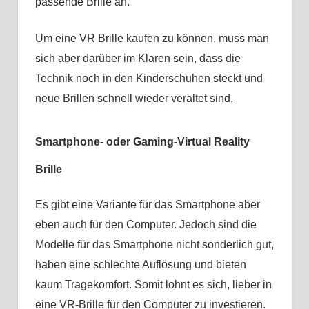
passende Brille an.
Um eine VR Brille kaufen zu können, muss man
sich aber darüber im Klaren sein, dass die
Technik noch in den Kinderschuhen steckt und
neue Brillen schnell wieder veraltet sind.
Smartphone- oder Gaming-Virtual Reality
Brille
Es gibt eine Variante für das Smartphone aber
eben auch für den Computer. Jedoch sind die
Modelle für das Smartphone nicht sonderlich gut,
haben eine schlechte Auflösung und bieten
kaum Tragekomfort. Somit lohnt es sich, lieber in
eine VR-Brille für den Computer zu investieren.