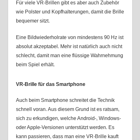
Für viele VR-Brillen gibt es aber auch Zubehör
wie Polster und Kopfhalterungen, damit die Brille
bequemer sitzt.
Eine Bildwiederholrate von mindestens 90 Hz ist
absolut akzeptabel. Mehr ist natürlich auch nicht
schlecht, damit man eine flüssige Wahrnehmung
beim Spiel erhält.
VR-Brille für das Smartphone
Auch beim Smartphone schreitet die Technik
schnell voran. Aus diesem Grund ist es ratsam,
sich zu erkundigen, welche Android-, Windows-
oder Apple-Versionen unterstützt werden. Es
kann passieren, dass man eine VR-Brille kauft