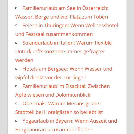
Familienurlaub am See in Österreich:
Wasser, Berge und viel Platz zum Toben
Feiern in Thüringen: Wenn Wellnesshotel
und Festsaal zusammenkommen
Strandurlaub in Italien: Warum flexible
Unterkunftskonzepte immer gefragter
werden
Hotels am Bergsee: Wenn Wasser und
Gipfel direkt vor der Tür liegen
Familienurlaub im Eisacktal: Zwischen
Apfelwiesen und Dolomitenblick
Obermais: Warum Merans grüner
Stadtteil bei Hotelgästen so beliebt ist
Yogaurlaub in Bayern: Wenn Auszeit und
Bergpanorama zusammenfinden