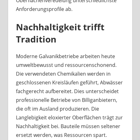
Oberflächenveredelung unterschiedlichste
Anforderungsprofile ab.
Nachhaltigkeit trifft
Tradition
Moderne Galvanikbetriebe arbeiten heute
umweltbewusst und ressourcenschonend.
Die verwendeten Chemikalien werden in
geschlossenen Kreisläufen geführt, Abwässer
fachgerecht aufbereitet. Dies unterscheidet
professionelle Betriebe von Billiganbietern,
die oft im Ausland produzieren. Die
Langlebigkeit eloxierter Oberflächen trägt zur
Nachhaltigkeit bei. Bauteile müssen seltener
ersetzt werden, was Ressourcen spart.