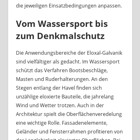
die jeweiligen Einsatzbedingungen anpassen.
Vom Wassersport bis
zum Denkmalschutz
Die Anwendungsbereiche der Eloxal-Galvanik
sind vielfältiger als gedacht. Im Wassersport
schützt das Verfahren Bootsbeschläge,
Masten und Ruderhalterungen. An den
Stegen entlang der Havel finden sich
unzählige eloxierte Bauteile, die jahrelang
Wind und Wetter trotzen. Auch in der
Architektur spielt die Oberflächenveredelung
eine wichtige Rolle. Fassadenelemente,
Geländer und Fensterrahmen profitieren von