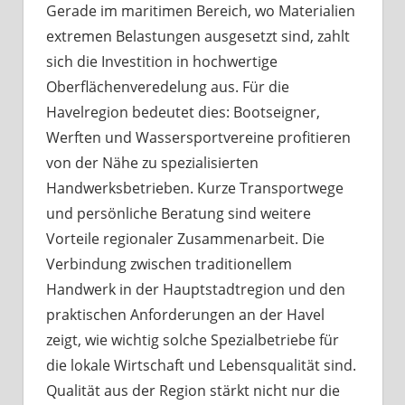
Gerade im maritimen Bereich, wo Materialien
extremen Belastungen ausgesetzt sind, zahlt
sich die Investition in hochwertige
Oberflächenveredelung aus. Für die
Havelregion bedeutet dies: Bootseigner,
Werften und Wassersportvereine profitieren
von der Nähe zu spezialisierten
Handwerksbetrieben. Kurze Transportwege
und persönliche Beratung sind weitere
Vorteile regionaler Zusammenarbeit. Die
Verbindung zwischen traditionellem
Handwerk in der Hauptstadtregion und den
praktischen Anforderungen an der Havel
zeigt, wie wichtig solche Spezialbetriebe für
die lokale Wirtschaft und Lebensqualität sind.
Qualität aus der Region stärkt nicht nur die