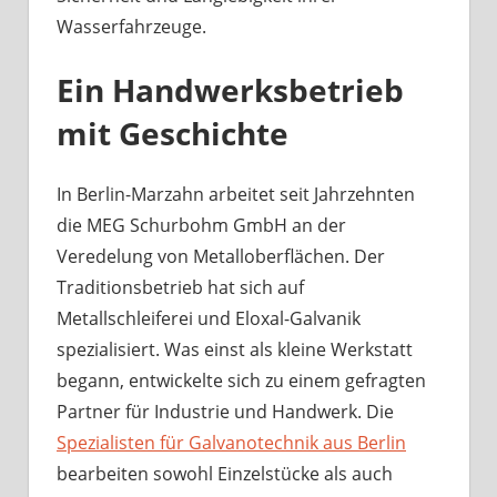
Wasserfahrzeuge.
Ein Handwerksbetrieb
mit Geschichte
In Berlin-Marzahn arbeitet seit Jahrzehnten
die MEG Schurbohm GmbH an der
Veredelung von Metalloberflächen. Der
Traditionsbetrieb hat sich auf
Metallschleiferei und Eloxal-Galvanik
spezialisiert. Was einst als kleine Werkstatt
begann, entwickelte sich zu einem gefragten
Partner für Industrie und Handwerk. Die
Spezialisten für Galvanotechnik aus Berlin
bearbeiten sowohl Einzelstücke als auch