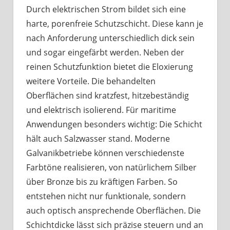
Durch elektrischen Strom bildet sich eine
harte, porenfreie Schutzschicht. Diese kann je
nach Anforderung unterschiedlich dick sein
und sogar eingefärbt werden. Neben der
reinen Schutzfunktion bietet die Eloxierung
weitere Vorteile. Die behandelten
Oberflächen sind kratzfest, hitzebeständig
und elektrisch isolierend. Für maritime
Anwendungen besonders wichtig: Die Schicht
hält auch Salzwasser stand. Moderne
Galvanikbetriebe können verschiedenste
Farbtöne realisieren, von natürlichem Silber
über Bronze bis zu kräftigen Farben. So
entstehen nicht nur funktionale, sondern
auch optisch ansprechende Oberflächen. Die
Schichtdicke lässt sich präzise steuern und an