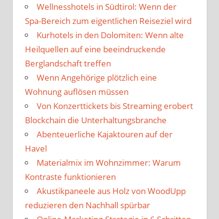
Wellnesshotels in Südtirol: Wenn der
Spa-Bereich zum eigentlichen Reiseziel wird
Kurhotels in den Dolomiten: Wenn alte
Heilquellen auf eine beeindruckende
Berglandschaft treffen
Wenn Angehörige plötzlich eine
Wohnung auflösen müssen
Von Konzerttickets bis Streaming erobert
Blockchain die Unterhaltungsbranche
Abenteuerliche Kajaktouren auf der
Havel
Materialmix im Wohnzimmer: Warum
Kontraste funktionieren
Akustikpaneele aus Holz von WoodUpp
reduzieren den Nachhall spürbar