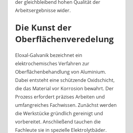
der gleichbleibend hohen Qualität der
Arbeitsergebnisse wider.
Die Kunst der
Oberflächenveredelung
Eloxal-Galvanik bezeichnet ein
elektrochemisches Verfahren zur
Oberflächenbehandlung von Aluminium.
Dabei entsteht eine schützende Oxidschicht,
die das Material vor Korrosion bewahrt. Der
Prozess erfordert präzises Arbeiten und
umfangreiches Fachwissen. Zunächst werden
die Werkstücke gründlich gereinigt und
vorbereitet. Anschließend tauchen die
Fachleute sie in spezielle Elektrolytbäder.