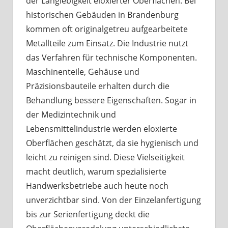
der Langlebigkeit eloxierter Oberflächen. Bei
historischen Gebäuden in Brandenburg
kommen oft originalgetreu aufgearbeitete
Metallteile zum Einsatz. Die Industrie nutzt
das Verfahren für technische Komponenten.
Maschinenteile, Gehäuse und
Präzisionsbauteile erhalten durch die
Behandlung bessere Eigenschaften. Sogar in
der Medizintechnik und
Lebensmittelindustrie werden eloxierte
Oberflächen geschätzt, da sie hygienisch und
leicht zu reinigen sind. Diese Vielseitigkeit
macht deutlich, warum spezialisierte
Handwerksbetriebe auch heute noch
unverzichtbar sind. Von der Einzelanfertigung
bis zur Serienfertigung deckt die