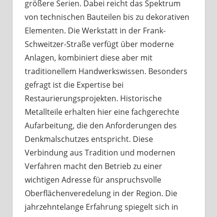
größere Serien. Dabei reicht das Spektrum
von technischen Bauteilen bis zu dekorativen
Elementen. Die Werkstatt in der Frank-
Schweitzer-Straße verfügt über moderne
Anlagen, kombiniert diese aber mit
traditionellem Handwerkswissen. Besonders
gefragt ist die Expertise bei
Restaurierungsprojekten. Historische
Metallteile erhalten hier eine fachgerechte
Aufarbeitung, die den Anforderungen des
Denkmalschutzes entspricht. Diese
Verbindung aus Tradition und modernen
Verfahren macht den Betrieb zu einer
wichtigen Adresse für anspruchsvolle
Oberflächenveredelung in der Region. Die
jahrzehntelange Erfahrung spiegelt sich in