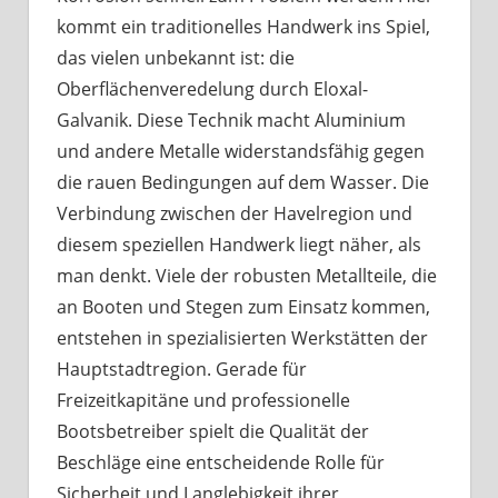
kommt ein traditionelles Handwerk ins Spiel,
das vielen unbekannt ist: die
Oberflächenveredelung durch Eloxal-
Galvanik. Diese Technik macht Aluminium
und andere Metalle widerstandsfähig gegen
die rauen Bedingungen auf dem Wasser. Die
Verbindung zwischen der Havelregion und
diesem speziellen Handwerk liegt näher, als
man denkt. Viele der robusten Metallteile, die
an Booten und Stegen zum Einsatz kommen,
entstehen in spezialisierten Werkstätten der
Hauptstadtregion. Gerade für
Freizeitkapitäne und professionelle
Bootsbetreiber spielt die Qualität der
Beschläge eine entscheidende Rolle für
Sicherheit und Langlebigkeit ihrer