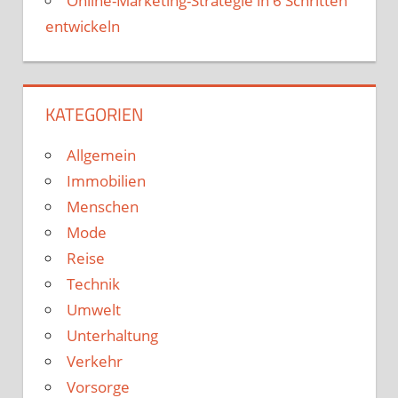
Online-Marketing-Strategie in 6 Schritten
entwickeln
KATEGORIEN
Allgemein
Immobilien
Menschen
Mode
Reise
Technik
Umwelt
Unterhaltung
Verkehr
Vorsorge