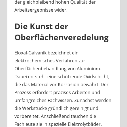
der gleichbleibend hohen Qualität der
Arbeitsergebnisse wider.
Die Kunst der
Oberflächenveredelung
Eloxal-Galvanik bezeichnet ein
elektrochemisches Verfahren zur
Oberflächenbehandlung von Aluminium.
Dabei entsteht eine schützende Oxidschicht,
die das Material vor Korrosion bewahrt. Der
Prozess erfordert präzises Arbeiten und
umfangreiches Fachwissen. Zunächst werden
die Werkstücke gründlich gereinigt und
vorbereitet. Anschließend tauchen die
Fachleute sie in spezielle Elektrolytbäder.