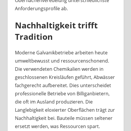
Oberflächenveredelung unterschiedlichste
Anforderungsprofile ab.
Nachhaltigkeit trifft
Tradition
Moderne Galvanikbetriebe arbeiten heute
umweltbewusst und ressourcenschonend.
Die verwendeten Chemikalien werden in
geschlossenen Kreisläufen geführt, Abwässer
fachgerecht aufbereitet. Dies unterscheidet
professionelle Betriebe von Billiganbietern,
die oft im Ausland produzieren. Die
Langlebigkeit eloxierter Oberflächen trägt zur
Nachhaltigkeit bei. Bauteile müssen seltener
ersetzt werden, was Ressourcen spart.