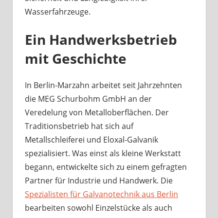
Wasserfahrzeuge.
Ein Handwerksbetrieb
mit Geschichte
In Berlin-Marzahn arbeitet seit Jahrzehnten
die MEG Schurbohm GmbH an der
Veredelung von Metalloberflächen. Der
Traditionsbetrieb hat sich auf
Metallschleiferei und Eloxal-Galvanik
spezialisiert. Was einst als kleine Werkstatt
begann, entwickelte sich zu einem gefragten
Partner für Industrie und Handwerk. Die
Spezialisten für Galvanotechnik aus Berlin
bearbeiten sowohl Einzelstücke als auch