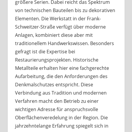
größere Serien. Dabei reicht das Spektrum
von technischen Bauteilen bis zu dekorativen
Elementen. Die Werkstatt in der Frank-
Schweitzer-Straße verfügt über moderne
Anlagen, kombiniert diese aber mit
traditionellem Handwerkswissen. Besonders
gefragt ist die Expertise bei
Restaurierungsprojekten. Historische
Metallteile erhalten hier eine fachgerechte
Aufarbeitung, die den Anforderungen des
Denkmalschutzes entspricht. Diese
Verbindung aus Tradition und modernen
Verfahren macht den Betrieb zu einer
wichtigen Adresse für anspruchsvolle
Oberflächenveredelung in der Region. Die
jahrzehntelange Erfahrung spiegelt sich in