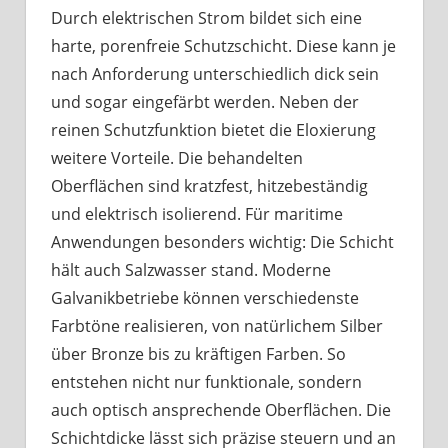
Durch elektrischen Strom bildet sich eine
harte, porenfreie Schutzschicht. Diese kann je
nach Anforderung unterschiedlich dick sein
und sogar eingefärbt werden. Neben der
reinen Schutzfunktion bietet die Eloxierung
weitere Vorteile. Die behandelten
Oberflächen sind kratzfest, hitzebeständig
und elektrisch isolierend. Für maritime
Anwendungen besonders wichtig: Die Schicht
hält auch Salzwasser stand. Moderne
Galvanikbetriebe können verschiedenste
Farbtöne realisieren, von natürlichem Silber
über Bronze bis zu kräftigen Farben. So
entstehen nicht nur funktionale, sondern
auch optisch ansprechende Oberflächen. Die
Schichtdicke lässt sich präzise steuern und an