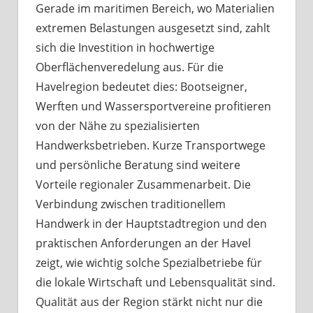
Gerade im maritimen Bereich, wo Materialien
extremen Belastungen ausgesetzt sind, zahlt
sich die Investition in hochwertige
Oberflächenveredelung aus. Für die
Havelregion bedeutet dies: Bootseigner,
Werften und Wassersportvereine profitieren
von der Nähe zu spezialisierten
Handwerksbetrieben. Kurze Transportwege
und persönliche Beratung sind weitere
Vorteile regionaler Zusammenarbeit. Die
Verbindung zwischen traditionellem
Handwerk in der Hauptstadtregion und den
praktischen Anforderungen an der Havel
zeigt, wie wichtig solche Spezialbetriebe für
die lokale Wirtschaft und Lebensqualität sind.
Qualität aus der Region stärkt nicht nur die