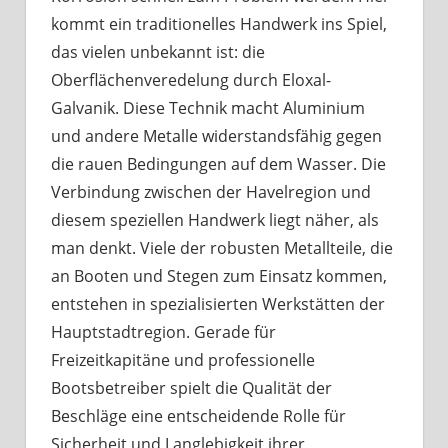
kommt ein traditionelles Handwerk ins Spiel,
das vielen unbekannt ist: die
Oberflächenveredelung durch Eloxal-
Galvanik. Diese Technik macht Aluminium
und andere Metalle widerstandsfähig gegen
die rauen Bedingungen auf dem Wasser. Die
Verbindung zwischen der Havelregion und
diesem speziellen Handwerk liegt näher, als
man denkt. Viele der robusten Metallteile, die
an Booten und Stegen zum Einsatz kommen,
entstehen in spezialisierten Werkstätten der
Hauptstadtregion. Gerade für
Freizeitkapitäne und professionelle
Bootsbetreiber spielt die Qualität der
Beschläge eine entscheidende Rolle für
Sicherheit und Langlebigkeit ihrer