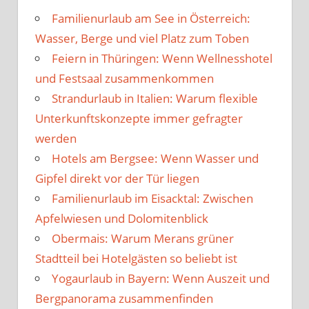
Familienurlaub am See in Österreich:
Wasser, Berge und viel Platz zum Toben
Feiern in Thüringen: Wenn Wellnesshotel
und Festsaal zusammenkommen
Strandurlaub in Italien: Warum flexible
Unterkunftskonzepte immer gefragter
werden
Hotels am Bergsee: Wenn Wasser und
Gipfel direkt vor der Tür liegen
Familienurlaub im Eisacktal: Zwischen
Apfelwiesen und Dolomitenblick
Obermais: Warum Merans grüner
Stadtteil bei Hotelgästen so beliebt ist
Yogaurlaub in Bayern: Wenn Auszeit und
Bergpanorama zusammenfinden