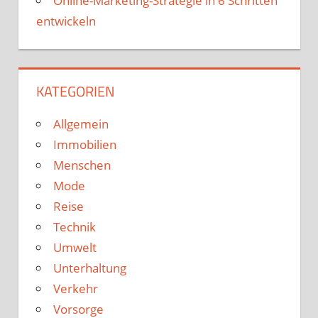
Online-Marketing-Strategie in 6 Schritten
entwickeln
KATEGORIEN
Allgemein
Immobilien
Menschen
Mode
Reise
Technik
Umwelt
Unterhaltung
Verkehr
Vorsorge