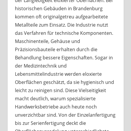
der Langlebigkeit eloxierter Oberflächen. Bei
historischen Gebäuden in Brandenburg
kommen oft originalgetreu aufgearbeitete
Metallteile zum Einsatz. Die Industrie nutzt
das Verfahren für technische Komponenten.
Maschinenteile, Gehäuse und
Präzisionsbauteile erhalten durch die
Behandlung bessere Eigenschaften. Sogar in
der Medizintechnik und
Lebensmittelindustrie werden eloxierte
Oberflächen geschätzt, da sie hygienisch und
leicht zu reinigen sind. Diese Vielseitigkeit
macht deutlich, warum spezialisierte
Handwerksbetriebe auch heute noch
unverzichtbar sind. Von der Einzelanfertigung
bis zur Serienfertigung deckt die