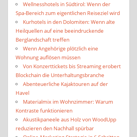
Wellnesshotels in Südtirol: Wenn der
Spa-Bereich zum eigentlichen Reiseziel wird
Kurhotels in den Dolomiten: Wenn alte
Heilquellen auf eine beeindruckende
Berglandschaft treffen
Wenn Angehörige plötzlich eine
Wohnung auflösen müssen
Von Konzerttickets bis Streaming erobert
Blockchain die Unterhaltungsbranche
Abenteuerliche Kajaktouren auf der
Havel
Materialmix im Wohnzimmer: Warum
Kontraste funktionieren
Akustikpaneele aus Holz von WoodUpp
reduzieren den Nachhall spürbar