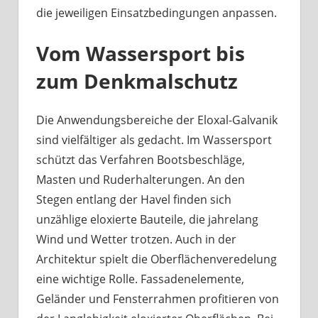
die jeweiligen Einsatzbedingungen anpassen.
Vom Wassersport bis
zum Denkmalschutz
Die Anwendungsbereiche der Eloxal-Galvanik
sind vielfältiger als gedacht. Im Wassersport
schützt das Verfahren Bootsbeschläge,
Masten und Ruderhalterungen. An den
Stegen entlang der Havel finden sich
unzählige eloxierte Bauteile, die jahrelang
Wind und Wetter trotzen. Auch in der
Architektur spielt die Oberflächenveredelung
eine wichtige Rolle. Fassadenelemente,
Geländer und Fensterrahmen profitieren von