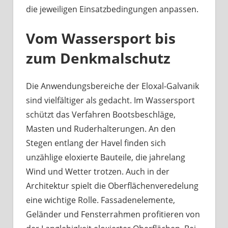
die jeweiligen Einsatzbedingungen anpassen.
Vom Wassersport bis
zum Denkmalschutz
Die Anwendungsbereiche der Eloxal-Galvanik
sind vielfältiger als gedacht. Im Wassersport
schützt das Verfahren Bootsbeschläge,
Masten und Ruderhalterungen. An den
Stegen entlang der Havel finden sich
unzählige eloxierte Bauteile, die jahrelang
Wind und Wetter trotzen. Auch in der
Architektur spielt die Oberflächenveredelung
eine wichtige Rolle. Fassadenelemente,
Geländer und Fensterrahmen profitieren von