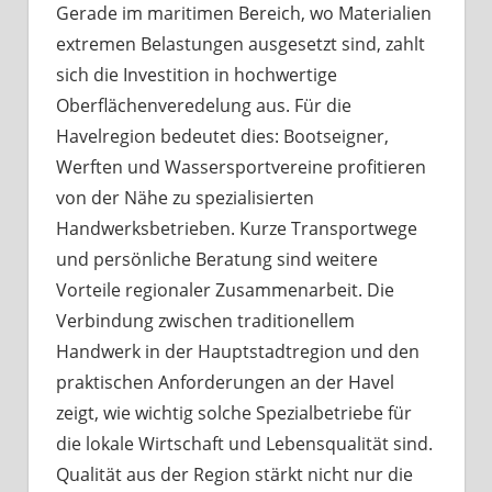
Gerade im maritimen Bereich, wo Materialien
extremen Belastungen ausgesetzt sind, zahlt
sich die Investition in hochwertige
Oberflächenveredelung aus. Für die
Havelregion bedeutet dies: Bootseigner,
Werften und Wassersportvereine profitieren
von der Nähe zu spezialisierten
Handwerksbetrieben. Kurze Transportwege
und persönliche Beratung sind weitere
Vorteile regionaler Zusammenarbeit. Die
Verbindung zwischen traditionellem
Handwerk in der Hauptstadtregion und den
praktischen Anforderungen an der Havel
zeigt, wie wichtig solche Spezialbetriebe für
die lokale Wirtschaft und Lebensqualität sind.
Qualität aus der Region stärkt nicht nur die