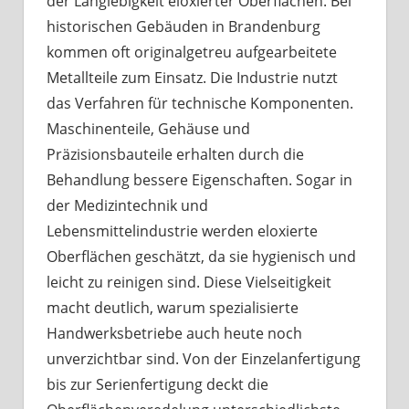
der Langlebigkeit eloxierter Oberflächen. Bei
historischen Gebäuden in Brandenburg
kommen oft originalgetreu aufgearbeitete
Metallteile zum Einsatz. Die Industrie nutzt
das Verfahren für technische Komponenten.
Maschinenteile, Gehäuse und
Präzisionsbauteile erhalten durch die
Behandlung bessere Eigenschaften. Sogar in
der Medizintechnik und
Lebensmittelindustrie werden eloxierte
Oberflächen geschätzt, da sie hygienisch und
leicht zu reinigen sind. Diese Vielseitigkeit
macht deutlich, warum spezialisierte
Handwerksbetriebe auch heute noch
unverzichtbar sind. Von der Einzelanfertigung
bis zur Serienfertigung deckt die