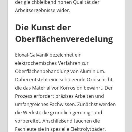
der gleichbleibend hohen Qualität der
Arbeitsergebnisse wider.
Die Kunst der
Oberflächenveredelung
Eloxal-Galvanik bezeichnet ein
elektrochemisches Verfahren zur
Oberflächenbehandlung von Aluminium.
Dabei entsteht eine schützende Oxidschicht,
die das Material vor Korrosion bewahrt. Der
Prozess erfordert präzises Arbeiten und
umfangreiches Fachwissen. Zunächst werden
die Werkstücke gründlich gereinigt und
vorbereitet. Anschließend tauchen die
Fachleute sie in spezielle Elektrolytbäder.