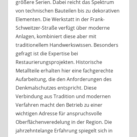
größere Serien. Dabei reicht das Spektrum
von technischen Bauteilen bis zu dekorativen
Elementen. Die Werkstatt in der Frank-
Schweitzer-Straße verfügt über moderne
Anlagen, kombiniert diese aber mit
traditionellem Handwerkswissen. Besonders
gefragt ist die Expertise bei
Restaurierungsprojekten. Historische
Metallteile erhalten hier eine fachgerechte
Aufarbeitung, die den Anforderungen des
Denkmalschutzes entspricht. Diese
Verbindung aus Tradition und modernen
Verfahren macht den Betrieb zu einer
wichtigen Adresse für anspruchsvolle
Oberflächenveredelung in der Region. Die
jahrzehntelange Erfahrung spiegelt sich in