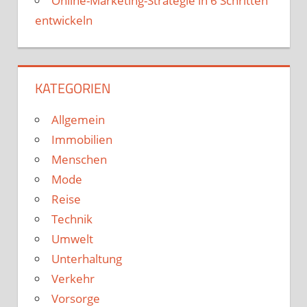
Online-Marketing-Strategie in 6 Schritten
entwickeln
KATEGORIEN
Allgemein
Immobilien
Menschen
Mode
Reise
Technik
Umwelt
Unterhaltung
Verkehr
Vorsorge