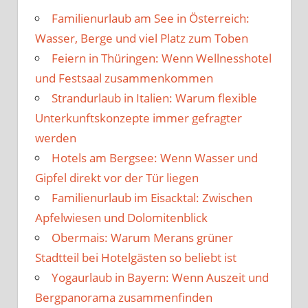
Familienurlaub am See in Österreich:
Wasser, Berge und viel Platz zum Toben
Feiern in Thüringen: Wenn Wellnesshotel
und Festsaal zusammenkommen
Strandurlaub in Italien: Warum flexible
Unterkunftskonzepte immer gefragter
werden
Hotels am Bergsee: Wenn Wasser und
Gipfel direkt vor der Tür liegen
Familienurlaub im Eisacktal: Zwischen
Apfelwiesen und Dolomitenblick
Obermais: Warum Merans grüner
Stadtteil bei Hotelgästen so beliebt ist
Yogaurlaub in Bayern: Wenn Auszeit und
Bergpanorama zusammenfinden