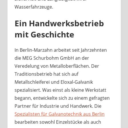
Wasserfahrzeuge.
Ein Handwerksbetrieb
mit Geschichte
In Berlin-Marzahn arbeitet seit Jahrzehnten
die MEG Schurbohm GmbH an der
Veredelung von Metalloberflächen. Der
Traditionsbetrieb hat sich auf
Metallschleiferei und Eloxal-Galvanik
spezialisiert. Was einst als kleine Werkstatt
begann, entwickelte sich zu einem gefragten
Partner für Industrie und Handwerk. Die
Spezialisten für Galvanotechnik aus Berlin
bearbeiten sowohl Einzelstücke als auch