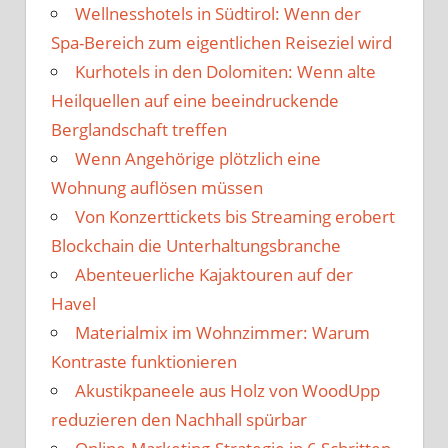
Wellnesshotels in Südtirol: Wenn der
Spa-Bereich zum eigentlichen Reiseziel wird
Kurhotels in den Dolomiten: Wenn alte
Heilquellen auf eine beeindruckende
Berglandschaft treffen
Wenn Angehörige plötzlich eine
Wohnung auflösen müssen
Von Konzerttickets bis Streaming erobert
Blockchain die Unterhaltungsbranche
Abenteuerliche Kajaktouren auf der
Havel
Materialmix im Wohnzimmer: Warum
Kontraste funktionieren
Akustikpaneele aus Holz von WoodUpp
reduzieren den Nachhall spürbar