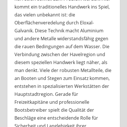
kommt ein traditionelles Handwerk ins Spiel,
das vielen unbekannt ist: die
Oberflächenveredelung durch Eloxal-
Galvanik. Diese Technik macht Aluminium
und andere Metalle widerstandsfähig gegen
die rauen Bedingungen auf dem Wasser. Die
Verbindung zwischen der Havelregion und
diesem speziellen Handwerk liegt näher, als
man denkt. Viele der robusten Metallteile, die
an Booten und Stegen zum Einsatz kommen,
entstehen in spezialisierten Werkstätten der
Hauptstadtregion. Gerade für
Freizeitkapitäne und professionelle
Bootsbetreiber spielt die Qualität der
Beschläge eine entscheidende Rolle für
Sicherheit und Langlebigkeit ihrer