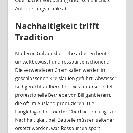
Oberflächenveredelung unterschiedlichste
Anforderungsprofile ab.
Nachhaltigkeit trifft
Tradition
Moderne Galvanikbetriebe arbeiten heute
umweltbewusst und ressourcenschonend.
Die verwendeten Chemikalien werden in
geschlossenen Kreisläufen geführt, Abwässer
fachgerecht aufbereitet. Dies unterscheidet
professionelle Betriebe von Billiganbietern,
die oft im Ausland produzieren. Die
Langlebigkeit eloxierter Oberflächen trägt zur
Nachhaltigkeit bei. Bauteile müssen seltener
ersetzt werden, was Ressourcen spart.