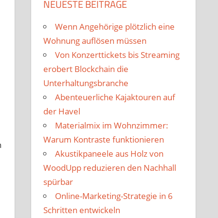
NEUESTE BEITRÄGE
Wenn Angehörige plötzlich eine
Wohnung auflösen müssen
Von Konzerttickets bis Streaming
erobert Blockchain die
Unterhaltungsbranche
Abenteuerliche Kajaktouren auf
der Havel
Materialmix im Wohnzimmer:
Warum Kontraste funktionieren
n
Akustikpaneele aus Holz von
WoodUpp reduzieren den Nachhall
spürbar
Online-Marketing-Strategie in 6
Schritten entwickeln