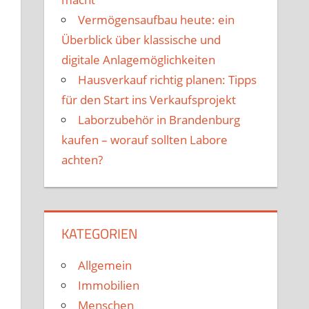
Vermögensaufbau heute: ein
Überblick über klassische und
digitale Anlagemöglichkeiten
Hausverkauf richtig planen: Tipps
für den Start ins Verkaufsprojekt
Laborzubehör in Brandenburg
kaufen – worauf sollten Labore
achten?
KATEGORIEN
Allgemein
Immobilien
Menschen