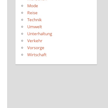
Mode
Reise
Technik
Umwelt
Unterhaltung
Verkehr
Vorsorge
Wirtschaft