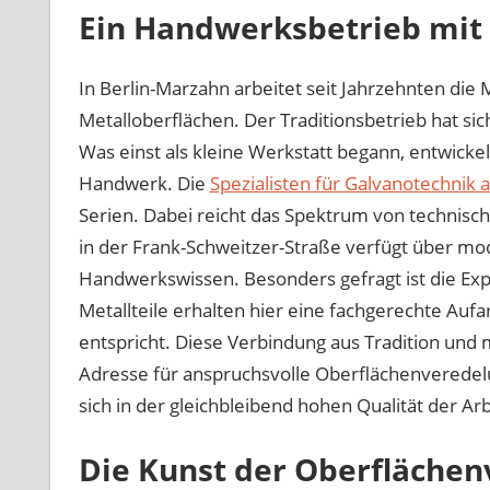
Ein Handwerksbetrieb mit
In Berlin-Marzahn arbeitet seit Jahrzehnten d
Metalloberflächen. Der Traditionsbetrieb hat sich 
Was einst als kleine Werkstatt begann, entwickel
Handwerk. Die
Spezialisten für Galvanotechnik a
Serien. Dabei reicht das Spektrum von technisch
in der Frank-Schweitzer-Straße verfügt über mo
Handwerkswissen. Besonders gefragt ist die Exp
Metallteile erhalten hier eine fachgerechte Au
entspricht. Diese Verbindung aus Tradition und
Adresse für anspruchsvolle Oberflächenveredelu
sich in der gleichbleibend hohen Qualität der Ar
Die Kunst der Oberfläche