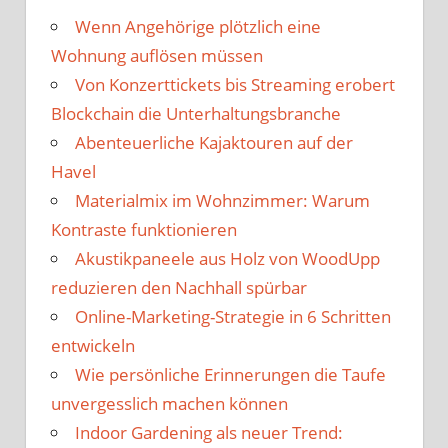
Wenn Angehörige plötzlich eine
Wohnung auflösen müssen
Von Konzerttickets bis Streaming erobert
Blockchain die Unterhaltungsbranche
Abenteuerliche Kajaktouren auf der
Havel
Materialmix im Wohnzimmer: Warum
Kontraste funktionieren
Akustikpaneele aus Holz von WoodUpp
reduzieren den Nachhall spürbar
Online-Marketing-Strategie in 6 Schritten
entwickeln
Wie persönliche Erinnerungen die Taufe
unvergesslich machen können
Indoor Gardening als neuer Trend: