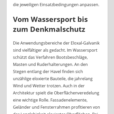
die jeweiligen Einsatzbedingungen anpassen.
Vom Wassersport bis
zum Denkmalschutz
Die Anwendungsbereiche der Eloxal-Galvanik
sind vielfältiger als gedacht. Im Wassersport
schützt das Verfahren Bootsbeschläge,
Masten und Ruderhalterungen. An den
Stegen entlang der Havel finden sich
unzählige eloxierte Bauteile, die jahrelang
Wind und Wetter trotzen. Auch in der
Architektur spielt die Oberflächenveredelung
eine wichtige Rolle. Fassadenelemente,
Geländer und Fensterrahmen profitieren von