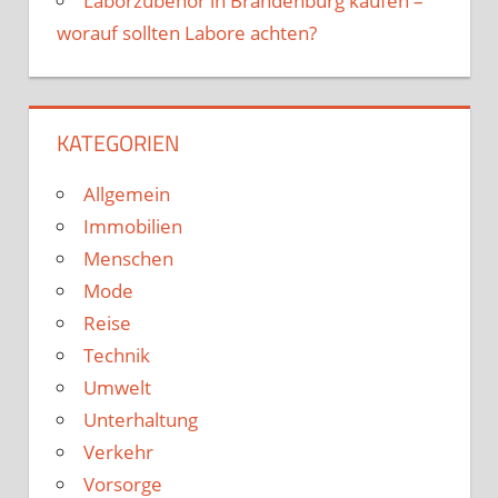
Laborzubehör in Brandenburg kaufen –
worauf sollten Labore achten?
KATEGORIEN
Allgemein
Immobilien
Menschen
Mode
Reise
Technik
Umwelt
Unterhaltung
Verkehr
Vorsorge