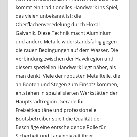
kommt ein traditionelles Handwerk ins Spiel,
das vielen unbekannt ist: die
Oberflächenveredelung durch Eloxal-
Galvanik. Diese Technik macht Aluminium
und andere Metalle widerstandsfähig gegen
die rauen Bedingungen auf dem Wasser. Die
Verbindung zwischen der Havelregion und
diesem speziellen Handwerk liegt näher, als
man denkt. Viele der robusten Metallteile, die
an Booten und Stegen zum Einsatz kommen,
entstehen in spezialisierten Werkstätten der
Hauptstadtregion. Gerade für
Freizeitkapitäne und professionelle
Bootsbetreiber spielt die Qualität der
Beschläge eine entscheidende Rolle für
Sicherheit und Langlebigkeit ihrer