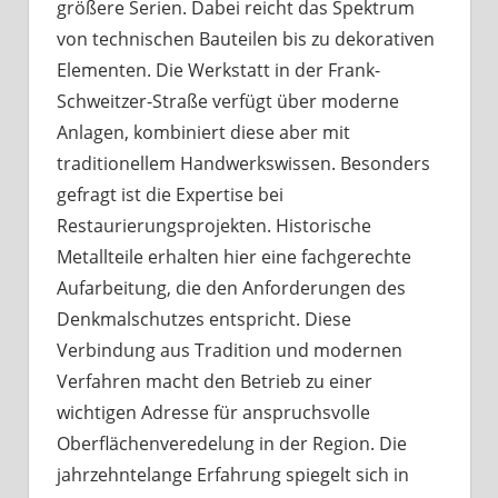
größere Serien. Dabei reicht das Spektrum
von technischen Bauteilen bis zu dekorativen
Elementen. Die Werkstatt in der Frank-
Schweitzer-Straße verfügt über moderne
Anlagen, kombiniert diese aber mit
traditionellem Handwerkswissen. Besonders
gefragt ist die Expertise bei
Restaurierungsprojekten. Historische
Metallteile erhalten hier eine fachgerechte
Aufarbeitung, die den Anforderungen des
Denkmalschutzes entspricht. Diese
Verbindung aus Tradition und modernen
Verfahren macht den Betrieb zu einer
wichtigen Adresse für anspruchsvolle
Oberflächenveredelung in der Region. Die
jahrzehntelange Erfahrung spiegelt sich in