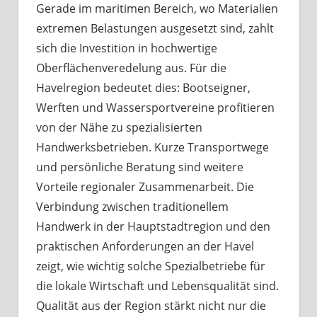
Gerade im maritimen Bereich, wo Materialien
extremen Belastungen ausgesetzt sind, zahlt
sich die Investition in hochwertige
Oberflächenveredelung aus. Für die
Havelregion bedeutet dies: Bootseigner,
Werften und Wassersportvereine profitieren
von der Nähe zu spezialisierten
Handwerksbetrieben. Kurze Transportwege
und persönliche Beratung sind weitere
Vorteile regionaler Zusammenarbeit. Die
Verbindung zwischen traditionellem
Handwerk in der Hauptstadtregion und den
praktischen Anforderungen an der Havel
zeigt, wie wichtig solche Spezialbetriebe für
die lokale Wirtschaft und Lebensqualität sind.
Qualität aus der Region stärkt nicht nur die