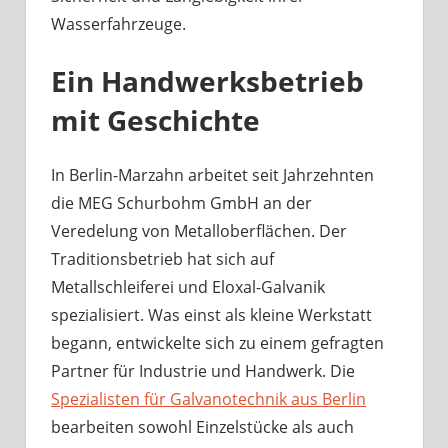
Wasserfahrzeuge.
Ein Handwerksbetrieb
mit Geschichte
In Berlin-Marzahn arbeitet seit Jahrzehnten
die MEG Schurbohm GmbH an der
Veredelung von Metalloberflächen. Der
Traditionsbetrieb hat sich auf
Metallschleiferei und Eloxal-Galvanik
spezialisiert. Was einst als kleine Werkstatt
begann, entwickelte sich zu einem gefragten
Partner für Industrie und Handwerk. Die
Spezialisten für Galvanotechnik aus Berlin
bearbeiten sowohl Einzelstücke als auch