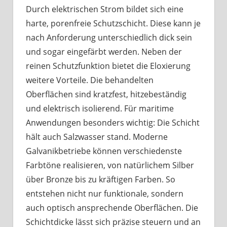
Durch elektrischen Strom bildet sich eine
harte, porenfreie Schutzschicht. Diese kann je
nach Anforderung unterschiedlich dick sein
und sogar eingefärbt werden. Neben der
reinen Schutzfunktion bietet die Eloxierung
weitere Vorteile. Die behandelten
Oberflächen sind kratzfest, hitzebeständig
und elektrisch isolierend. Für maritime
Anwendungen besonders wichtig: Die Schicht
hält auch Salzwasser stand. Moderne
Galvanikbetriebe können verschiedenste
Farbtöne realisieren, von natürlichem Silber
über Bronze bis zu kräftigen Farben. So
entstehen nicht nur funktionale, sondern
auch optisch ansprechende Oberflächen. Die
Schichtdicke lässt sich präzise steuern und an