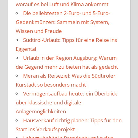
worauf es bei Luft und Klima ankommt
Die beliebtesten 2-Euro- und 5-Euro-
Gedenkmünzen: Sammeln mit System,
Wissen und Freude
Südtirol-Urlaub: Tipps für eine Reise ins
Eggental
Urlaub in der Region Augsburg: Warum
die Gegend mehr zu bieten hat als gedacht
Meran als Reiseziel: Was die Südtiroler
Kurstadt so besonders macht
Vermögensaufbau heute: ein Überblick
über klassische und digitale
Anlagemöglichkeiten
Hausverkauf richtig planen: Tipps für den
Start ins Verkaufsprojekt