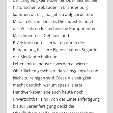
der Langlebigkeit eloxierter Oberflächen. Bei
historischen Gebäuden in Brandenburg
kommen oft originalgetreu aufgearbeitete
Metallteile zum Einsatz. Die Industrie nutzt
das Verfahren für technische Komponenten.
Maschinenteile, Gehäuse und
Präzisionsbauteile erhalten durch die
Behandlung bessere Eigenschaften. Sogar in
der Medizintechnik und
Lebensmittelindustrie werden eloxierte
Oberflächen geschätzt, da sie hygienisch und
leicht zu reinigen sind. Diese Vielseitigkeit
macht deutlich, warum spezialisierte
Handwerksbetriebe auch heute noch
unverzichtbar sind. Von der Einzelanfertigung
bis zur Serienfertigung deckt die