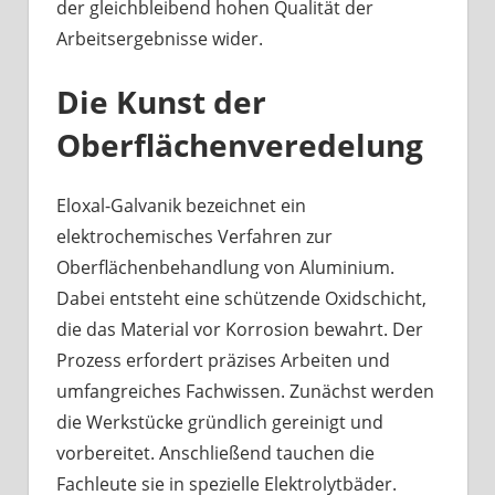
der gleichbleibend hohen Qualität der
Arbeitsergebnisse wider.
Die Kunst der
Oberflächenveredelung
Eloxal-Galvanik bezeichnet ein
elektrochemisches Verfahren zur
Oberflächenbehandlung von Aluminium.
Dabei entsteht eine schützende Oxidschicht,
die das Material vor Korrosion bewahrt. Der
Prozess erfordert präzises Arbeiten und
umfangreiches Fachwissen. Zunächst werden
die Werkstücke gründlich gereinigt und
vorbereitet. Anschließend tauchen die
Fachleute sie in spezielle Elektrolytbäder.