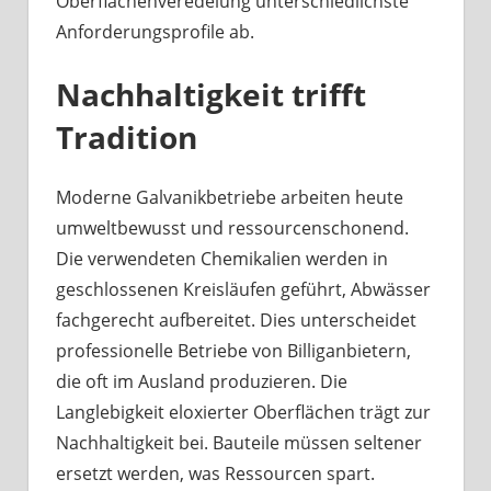
Oberflächenveredelung unterschiedlichste
Anforderungsprofile ab.
Nachhaltigkeit trifft
Tradition
Moderne Galvanikbetriebe arbeiten heute
umweltbewusst und ressourcenschonend.
Die verwendeten Chemikalien werden in
geschlossenen Kreisläufen geführt, Abwässer
fachgerecht aufbereitet. Dies unterscheidet
professionelle Betriebe von Billiganbietern,
die oft im Ausland produzieren. Die
Langlebigkeit eloxierter Oberflächen trägt zur
Nachhaltigkeit bei. Bauteile müssen seltener
ersetzt werden, was Ressourcen spart.