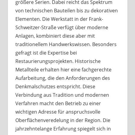
größere Serien. Dabei reicht das Spektrum
von technischen Bauteilen bis zu dekorativen
Elementen. Die Werkstatt in der Frank-
Schweitzer-Straße verfügt über moderne
Anlagen, kombiniert diese aber mit
traditionellem Handwerkswissen. Besonders
gefragt ist die Expertise bei
Restaurierungsprojekten. Historische
Metallteile erhalten hier eine fachgerechte
Aufarbeitung, die den Anforderungen des
Denkmalschutzes entspricht. Diese
Verbindung aus Tradition und modernen
Verfahren macht den Betrieb zu einer
wichtigen Adresse für anspruchsvolle
Oberflächenveredelung in der Region. Die
jahrzehntelange Erfahrung spiegelt sich in