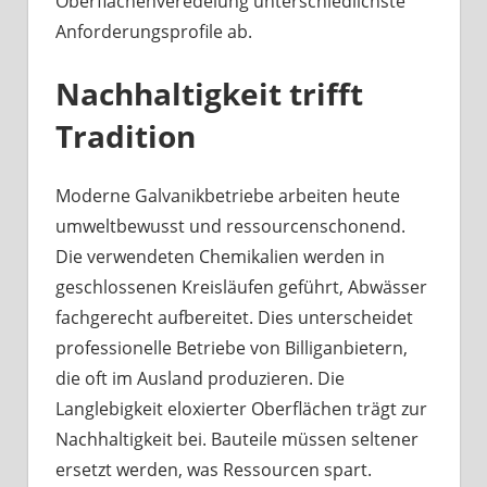
Oberflächenveredelung unterschiedlichste
Anforderungsprofile ab.
Nachhaltigkeit trifft
Tradition
Moderne Galvanikbetriebe arbeiten heute
umweltbewusst und ressourcenschonend.
Die verwendeten Chemikalien werden in
geschlossenen Kreisläufen geführt, Abwässer
fachgerecht aufbereitet. Dies unterscheidet
professionelle Betriebe von Billiganbietern,
die oft im Ausland produzieren. Die
Langlebigkeit eloxierter Oberflächen trägt zur
Nachhaltigkeit bei. Bauteile müssen seltener
ersetzt werden, was Ressourcen spart.