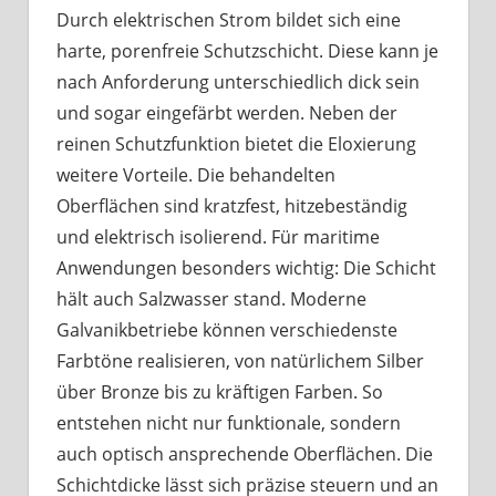
Durch elektrischen Strom bildet sich eine
harte, porenfreie Schutzschicht. Diese kann je
nach Anforderung unterschiedlich dick sein
und sogar eingefärbt werden. Neben der
reinen Schutzfunktion bietet die Eloxierung
weitere Vorteile. Die behandelten
Oberflächen sind kratzfest, hitzebeständig
und elektrisch isolierend. Für maritime
Anwendungen besonders wichtig: Die Schicht
hält auch Salzwasser stand. Moderne
Galvanikbetriebe können verschiedenste
Farbtöne realisieren, von natürlichem Silber
über Bronze bis zu kräftigen Farben. So
entstehen nicht nur funktionale, sondern
auch optisch ansprechende Oberflächen. Die
Schichtdicke lässt sich präzise steuern und an