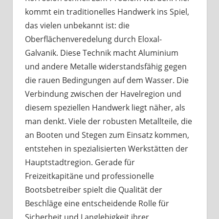
kommt ein traditionelles Handwerk ins Spiel,
das vielen unbekannt ist: die
Oberflächenveredelung durch Eloxal-
Galvanik. Diese Technik macht Aluminium
und andere Metalle widerstandsfähig gegen
die rauen Bedingungen auf dem Wasser. Die
Verbindung zwischen der Havelregion und
diesem speziellen Handwerk liegt näher, als
man denkt. Viele der robusten Metallteile, die
an Booten und Stegen zum Einsatz kommen,
entstehen in spezialisierten Werkstätten der
Hauptstadtregion. Gerade für
Freizeitkapitäne und professionelle
Bootsbetreiber spielt die Qualität der
Beschläge eine entscheidende Rolle für
Sicherheit und Langlebigkeit ihrer