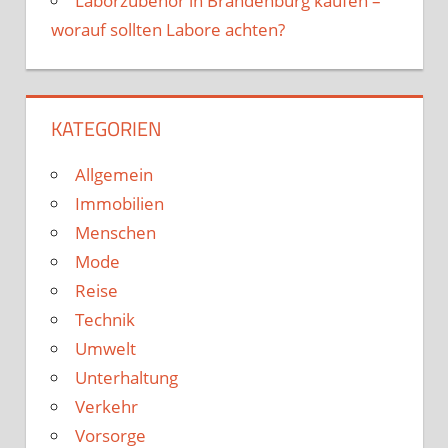
Laborzubehör in Brandenburg kaufen –
worauf sollten Labore achten?
KATEGORIEN
Allgemein
Immobilien
Menschen
Mode
Reise
Technik
Umwelt
Unterhaltung
Verkehr
Vorsorge