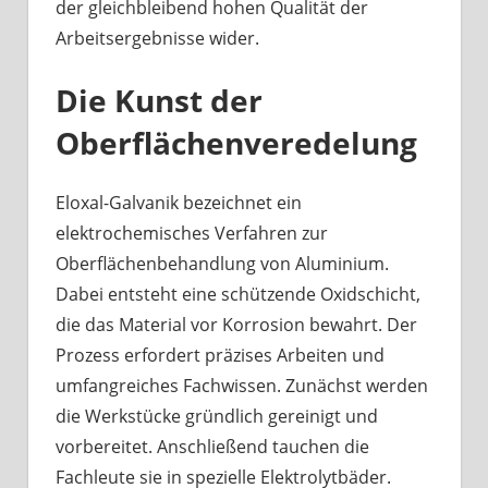
der gleichbleibend hohen Qualität der
Arbeitsergebnisse wider.
Die Kunst der
Oberflächenveredelung
Eloxal-Galvanik bezeichnet ein
elektrochemisches Verfahren zur
Oberflächenbehandlung von Aluminium.
Dabei entsteht eine schützende Oxidschicht,
die das Material vor Korrosion bewahrt. Der
Prozess erfordert präzises Arbeiten und
umfangreiches Fachwissen. Zunächst werden
die Werkstücke gründlich gereinigt und
vorbereitet. Anschließend tauchen die
Fachleute sie in spezielle Elektrolytbäder.