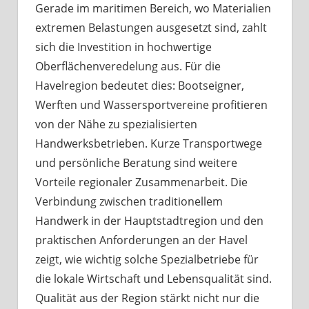
Gerade im maritimen Bereich, wo Materialien
extremen Belastungen ausgesetzt sind, zahlt
sich die Investition in hochwertige
Oberflächenveredelung aus. Für die
Havelregion bedeutet dies: Bootseigner,
Werften und Wassersportvereine profitieren
von der Nähe zu spezialisierten
Handwerksbetrieben. Kurze Transportwege
und persönliche Beratung sind weitere
Vorteile regionaler Zusammenarbeit. Die
Verbindung zwischen traditionellem
Handwerk in der Hauptstadtregion und den
praktischen Anforderungen an der Havel
zeigt, wie wichtig solche Spezialbetriebe für
die lokale Wirtschaft und Lebensqualität sind.
Qualität aus der Region stärkt nicht nur die