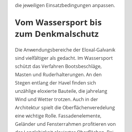
die jeweiligen Einsatzbedingungen anpassen.
Vom Wassersport bis
zum Denkmalschutz
Die Anwendungsbereiche der Eloxal-Galvanik
sind vielfältiger als gedacht. Im Wassersport
schützt das Verfahren Bootsbeschläge,
Masten und Ruderhalterungen. An den
Stegen entlang der Havel finden sich
unzählige eloxierte Bauteile, die jahrelang
Wind und Wetter trotzen. Auch in der
Architektur spielt die Oberflächenveredelung
eine wichtige Rolle. Fassadenelemente,
Geländer und Fensterrahmen profitieren von