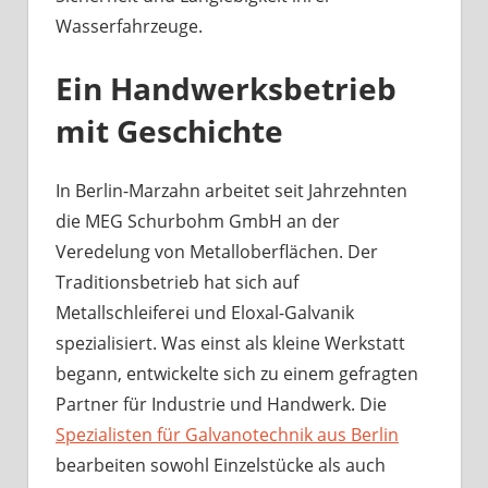
Wasserfahrzeuge.
Ein Handwerksbetrieb
mit Geschichte
In Berlin-Marzahn arbeitet seit Jahrzehnten
die MEG Schurbohm GmbH an der
Veredelung von Metalloberflächen. Der
Traditionsbetrieb hat sich auf
Metallschleiferei und Eloxal-Galvanik
spezialisiert. Was einst als kleine Werkstatt
begann, entwickelte sich zu einem gefragten
Partner für Industrie und Handwerk. Die
Spezialisten für Galvanotechnik aus Berlin
bearbeiten sowohl Einzelstücke als auch