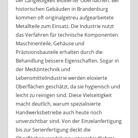
der Langlebigkeit eloxierter Oberflächen. Bei
historischen Gebäuden in Brandenburg
kommen oft originalgetreu aufgearbeitete
Metallteile zum Einsatz. Die Industrie nutzt
das Verfahren für technische Komponenten.
Maschinenteile, Gehäuse und
Präzisionsbauteile erhalten durch die
Behandlung bessere Eigenschaften. Sogar in
der Medizintechnik und
Lebensmittelindustrie werden eloxierte
Oberflächen geschätzt, da sie hygienisch und
leicht zu reinigen sind. Diese Vielseitigkeit
macht deutlich, warum spezialisierte
Handwerksbetriebe auch heute noch
unverzichtbar sind. Von der Einzelanfertigung
bis zur Serienfertigung deckt die