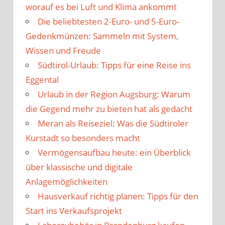
worauf es bei Luft und Klima ankommt
Die beliebtesten 2-Euro- und 5-Euro-
Gedenkmünzen: Sammeln mit System,
Wissen und Freude
Südtirol-Urlaub: Tipps für eine Reise ins
Eggental
Urlaub in der Region Augsburg: Warum
die Gegend mehr zu bieten hat als gedacht
Meran als Reiseziel: Was die Südtiroler
Kurstadt so besonders macht
Vermögensaufbau heute: ein Überblick
über klassische und digitale
Anlagemöglichkeiten
Hausverkauf richtig planen: Tipps für den
Start ins Verkaufsprojekt