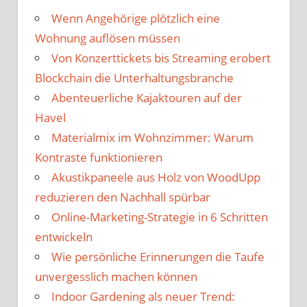
Wenn Angehörige plötzlich eine
Wohnung auflösen müssen
Von Konzerttickets bis Streaming erobert
Blockchain die Unterhaltungsbranche
Abenteuerliche Kajaktouren auf der
Havel
Materialmix im Wohnzimmer: Warum
Kontraste funktionieren
Akustikpaneele aus Holz von WoodUpp
reduzieren den Nachhall spürbar
Online-Marketing-Strategie in 6 Schritten
entwickeln
Wie persönliche Erinnerungen die Taufe
unvergesslich machen können
Indoor Gardening als neuer Trend: